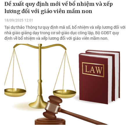
Đề xuất quy định mới về bổ nhiệm và xếp
lương đối với giáo viên mầm non
18/09/2025 12:01
Tại dự thảo Thông tư quy định mã số, bổ nhiệm và xếp lương đối với
nhà giáo giảng dạy trong cơ sở giáo dục công lập, Bộ GDĐT quy
định về bổ nhiệm và xếp lương đối với giáo viên mầm non.