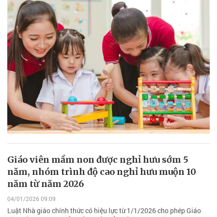
Giáo viên mầm non được nghỉ hưu sớm 5
năm, nhóm trình độ cao nghỉ hưu muộn 10
năm từ năm 2026
04/01/2026 09:09
Luật Nhà giáo chính thức có hiệu lực từ 1/1/2026 cho phép Giáo