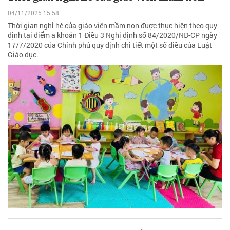
04/11/2025 15:58
Thời gian nghỉ hè của giáo viên mầm non được thực hiện theo quy
định tại điểm a khoản 1 Điều 3 Nghị định số 84/2020/NĐ-CP ngày
17/7/2020 của Chính phủ quy định chi tiết một số điều của Luật
Giáo dục.