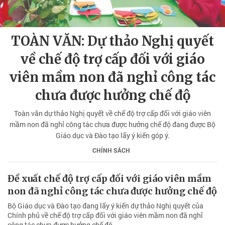
TOÀN VĂN: Dự thảo Nghị quyết
về chế độ trợ cấp đối với giáo
viên mầm non đã nghỉ công tác
chưa được hưởng chế độ
Toàn văn dự thảo Nghị quyết về chế độ trợ cấp đối với giáo viên
mầm non đã nghỉ công tác chưa được hưởng chế độ đang được Bộ
Giáo dục và Đào tạo lấy ý kiến góp ý.
CHÍNH SÁCH
Đề xuất chế độ trợ cấp đối với giáo viên mầm
non đã nghỉ công tác chưa được hưởng chế độ
Bộ Giáo dục và Đào tạo đang lấy ý kiến dự thảo Nghị quyết của
Chính phủ về chế độ trợ cấp đối với giáo viên mầm non đã nghỉ
công tác chưa được hưởng chế độ.