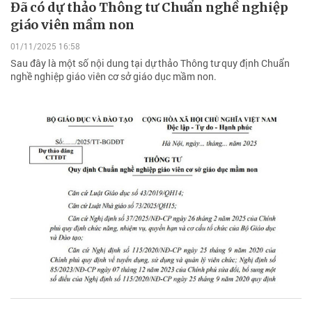
Đã có dự thảo Thông tư Chuẩn nghề nghiệp
giáo viên mầm non
01/11/2025 16:58
Sau đây là một số nội dung tại dự thảo Thông tư quy định Chuẩn
nghề nghiệp giáo viên cơ sở giáo dục mầm non.