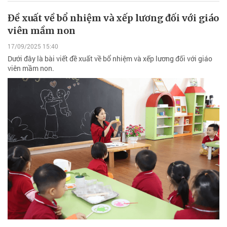
Đề xuất về bổ nhiệm và xếp lương đối với giáo
viên mầm non
17/09/2025 15:40
Dưới đây là bài viết đề xuất về bổ nhiệm và xếp lương đối với giáo
viên mầm non.