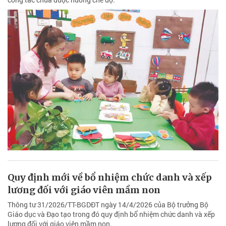
Quy định mới về bổ nhiệm chức danh và xếp
lương đối với giáo viên mầm non
Thông tư 31/2026/TT-BGDĐT ngày 14/4/2026 của Bộ trưởng Bộ
Giáo dục và Đạo tạo trong đó quy định bổ nhiệm chức danh và xếp
lương đối với giáo viên mầm non.