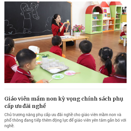
Giáo viên mầm non kỳ vọng chính sách phụ
cấp ưu đãi nghề
Chủ trương nâng phụ cấp ưu đãi nghề cho giáo viên mầm non và
phổ thông đang tiếp thêm động lực để giáo viên yên tâm gắn bó với
nghề.