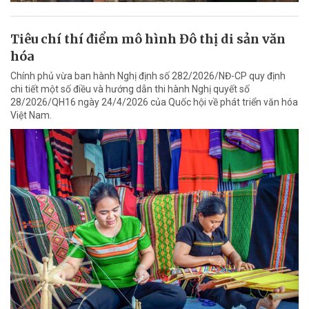
Tiêu chí thí điểm mô hình Đô thị di sản văn
hóa
Chính phủ vừa ban hành Nghị định số 282/2026/NĐ-CP quy định
chi tiết một số điều và hướng dẫn thi hành Nghị quyết số
28/2026/QH16 ngày 24/4/2026 của Quốc hội về phát triển văn hóa
Việt Nam.