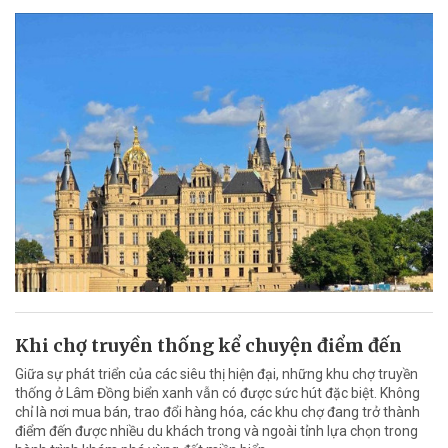
Khi chợ truyền thống kể chuyện điểm đến
Giữa sự phát triển của các siêu thị hiện đại, những khu chợ truyền
thống ở Lâm Đồng biển xanh vẫn có được sức hút đặc biệt. Không
chỉ là nơi mua bán, trao đổi hàng hóa, các khu chợ đang trở thành
điểm đến được nhiều du khách trong và ngoài tỉnh lựa chọn trong