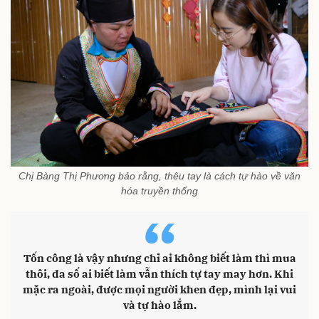
Chị Bàng Thị Phương bảo rằng, thêu tay là cách tự hào về văn
hóa truyền thống
“
Tốn công là vậy nhưng chỉ ai không biết làm thì mua
thôi, đa số ai biết làm vẫn thích tự tay may hơn. Khi
mặc ra ngoài, được mọi người khen đẹp, mình lại vui
và tự hào lắm.