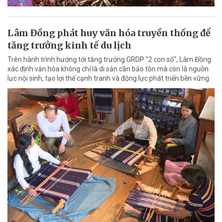
Lâm Đồng phát huy văn hóa truyền thống để
tăng trưởng kinh tế du lịch
Trên hành trình hướng tới tăng trưởng GRDP "2 con số", Lâm Đồng
xác định văn hóa không chỉ là di sản cần bảo tồn mà còn là nguồn
lực nội sinh, tạo lợi thế cạnh tranh và động lực phát triển bền vững.