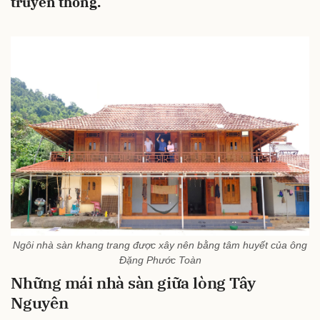
truyền thống.
Ngôi nhà sàn khang trang được xây nên bằng tâm huyết của ông
Đặng Phước Toàn
Những mái nhà sàn giữa lòng Tây
Nguyên