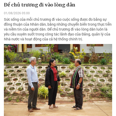
Để chủ trương đi vào lòng dân
01/08/2026 05:00
Sức sống của mỗi chủ trương đi vào cuộc sống được đo bằng sự
đồng thuận của Nhân dân, bằng những chuyển biến trong thực tiễn
và niềm tin của người dân. Để chủ trương đi vào lòng dân luôn là
yêu cầu xuyên suốt trong công tác lãnh đạo của Đảng, quản lý của
Nhà nước và hoạt động của cả hệ thống chính trị.