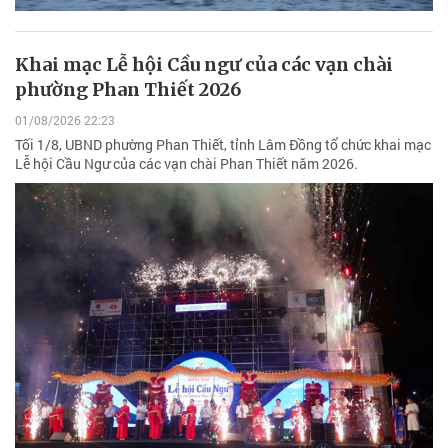
Khai mạc Lễ hội Cầu ngư của các vạn chài
phường Phan Thiết 2026
01/08/2026 22:23
Tối 1/8, UBND phường Phan Thiết, tỉnh Lâm Đồng tổ chức khai mạc
Lễ hội Cầu Ngư của các vạn chài Phan Thiết năm 2026.