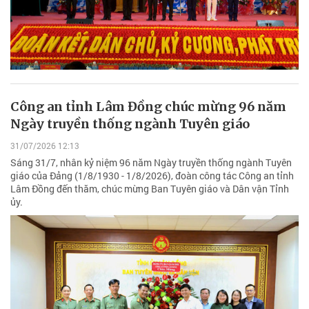
Công an tỉnh Lâm Đồng chúc mừng 96 năm
Ngày truyền thống ngành Tuyên giáo
31/07/2026 12:13
Sáng 31/7, nhân kỷ niệm 96 năm Ngày truyền thống ngành Tuyên
giáo của Đảng (1/8/1930 - 1/8/2026), đoàn công tác Công an tỉnh
Lâm Đồng đến thăm, chúc mừng Ban Tuyên giáo và Dân vận Tỉnh
ủy.