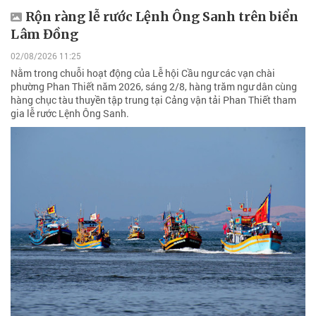
Rộn ràng lễ rước Lệnh Ông Sanh trên biển
Lâm Đồng
02/08/2026 11:25
Nằm trong chuỗi hoạt động của Lễ hội Cầu ngư các vạn chài
phường Phan Thiết năm 2026, sáng 2/8, hàng trăm ngư dân cùng
hàng chục tàu thuyền tập trung tại Cảng vận tải Phan Thiết tham
gia lễ rước Lệnh Ông Sanh.