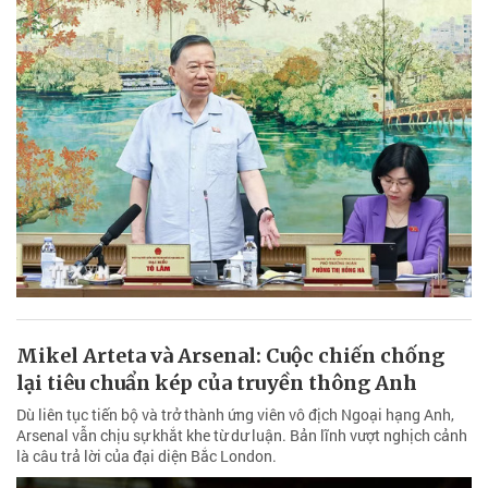
Mikel Arteta và Arsenal: Cuộc chiến chống
lại tiêu chuẩn kép của truyền thông Anh
Dù liên tục tiến bộ và trở thành ứng viên vô địch Ngoại hạng Anh,
Arsenal vẫn chịu sự khắt khe từ dư luận. Bản lĩnh vượt nghịch cảnh
là câu trả lời của đại diện Bắc London.