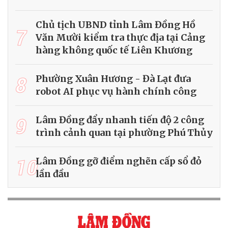
Chủ tịch UBND tỉnh Lâm Đồng Hồ
7
Văn Mười kiểm tra thực địa tại Cảng
hàng không quốc tế Liên Khương
8
Phường Xuân Hương - Đà Lạt đưa
robot AI phục vụ hành chính công
9
Lâm Đồng đẩy nhanh tiến độ 2 công
trình cảnh quan tại phường Phú Thủy
10
Lâm Đồng gỡ điểm nghẽn cấp sổ đỏ
lần đầu