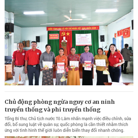
Chủ động phòng ngừa nguy cơ an ninh
truyền thống và phi truyền thống
Tổng Bí thư, Chủ tịch nước Tô Lâm nhấn mạnh việc điều chỉnh, sửa
đổi, bổ sung luật về quân sự, quốc phòng là cần thiết nhằm thích
ứng với tình hình thế giới luôn diễn biến thay đổi nhanh chóng.