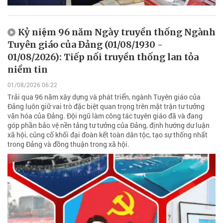
Kỷ niệm 96 năm Ngày truyền thống Ngành
Tuyên giáo của Đảng (01/08/1930 -
01/08/2026): Tiếp nối truyền thống lan tỏa
niềm tin
01/08/2026 06:22
Trải qua 96 năm xây dựng và phát triển, ngành Tuyên giáo của
Đảng luôn giữ vai trò đặc biệt quan trọng trên mặt trận tư tưởng
văn hóa của Đảng. Đội ngũ làm công tác tuyên giáo đã và đang
góp phần bảo vệ nền tảng tư tưởng của Đảng, định hướng dư luận
xã hội, củng cố khối đại đoàn kết toàn dân tộc, tạo sự thống nhất
trong Đảng và đồng thuận trong xã hội.