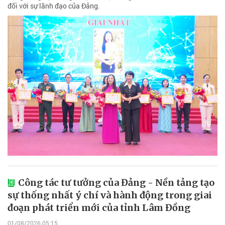
đối với sự lãnh đạo của Đảng.
Công tác tư tưởng của Đảng - Nền tảng tạo
sự thống nhất ý chí và hành động trong giai
đoạn phát triển mới của tỉnh Lâm Đồng
01/08/2026 05:15