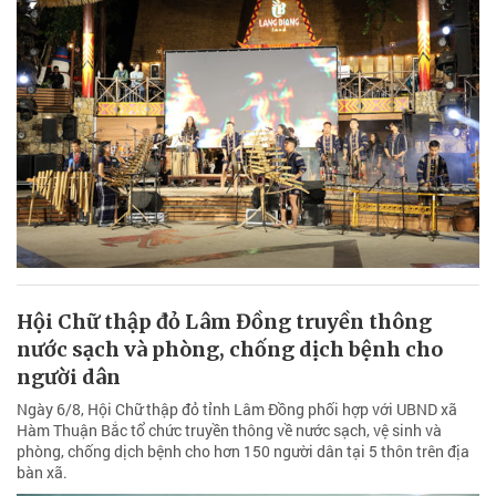
Hội Chữ thập đỏ Lâm Đồng truyền thông
nước sạch và phòng, chống dịch bệnh cho
người dân
Ngày 6/8, Hội Chữ thập đỏ tỉnh Lâm Đồng phối hợp với UBND xã
Hàm Thuận Bắc tổ chức truyền thông về nước sạch, vệ sinh và
phòng, chống dịch bệnh cho hơn 150 người dân tại 5 thôn trên địa
bàn xã.