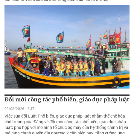
Đổi mới công tác phổ biến, giáo dục pháp luật
03/08/2026 12:47
Việc sửa đổi Luật Phổ biến, giáo dục pháp luật nhằm thể chế hóa
chủ trương của Đảng về đổi mới công tác phổ biến, giáo dục pháp
luật; phù hợp với mô hình tổ chức bộ máy của hệ thống chính trị và
mô hình chính quyền địa phương 2 cấp hiện nay; tăng cường ứng