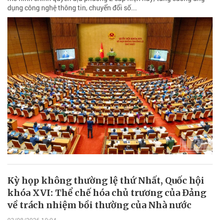
dụng công nghệ thông tin, chuyển đổi số...
Kỳ họp không thường lệ thứ Nhất, Quốc hội
khóa XVI: Thể chế hóa chủ trương của Đảng
về trách nhiệm bồi thường của Nhà nước