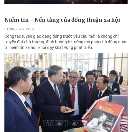
Niềm tin - Nền tảng của đồng thuận xã hội
01/08/2026 08:16
Công tác tuyên giáo đang đứng trước yêu cầu mới là không chỉ
truyền đạt chủ trương, định hướng tư tưởng mà phải chủ động quản
trị niềm tin xã hội, khơi dậy khát vọng phát triển.