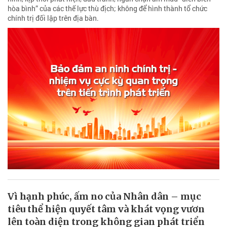
hòa bình” của các thế lực thù địch; không để hình thành tổ chức
chính trị đối lập trên địa bàn.
Vì hạnh phúc, ấm no của Nhân dân – mục
tiêu thể hiện quyết tâm và khát vọng vươn
lên toàn diện trong không gian phát triển