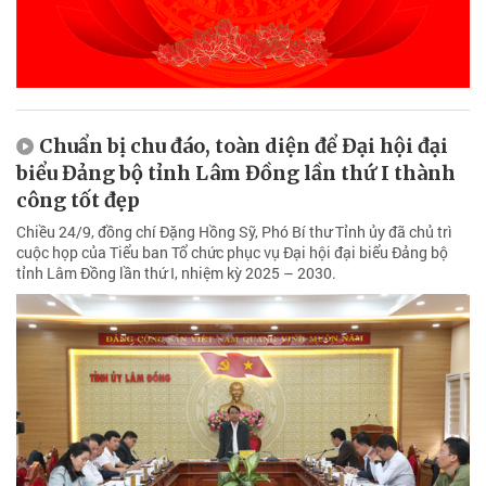
Chuẩn bị chu đáo, toàn diện để Đại hội đại
biểu Đảng bộ tỉnh Lâm Đồng lần thứ I thành
công tốt đẹp
Chiều 24/9, đồng chí Đặng Hồng Sỹ, Phó Bí thư Tỉnh ủy đã chủ trì
cuộc họp của Tiểu ban Tổ chức phục vụ Đại hội đại biểu Đảng bộ
tỉnh Lâm Đồng lần thứ I, nhiệm kỳ 2025 – 2030.