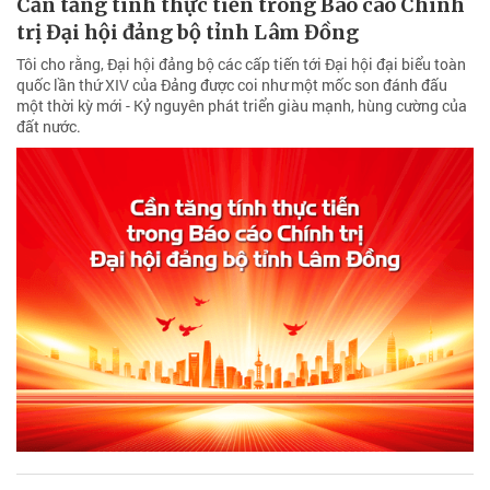
Cần tăng tính thực tiễn trong Báo cáo Chính
trị Đại hội đảng bộ tỉnh Lâm Đồng
Tôi cho rằng, Đại hội đảng bộ các cấp tiến tới Đại hội đại biểu toàn
quốc lần thứ XIV của Đảng được coi như một mốc son đánh đấu
một thời kỳ mới - Kỷ nguyên phát triển giàu mạnh, hùng cường của
đất nước.