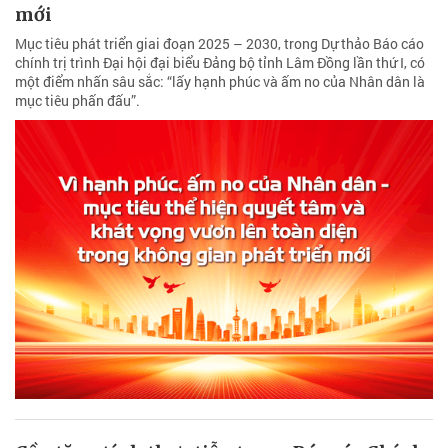
mới
Mục tiêu phát triển giai đoạn 2025 – 2030, trong Dự thảo Báo cáo
chính trị trình Đại hội đại biểu Đảng bộ tỉnh Lâm Đồng lần thứ I, có
một điểm nhấn sâu sắc: “lấy hạnh phúc và ấm no của Nhân dân là
mục tiêu phấn đấu”.