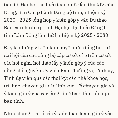
tiến tới Đại hội đại biểu toàn quốc lần thứ XIV của
Đảng, Ban Chấp hành Đảng bộ tỉnh, nhiệm kỳ
2020 - 2025 tổng hợp ý kiến góp ý vào Dự thảo
Báo cáo chính trị trình Đại hội đại biểu Đảng bộ
tỉnh Lâm Đồng lần thứ I, nhiệm kỳ 2025 - 2030.
Đây là những ý kiến tâm huyết được tổng hợp từ
đại hội của các đảng bộ cấp cơ sở, cấp trên cơ sở;
các hội nghị, hội thảo lấy ý kiến góp ý của các
đồng chí nguyên Ủy viên Ban Thường vụ Tỉnh ủy,
Tỉnh ủy viên qua các thời kỳ; các nhà khoa học,
trí thức, chuyên gia các lĩnh vực, Tổ chuyên gia và
ý kiến góp ý của các tầng lớp Nhân dân trên địa
bàn tỉnh.
Nhìn chung, đa số các ý kiến thảo luận, góp ý vào