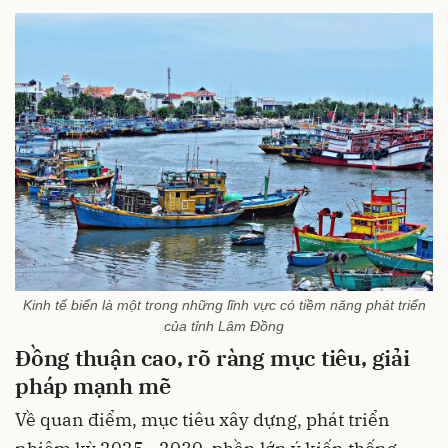
Kinh tế biển là một trong những lĩnh vực có tiềm năng phát triển
của tỉnh Lâm Đồng
Đồng thuận cao, rõ ràng mục tiêu, giải
pháp mạnh mẽ
Về quan điểm, mục tiêu xây dựng, phát triển