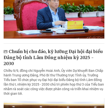
Chuẩn bị chu đáo, kỹ lưỡng Đại hội đại biểu
Đảng bộ tỉnh Lâm Đồng nhiệm kỳ 2025 -
2030
Chiều 9/9, đồng chí Nguyễn Hoài Anh, Ủy viên Dự khuyết Ban Chấp
hành Trung ương Đảng, Phó Bí thư Thường trực Tỉnh ủy, Trưởng
Tiểu ban Tổ chức phục vụ Đại hội đại biểu Đảng bộ tỉnh Lâm Đồng
lần thứ I, nhiệm kỳ 2025 - 2030 chủ trì phiên họp thứ 3 của Tiểu ban
nhằm rà soát các công việc được phân công và triển khai nhiệm vụ
thời gian tới.