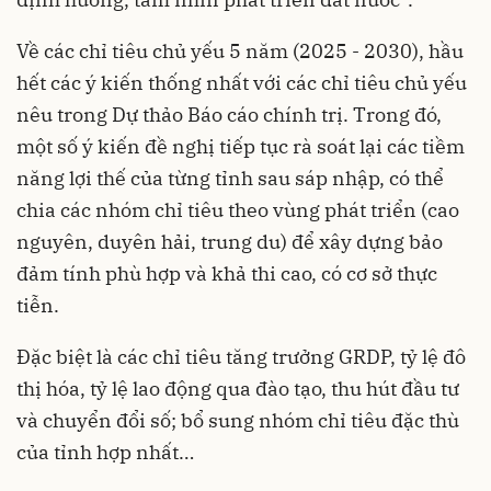
Về các chỉ tiêu chủ yếu 5 năm (2025 - 2030), hầu
hết các ý kiến thống nhất với các chỉ tiêu chủ yếu
nêu trong Dự thảo Báo cáo chính trị. Trong đó,
một số ý kiến đề nghị tiếp tục rà soát lại các tiềm
năng lợi thế của từng tỉnh sau sáp nhập, có thể
chia các nhóm chỉ tiêu theo vùng phát triển (cao
nguyên, duyên hải, trung du) để xây dựng bảo
đảm tính phù hợp và khả thi cao, có cơ sở thực
tiễn.
Đặc biệt là các chỉ tiêu tăng trưởng GRDP, tỷ lệ đô
thị hóa, tỷ lệ lao động qua đào tạo, thu hút đầu tư
và chuyển đổi số; bổ sung nhóm chỉ tiêu đặc thù
của tỉnh hợp nhất…