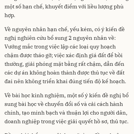
một số hạn chế, khuyết điểm với liều lượng phù
hợp.
Về nguyên nhân hạn chế, yếu kém, có ý kiến đề
nghị nghiên cứu bổ sung 2 nguyên nhân về:
Vướng mắc trong việc lập các loại quy hoạch
chậm được tháo gỡ; việc xác định giá đất để bồi
thường, giải phóng mặt bằng rất chậm, dẫn đến
các dự án không hoàn thành được thủ tục về đất
đai nên không triển khai đúng tiến độ kế hoạch.
Về bài học kinh nghiệm, một số ý kiến đề nghị bổ
sung bài học về chuyển đổi số và cải cách hành
chính, tạo minh bạch và thuận lợi cho người dân,
doanh nghiệp trong việc giải quyết hồ sơ, thủ tục.