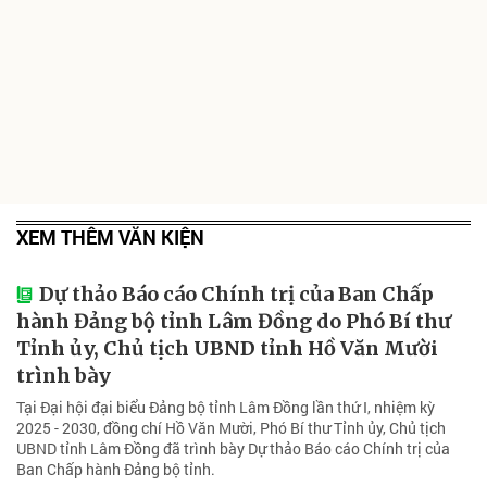
XEM THÊM VĂN KIỆN
Dự thảo Báo cáo Chính trị của Ban Chấp
hành Đảng bộ tỉnh Lâm Đồng do Phó Bí thư
Tỉnh ủy, Chủ tịch UBND tỉnh Hồ Văn Mười
trình bày
Tại Đại hội đại biểu Đảng bộ tỉnh Lâm Đồng lần thứ I, nhiệm kỳ
2025 - 2030, đồng chí Hồ Văn Mười, Phó Bí thư Tỉnh ủy, Chủ tịch
UBND tỉnh Lâm Đồng đã trình bày Dự thảo Báo cáo Chính trị của
Ban Chấp hành Đảng bộ tỉnh.