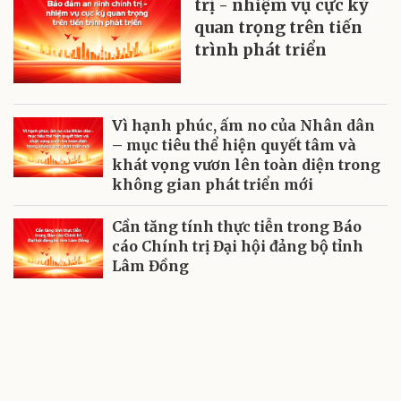
trị - nhiệm vụ cực kỳ
quan trọng trên tiến
trình phát triển
Vì hạnh phúc, ấm no của Nhân dân
– mục tiêu thể hiện quyết tâm và
khát vọng vươn lên toàn diện trong
không gian phát triển mới
Cần tăng tính thực tiễn trong Báo
cáo Chính trị Đại hội đảng bộ tỉnh
Lâm Đồng