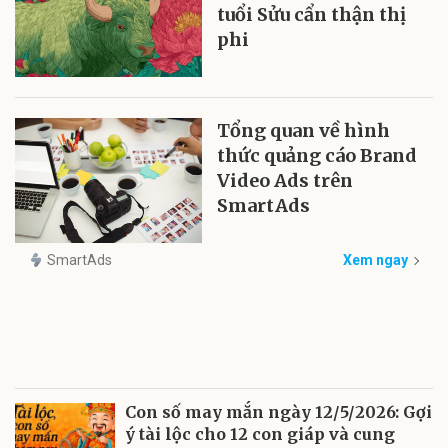
tuổi Sửu cẩn thận thị
phi
Tổng quan về hình
thức quảng cáo Brand
Video Ads trên
SmartAds
SmartAds
Xem ngay
Con số may mắn ngày 12/5/2026: Gợi
ý tài lộc cho 12 con giáp và cung