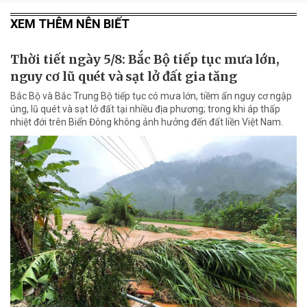
XEM THÊM NÊN BIẾT
Thời tiết ngày 5/8: Bắc Bộ tiếp tục mưa lớn,
nguy cơ lũ quét và sạt lở đất gia tăng
Bắc Bộ và Bắc Trung Bộ tiếp tục có mưa lớn, tiềm ẩn nguy cơ ngập
úng, lũ quét và sạt lở đất tại nhiều địa phương; trong khi áp thấp
nhiệt đới trên Biển Đông không ảnh hưởng đến đất liền Việt Nam.