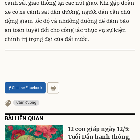
cảnh sát giao thông tại các nút giao. Khi gặp đoàn
xe có xe cảnh sát dẫn đường, người dân cần chủ
động giảm tốc độ và nhường đường để đảm bảo
an toàn tuyệt đối cho công tác phục vụ sự kiện
chính trị trọng đại của đất nước.
Chia sẻ Facebook
Cấm đường
BÀI LIÊN QUAN
12 con giáp ngày 12/5:
Tuổi Dần hanh thông,