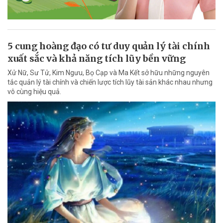
5 cung hoàng đạo có tư duy quản lý tài chính
xuất sắc và khả năng tích lũy bền vững
Xử Nữ, Sư Tử, Kim Ngưu, Bọ Cạp và Ma Kết sở hữu những nguyên
tắc quản lý tài chính và chiến lược tích lũy tài sản khác nhau nhưng
vô cùng hiệu quả.