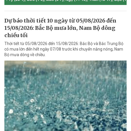
Dự báo thời tiết 10 ngày từ 05/08/2026 đến
15/08/2026: Bắc Bộ mưa lớn, Nam Bộ dông
chiều tối
Thời tiết từ 05/08/2026 đến 15/08/2026: Bắc Bộ và Bắc Trung Bộ
có mưa lớn đến hết ngày 07/08 trước khi chuyển nắng nóng, Nam
Bộ mưa dông về chiều.