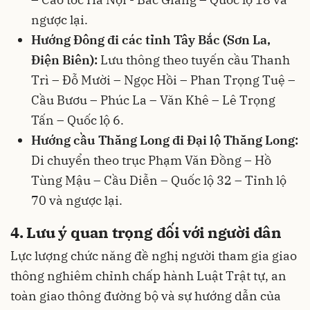
ngược lại.
Hướng Đông đi các tỉnh Tây Bắc (Sơn La,
Điện Biên):
Lưu thông theo tuyến cầu Thanh
Trì – Đỗ Mười – Ngọc Hồi – Phan Trọng Tuệ –
Cầu Bươu – Phúc La – Văn Khê – Lê Trọng
Tấn – Quốc lộ 6.
Hướng cầu Thăng Long đi Đại lộ Thăng Long:
Di chuyển theo trục Phạm Văn Đồng – Hồ
Tùng Mậu – Cầu Diễn – Quốc lộ 32 – Tỉnh lộ
70 và ngược lại.
4. Lưu ý quan trọng đối với người dân
Lực lượng chức năng đề nghị người tham gia giao
thông nghiêm chỉnh chấp hành Luật Trật tự, an
toàn giao thông đường bộ và sự hướng dẫn của