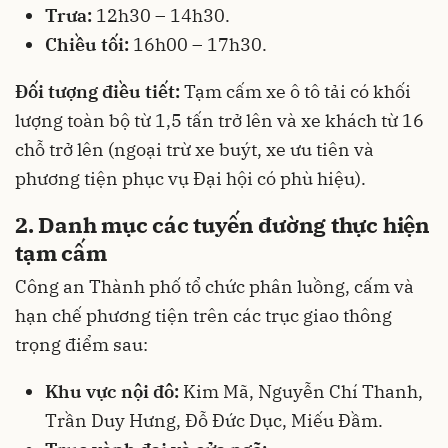
Trưa:
12h30 – 14h30.
Chiều tối:
16h00 – 17h30.
Đối tượng điều tiết:
Tạm cấm xe ô tô tải có khối
lượng toàn bộ từ 1,5 tấn trở lên và xe khách từ 16
chỗ trở lên (ngoại trừ xe buýt, xe ưu tiên và
phương tiện phục vụ Đại hội có phù hiệu).
2. Danh mục các tuyến đường thực hiện
tạm cấm
Công an Thành phố tổ chức phân luồng, cấm và
hạn chế phương tiện trên các trục giao thông
trọng điểm sau:
Khu vực nội đô:
Kim Mã, Nguyễn Chí Thanh,
Trần Duy Hưng, Đỗ Đức Dục, Miếu Đầm.