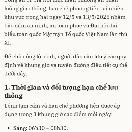
luồng giao thông, hạn chế phương tiện tại nhiều
khu vực trong hai ngày 12/5 và 13/5/2026 nhằm
bảo đảm an ninh, an toàn phục vụ Đại hội đại
biểu toàn quốc Mặt trận Tổ quốc Việt Nam lần thứ
XI.
Để chủ động lộ trình, người dân cần lưu ý các quy
định về khung giờ và tuyến đường điều tiết cụ thể
dưới đây:
1. Thời gian và đối tượng hạn chế lưu
thông
Lệnh tạm cấm và hạn chế phương tiện được áp
dụng trong 3 khung giờ cao điểm mỗi ngày:
Sáng:
06h30 – 08h30.