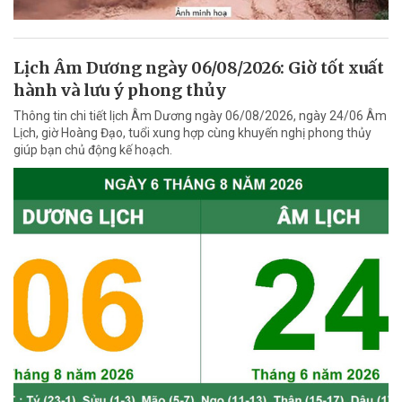
Lịch Âm Dương ngày 06/08/2026: Giờ tốt xuất
hành và lưu ý phong thủy
Thông tin chi tiết lịch Âm Dương ngày 06/08/2026, ngày 24/06 Âm
Lịch, giờ Hoàng Đạo, tuổi xung hợp cùng khuyến nghị phong thủy
giúp bạn chủ động kế hoạch.