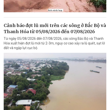
Cảnh báo đợt lũ mới trên các sông ở Bắc Bộ và
Thanh Hóa từ 05/08/2026 đến 07/08/2026
Từ ngày 05/08/2026 đến 07/08/2026, các sông Bắc Bộ và Thanh
Hóa xuất hiện đợt lũ mới từ 2-3m, nguy cơ cao xảy ra lũ quét, sạt lở
đất và ngập lụt cục bộ.