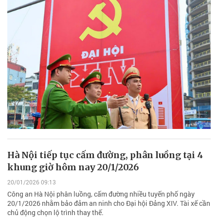
Hà Nội tiếp tục cấm đường, phân luồng tại 4
khung giờ hôm nay 20/1/2026
20/01/2026 09:13
Công an Hà Nội phân luồng, cấm đường nhiều tuyến phố ngày
20/1/2026 nhằm bảo đảm an ninh cho Đại hội Đảng XIV. Tài xế cần
chủ động chọn lộ trình thay thế.