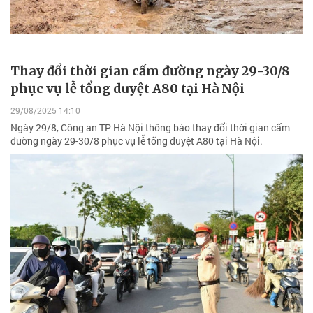
Thay đổi thời gian cấm đường ngày 29-30/8
phục vụ lễ tổng duyệt A80 tại Hà Nội
29/08/2025 14:10
Ngày 29/8, Công an TP Hà Nội thông báo thay đổi thời gian cấm
đường ngày 29-30/8 phục vụ lễ tổng duyệt A80 tại Hà Nội.