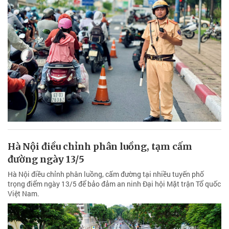
Hà Nội điều chỉnh phân luồng, tạm cấm
đường ngày 13/5
Hà Nội điều chỉnh phân luồng, cấm đường tại nhiều tuyến phố
trọng điểm ngày 13/5 để bảo đảm an ninh Đại hội Mặt trận Tổ quốc
Việt Nam.