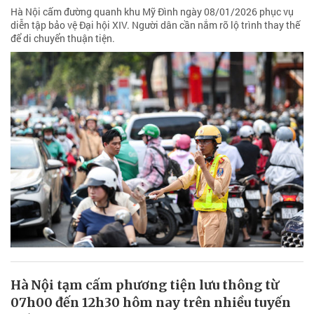
Hà Nội cấm đường quanh khu Mỹ Đình ngày 08/01/2026 phục vụ
diễn tập bảo vệ Đại hội XIV. Người dân cần nắm rõ lộ trình thay thế
để di chuyển thuận tiện.
Hà Nội tạm cấm phương tiện lưu thông từ
07h00 đến 12h30 hôm nay trên nhiều tuyến