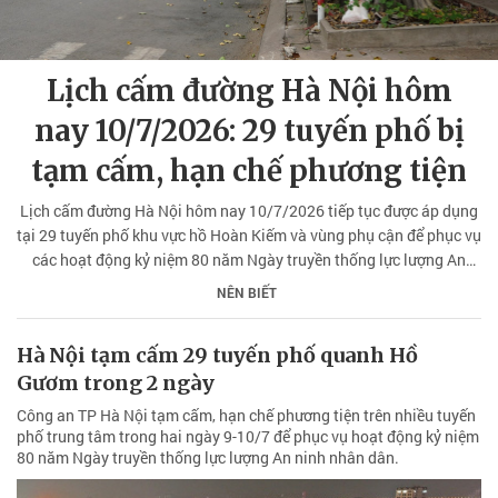
Lịch cấm đường Hà Nội hôm
nay 10/7/2026: 29 tuyến phố bị
tạm cấm, hạn chế phương tiện
Lịch cấm đường Hà Nội hôm nay 10/7/2026 tiếp tục được áp dụng
tại 29 tuyến phố khu vực hồ Hoàn Kiếm và vùng phụ cận để phục vụ
các hoạt động kỷ niệm 80 năm Ngày truyền thống lực lượng An
ninh nhân dân.
NÊN BIẾT
Hà Nội tạm cấm 29 tuyến phố quanh Hồ
Gươm trong 2 ngày
Công an TP Hà Nội tạm cấm, hạn chế phương tiện trên nhiều tuyến
phố trung tâm trong hai ngày 9-10/7 để phục vụ hoạt động kỷ niệm
80 năm Ngày truyền thống lực lượng An ninh nhân dân.