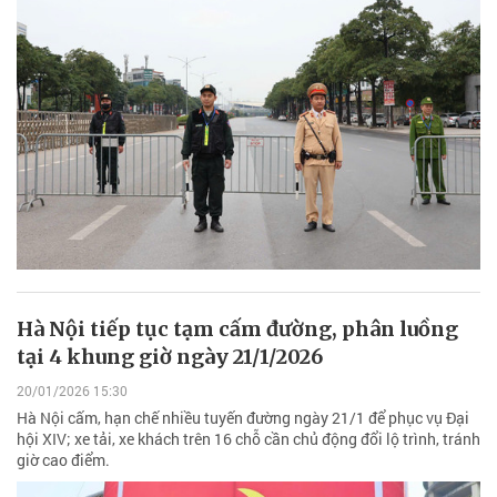
Hà Nội tiếp tục tạm cấm đường, phân luồng
tại 4 khung giờ ngày 21/1/2026
20/01/2026 15:30
Hà Nội cấm, hạn chế nhiều tuyến đường ngày 21/1 để phục vụ Đại
hội XIV; xe tải, xe khách trên 16 chỗ cần chủ động đổi lộ trình, tránh
giờ cao điểm.