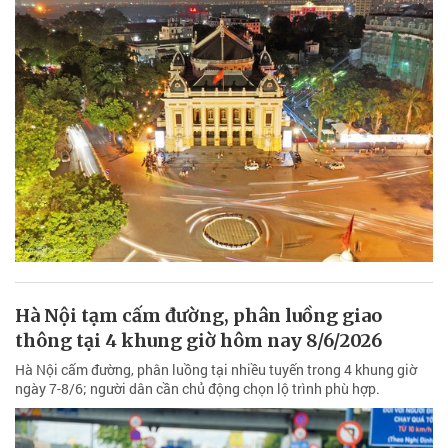
Hà Nội tạm cấm đường, phân luồng giao
thông tại 4 khung giờ hôm nay 8/6/2026
Hà Nội cấm đường, phân luồng tại nhiều tuyến trong 4 khung giờ
ngày 7-8/6; người dân cần chủ động chọn lộ trình phù hợp.