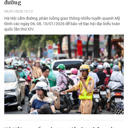
đường
06/01/2026 10:12
Hà Nội cấm đường, phân luồng giao thông nhiều tuyến quanh Mỹ
Đình các ngày 06, 08, 10/01/2026 để bảo vệ Đại hội đại biểu toàn
quốc lần thứ XIV.