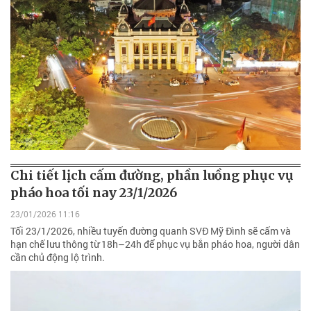
Chi tiết lịch cấm đường, phần luồng phục vụ
pháo hoa tối nay 23/1/2026
23/01/2026 11:16
Tối 23/1/2026, nhiều tuyến đường quanh SVĐ Mỹ Đình sẽ cấm và
hạn chế lưu thông từ 18h–24h để phục vụ bắn pháo hoa, người dân
cần chủ động lộ trình.