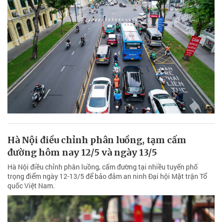
Hà Nội điều chỉnh phân luồng, tạm cấm
đường hôm nay 12/5 và ngày 13/5
Hà Nội điều chỉnh phân luồng, cấm đường tại nhiều tuyến phố
trọng điểm ngày 12-13/5 để bảo đảm an ninh Đại hội Mặt trận Tổ
quốc Việt Nam.