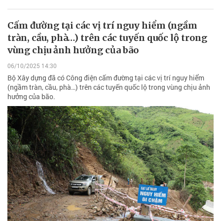
Cấm đường tại các vị trí nguy hiểm (ngầm
tràn, cầu, phà…) trên các tuyến quốc lộ trong
vùng chịu ảnh hưởng của bão
06/10/2025 14:30
Bộ Xây dựng đã có Công điện cấm đường tại các vị trí nguy hiểm
(ngầm tràn, cầu, phà…) trên các tuyến quốc lộ trong vùng chịu ảnh
hưởng của bão.