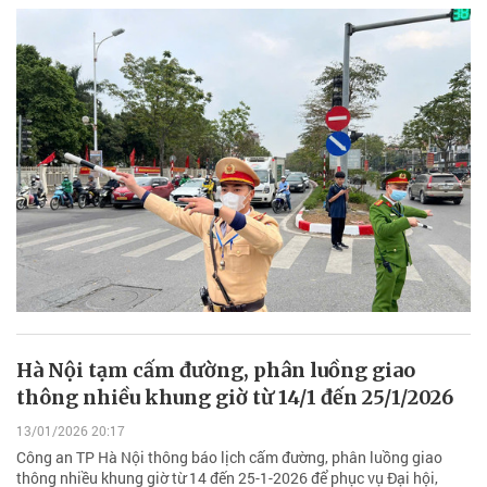
Hà Nội tạm cấm đường, phân luồng giao
thông nhiều khung giờ từ 14/1 đến 25/1/2026
13/01/2026 20:17
Công an TP Hà Nội thông báo lịch cấm đường, phân luồng giao
thông nhiều khung giờ từ 14 đến 25-1-2026 để phục vụ Đại hội,