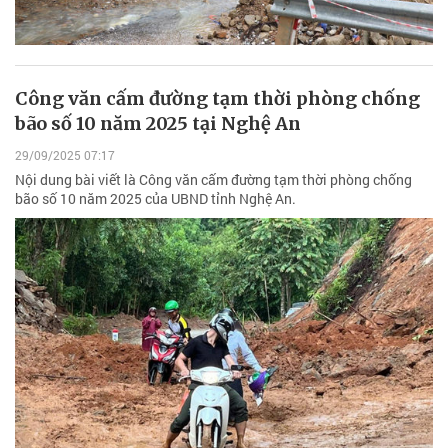
Công văn cấm đường tạm thời phòng chống
bão số 10 năm 2025 tại Nghệ An
29/09/2025 07:17
Nội dung bài viết là Công văn cấm đường tạm thời phòng chống
bão số 10 năm 2025 của UBND tỉnh Nghệ An.