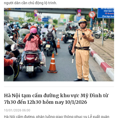
người dân cần chủ động lộ trình.
Hà Nội tạm cấm đường khu vực Mỹ Đình từ
7h30 đến 12h30 hôm nay 10/1/2026
10/01/2026 06:00
Hà Nội cấm đường, phân luồng giao thông phục vụ Lễ xuất quân