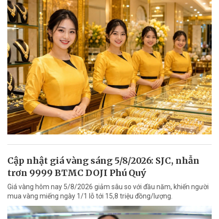
Cập nhật giá vàng sáng 5/8/2026: SJC, nhẫn
trơn 9999 BTMC DOJI Phú Quý
Giá vàng hôm nay 5/8/2026 giảm sâu so với đầu năm, khiến người
mua vàng miếng ngày 1/1 lỗ tới 15,8 triệu đồng/lượng.