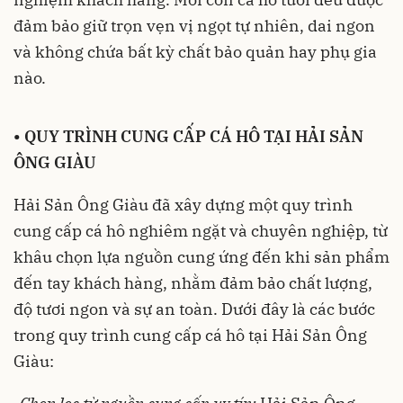
đảm bảo giữ trọn vẹn vị ngọt tự nhiên, dai ngon
và không chứa bất kỳ chất bảo quản hay phụ gia
nào.
•
QUY TRÌNH CUNG CẤP CÁ HÔ TẠI HẢI SẢN
ÔNG GIÀU
Hải Sản Ông Giàu đã xây dựng một quy trình
cung cấp cá hô nghiêm ngặt và chuyên nghiệp, từ
khâu chọn lựa nguồn cung ứng đến khi sản phẩm
đến tay khách hàng, nhằm đảm bảo chất lượng,
độ tươi ngon và sự an toàn. Dưới đây là các bước
trong quy trình cung cấp cá hô tại Hải Sản Ông
Giàu: