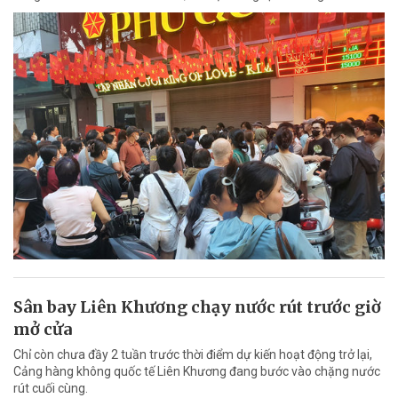
Sân bay Liên Khương chạy nước rút trước giờ
mở cửa
Chỉ còn chưa đầy 2 tuần trước thời điểm dự kiến hoạt động trở lại,
Cảng hàng không quốc tế Liên Khương đang bước vào chặng nước
rút cuối cùng.