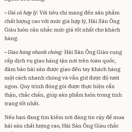
-
Giá cả hợp lý
: Với tiêu chí mang đến sản phẩm
chất lượng cao với mức giá hợp lý, Hải Sản Ông
Giàu luôn cân nhắc mức giá tốt nhất cho khách
hàng.
-
Giao hàng nhanh chóng:
Hải Sản Ông Giàu cung
cấp dịch vụ giao hàng tận nơi trên toàn quốc,
đảm bảo hải sản được giao đến tay khách hàng
một cách nhanh chóng và vẫn giữ được độ tươi
ngon. Quy trình đóng gói được thực hiện cẩn
thận, chắc chắn, giúp sản phẩm luôn trong tình
trạng tốt nhất.
Nếu bạn đang tìm kiếm nơi đáng tin cậy để mua
hải sản chất lượng cao, Hải Sản Ông Giàu chắc