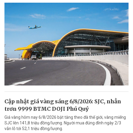
Cập nhật giá vàng sáng 6/8/2026: SJC, nhẫn
trơn 9999 BTMC DOJI Phú Quý
Giá vàng hôm nay 6/8/2026 bật tăng theo đà thế giới, vàng miếng
SJC lên 141,8 triệu đồng/lượng. Người mua đúng đỉnh ngày 2/3
vẫn lỗ tới 52,1 triệu đồng/lượng.