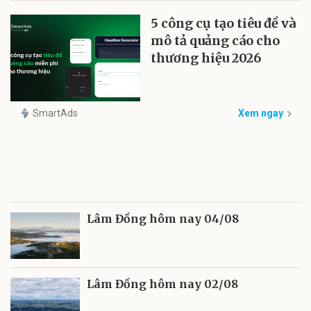
5 công cụ tạo tiêu đề và
mô tả quảng cáo cho
thương hiệu 2026
SmartAds
Xem ngay
Lâm Đồng hôm nay 04/08
Lâm Đồng hôm nay 02/08