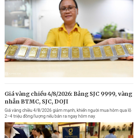
Giá vàng chiều 4/8/2026: Bảng SJC 9999, vàng
nhẫn BTMC, SJC, DOJI
Giá vàng chiều 4/8/2026 giảm mạnh, khiến người mua hôm qua lỗ
2–4 triệu đồng/lượng nếu bán ra ngay hôm nay.