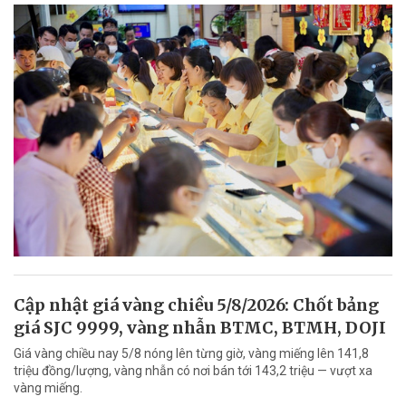
Cập nhật giá vàng chiều 5/8/2026: Chốt bảng
giá SJC 9999, vàng nhẫn BTMC, BTMH, DOJI
Giá vàng chiều nay 5/8 nóng lên từng giờ, vàng miếng lên 141,8
triệu đồng/lượng, vàng nhẫn có nơi bán tới 143,2 triệu — vượt xa
vàng miếng.