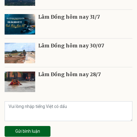
Lâm Đồng hôm nay 31/7
Lâm Đồng hôm nay 30/07
Lâm Đồng hôm nay 28/7
Gửi bình luận