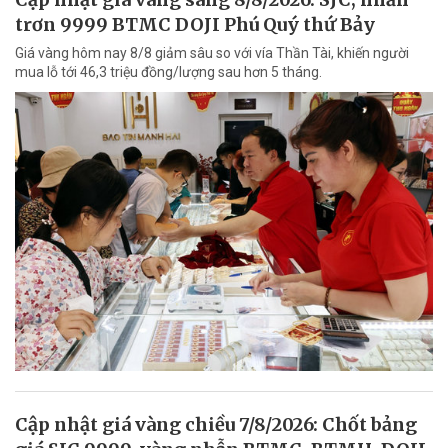
trơn 9999 BTMC DOJI Phú Quý thứ Bảy
Giá vàng hôm nay 8/8 giảm sâu so với vía Thần Tài, khiến người
mua lỗ tới 46,3 triệu đồng/lượng sau hơn 5 tháng.
Cập nhật giá vàng chiều 7/8/2026: Chốt bảng