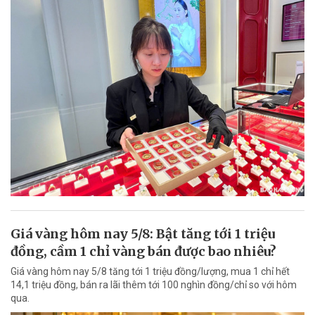
Giá vàng hôm nay 5/8: Bật tăng tới 1 triệu
đồng, cầm 1 chỉ vàng bán được bao nhiêu?
Giá vàng hôm nay 5/8 tăng tới 1 triệu đồng/lượng, mua 1 chỉ hết
14,1 triệu đồng, bán ra lãi thêm tới 100 nghìn đồng/chỉ so với hôm
qua.