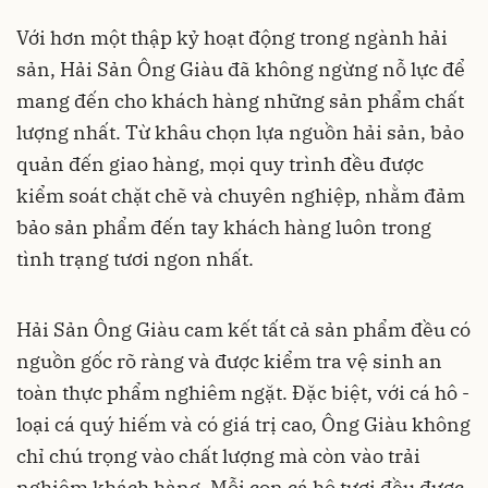
Với hơn một thập kỷ hoạt động trong ngành hải
sản, Hải Sản Ông Giàu đã không ngừng nỗ lực để
mang đến cho khách hàng những sản phẩm chất
lượng nhất. Từ khâu chọn lựa nguồn hải sản, bảo
quản đến giao hàng, mọi quy trình đều được
kiểm soát chặt chẽ và chuyên nghiệp, nhằm đảm
bảo sản phẩm đến tay khách hàng luôn trong
tình trạng tươi ngon nhất.
Hải Sản Ông Giàu cam kết tất cả sản phẩm đều có
nguồn gốc rõ ràng và được kiểm tra vệ sinh an
toàn thực phẩm nghiêm ngặt. Đặc biệt, với cá hô -
loại cá quý hiếm và có giá trị cao, Ông Giàu không
chỉ chú trọng vào chất lượng mà còn vào trải
nghiệm khách hàng. Mỗi con cá hô tươi đều được