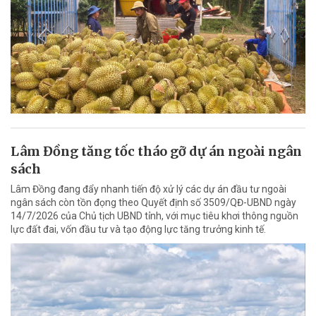
Lâm Đồng tăng tốc tháo gỡ dự án ngoài ngân
sách
Lâm Đồng đang đẩy nhanh tiến độ xử lý các dự án đầu tư ngoài
ngân sách còn tồn đọng theo Quyết định số 3509/QĐ-UBND ngày
14/7/2026 của Chủ tịch UBND tỉnh, với mục tiêu khơi thông nguồn
lực đất đai, vốn đầu tư và tạo động lực tăng trưởng kinh tế.