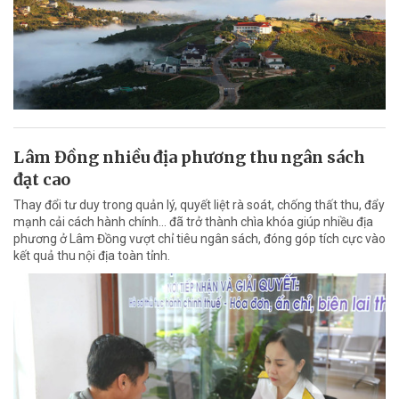
Lâm Đồng nhiều địa phương thu ngân sách
đạt cao
Thay đổi tư duy trong quản lý, quyết liệt rà soát, chống thất thu, đẩy
mạnh cải cách hành chính... đã trở thành chìa khóa giúp nhiều địa
phương ở Lâm Đồng vượt chỉ tiêu ngân sách, đóng góp tích cực vào
kết quả thu nội địa toàn tỉnh.