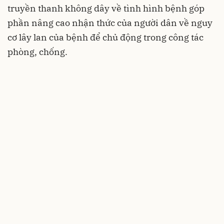
truyền thanh không dây về tình hình bệnh góp
phần nâng cao nhận thức của người dân về nguy
cơ lây lan của bệnh để chủ động trong công tác
phòng, chống.