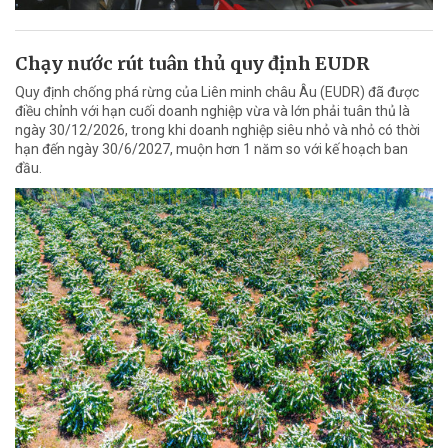
Chạy nước rút tuân thủ quy định EUDR
Quy định chống phá rừng của Liên minh châu Âu (EUDR) đã được
điều chỉnh với hạn cuối doanh nghiệp vừa và lớn phải tuân thủ là
ngày 30/12/2026, trong khi doanh nghiệp siêu nhỏ và nhỏ có thời
hạn đến ngày 30/6/2027, muộn hơn 1 năm so với kế hoạch ban
đầu.