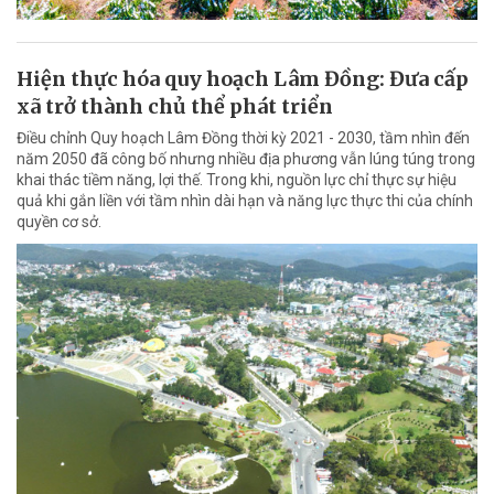
Hiện thực hóa quy hoạch Lâm Đồng: Đưa cấp
xã trở thành chủ thể phát triển
Điều chỉnh Quy hoạch Lâm Đồng thời kỳ 2021 - 2030, tầm nhìn đến
năm 2050 đã công bố nhưng nhiều địa phương vẫn lúng túng trong
khai thác tiềm năng, lợi thế. Trong khi, nguồn lực chỉ thực sự hiệu
quả khi gắn liền với tầm nhìn dài hạn và năng lực thực thi của chính
quyền cơ sở.