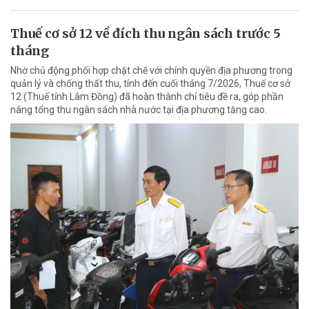
Thuế cơ sở 12 về đích thu ngân sách trước 5
tháng
Nhờ chủ động phối hợp chặt chẽ với chính quyền địa phương trong
quản lý và chống thất thu, tính đến cuối tháng 7/2026, Thuế cơ sở
12 (Thuế tỉnh Lâm Đồng) đã hoàn thành chỉ tiêu đề ra, góp phần
nâng tổng thu ngân sách nhà nước tại địa phương tăng cao.