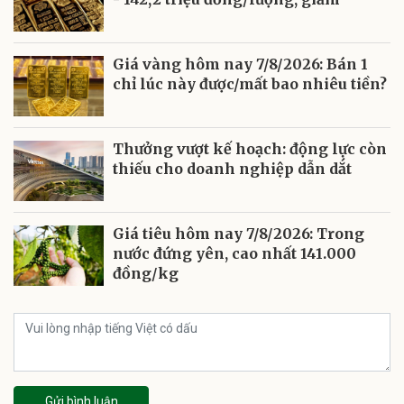
Giá vàng hôm nay 7/8/2026: Bán 1
chỉ lúc này được/mất bao nhiêu tiền?
Thưởng vượt kế hoạch: động lực còn
thiếu cho doanh nghiệp dẫn dắt
Giá tiêu hôm nay 7/8/2026: Trong
nước đứng yên, cao nhất 141.000
đồng/kg
Gửi bình luận