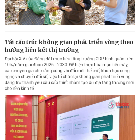
Tái cấu trúc không gian phát triển vùng theo
hướng liên kết thị trường
Đại hội XIV của Đảng đặt mục tiêu tăng trưởng GDP bình quân trên
10%/năm giai đoạn 2026 - 2030. Để hiện thực hóa mục tiêu này,
các chuyên gia cho rằng cùng với đổi mới thể chế, khoa học công
nghệ và chuyển đổi số, việc tổ chức lại không gian phát triển vùng
đang trở thành yêu cầu cấp thiết nhằm tạo dư địa tăng trưởng mới
cho nền kinh tế.