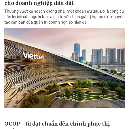
cho doanh nghiệp dẫn dắt
Thưởng vượt kế hoạch không phải một khoản ưu đãi. Đó là công cụ
gắn lợi ích của người tạo ra giá trị với chính giá trị họ tạo ra - nguyên
tắc căn bản của quản trị doanh nghiệp hiện đại.
OCOP - từ đạt chuẩn đến chinh phục thị