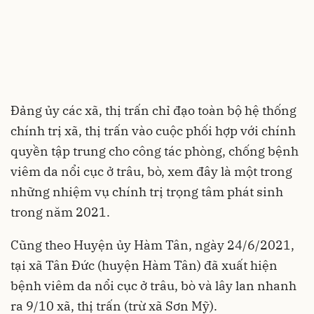
Đảng ủy các xã, thị trấn chỉ đạo toàn bộ hệ thống
chính trị xã, thị trấn vào cuộc phối hợp với chính
quyền tập trung cho công tác phòng, chống bệnh
viêm da nổi cục ở trâu, bò, xem đây là một trong
những nhiệm vụ chính trị trọng tâm phát sinh
trong năm 2021.
Cũng theo Huyện ủy Hàm Tân, ngày 24/6/2021,
tại xã Tân Đức (huyện Hàm Tân) đã xuất hiện
bệnh viêm da nổi cục ở trâu, bò và lây lan nhanh
ra 9/10 xã, thị trấn (trừ xã Sơn Mỹ).