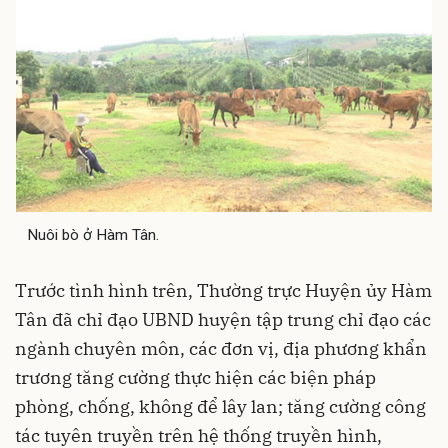
Nuôi bò ở Hàm Tân.
Trước tình hình trên, Thường trực Huyện ủy Hàm
Tân đã chỉ đạo UBND huyện tập trung chỉ đạo các
ngành chuyên môn, các đơn vị, địa phương khẩn
trương tăng cường thực hiện các biện pháp
phòng, chống, không để lây lan; tăng cường công
tác tuyên truyền trên hệ thống truyền hình,