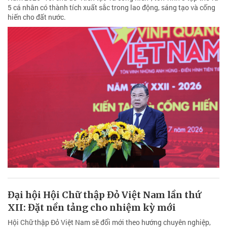
5 cá nhân có thành tích xuất sắc trong lao động, sáng tạo và cống
hiến cho đất nước.
Đại hội Hội Chữ thập Đỏ Việt Nam lần thứ
XII: Đặt nền tảng cho nhiệm kỳ mới
Hội Chữ thập Đỏ Việt Nam sẽ đổi mới theo hướng chuyên nghiệp,