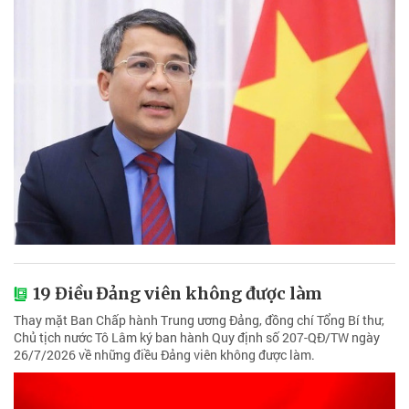
19 Điều Đảng viên không được làm
Thay mặt Ban Chấp hành Trung ương Đảng, đồng chí Tổng Bí thư,
Chủ tịch nước Tô Lâm ký ban hành Quy định số 207-QĐ/TW ngày
26/7/2026 về những điều Đảng viên không được làm.