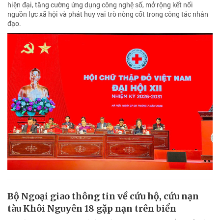
hiện đại, tăng cường ứng dụng công nghệ số, mở rộng kết nối
nguồn lực xã hội và phát huy vai trò nòng cốt trong công tác nhân
đạo.
Bộ Ngoại giao thông tin về cứu hộ, cứu nạn
tàu Khôi Nguyên 18 gặp nạn trên biển