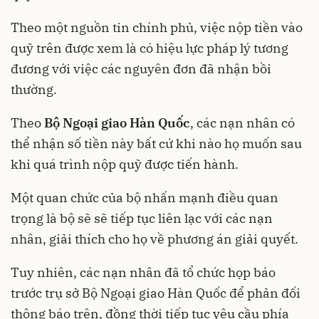
Theo một nguồn tin chính phủ, việc nộp tiền vào
quỹ trên được xem là có hiệu lực pháp lý tương
đương với việc các nguyên đơn đã nhận bồi
thường.
Theo
Bộ Ngoại giao Hàn Quốc
, các nạn nhân có
thể nhận số tiền này bất cứ khi nào họ muốn sau
khi quá trình nộp quỹ được tiến hành.
Một quan chức của bộ nhấn mạnh điều quan
trọng là bộ sẽ sẽ tiếp tục liên lạc với các nạn
nhân, giải thích cho họ về phương án giải quyết.
Tuy nhiên, các nạn nhân đã tổ chức họp báo
trước trụ sở Bộ Ngoại giao Hàn Quốc để phản đối
thông báo trên, đồng thời tiếp tục yêu cầu phía