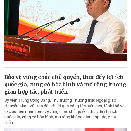
Bảo vệ vững chắc chủ quyền, thúc đẩy lợi ích
quốc gia, củng cố hòa bình và mở rộng không
gian hợp tác, phát triển
Ủy viên Trung ương Đảng, Thứ trưởng Thường trực Ngoại giao
Nguyễn Minh Vũ trao đổi về kết quả công tác biên giới, lãnh thổ và
các ưu tiên nhằm bảo vệ vững chắc chủ quyền, thúc đẩy lợi ích
quốc gia, củng cố hòa bình, mở rộng không gian hợp tác, phát
triển.