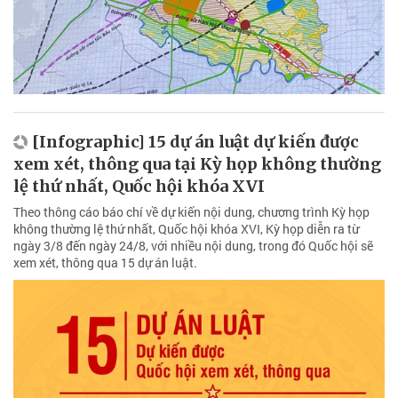
[Infographic] 15 dự án luật dự kiến được
xem xét, thông qua tại Kỳ họp không thường
lệ thứ nhất, Quốc hội khóa XVI
Theo thông cáo báo chí về dự kiến nội dung, chương trình Kỳ họp
không thường lệ thứ nhất, Quốc hội khóa XVI, Kỳ họp diễn ra từ
ngày 3/8 đến ngày 24/8, với nhiều nội dung, trong đó Quốc hội sẽ
xem xét, thông qua 15 dự án luật.