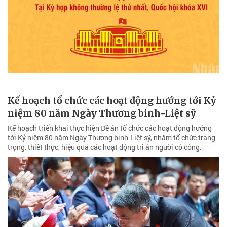
Kế hoạch tổ chức các hoạt động hướng tới Kỷ
niệm 80 năm Ngày Thương binh-Liệt sỹ
Kế hoạch triển khai thực hiện Đề án tổ chức các hoạt động hướng
tới Kỷ niệm 80 năm Ngày Thương binh-Liệt sỹ, nhằm tổ chức trang
trọng, thiết thực, hiệu quả các hoạt động tri ân người có công.