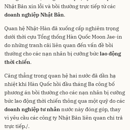
Nhật Bản xin lỗi và bồi thường trực tiếp từ các
doanh nghiệp Nhật Bản
.
Quan hệ Nhật-Hàn đã xuống cấp nghiêm trọng
dưới thời cựu Tổng thống Hàn Quốc Moon Jae-in
do những tranh cãi liên quan đến vấn đề bồi
thường cho các nạn nhân bị cưỡng bức
lao động
thời chiến
.
Căng thẳng trong quan hệ hai nước đã dần hạ
nhiệt khi Hàn Quốc hồi đầu tháng Ba công bố
phương án bồi thường cho các nạn nhân bị cưỡng
bức lao động thời chiến thông qua một quỹ do các
doanh nghiệp tư nhân
nước này đóng góp, thay
vì yêu cầu các công ty Nhật Bản liên quan chi trả
trực tiếp./.