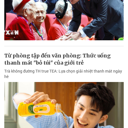
Từ phòng tập đến văn phòng: Thức uống
thanh mát "bỏ túi" của giới trẻ
Trà không đường TH true TEA: Lựa chọn giải nhiệt thanh mát ngày
hè