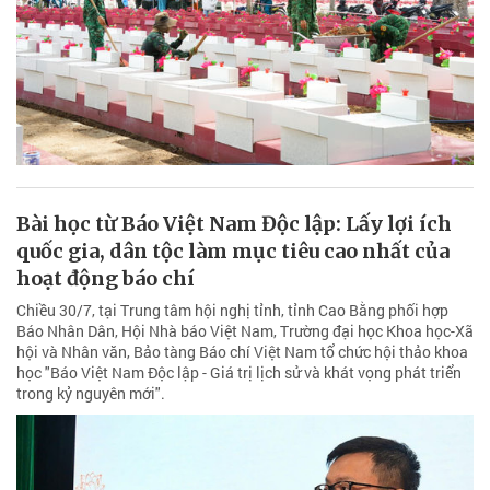
Bài học từ Báo Việt Nam Độc lập: Lấy lợi ích
quốc gia, dân tộc làm mục tiêu cao nhất của
hoạt động báo chí
Chiều 30/7, tại Trung tâm hội nghị tỉnh, tỉnh Cao Bằng phối hợp
Báo Nhân Dân, Hội Nhà báo Việt Nam, Trường đại học Khoa học-Xã
hội và Nhân văn, Bảo tàng Báo chí Việt Nam tổ chức hội thảo khoa
học "Báo Việt Nam Độc lập - Giá trị lịch sử và khát vọng phát triển
trong kỷ nguyên mới".