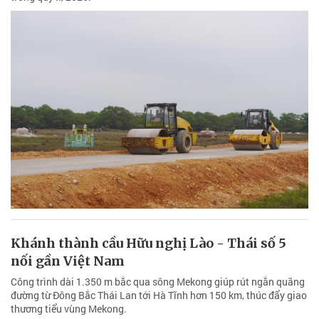
Khánh thành cầu Hữu nghị Lào - Thái số 5
nối gần Việt Nam
Công trình dài 1.350 m bắc qua sông Mekong giúp rút ngắn quãng
đường từ Đông Bắc Thái Lan tới Hà Tĩnh hơn 150 km, thúc đẩy giao
thương tiểu vùng Mekong.