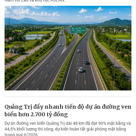
Quảng Trị đẩy nhanh tiến độ dự án đường ven
biển hơn 2.700 tỷ đồng
Dự án đường ven biển Quảng Trị dài 48 km đã đạt 90% mặt bằng và
44,5% khối lượng thi công, dự kiến hoàn tất giải phóng mặt bằng
trong quý II/2026.