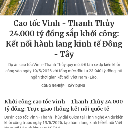
Cao tốc Vinh - Thanh Thủy
24.000 tỷ đồng sắp khởi công:
Kết nối hành lang kinh tế Đông
- Tây
Dự án cao tốc Vinh - Thanh Thủy quy mô 4-6 làn xe dự kiến khởi
công vào ngày 19/5/2026 với tổng mức đầu tư 23.940 tỷ đồng, rút
ngắn thời gian kết nối Việt Nam - Lào.
CÔNG NGHIỆP - XÂY DỰNG
Khởi công cao tốc Vinh - Thanh Thủy 24.000
tỷ đồng: Trục giao thông kết nối quốc tế
Dự án cao tốc Vinh - Thanh Thủy dài 60km tại Tỉnh Nghệ An dự kiến
khởi công trước ngày 19/5/2026, tạo hành lang kinh tế kết nối Việt
Nam với Lào và khu vực ASEAN.