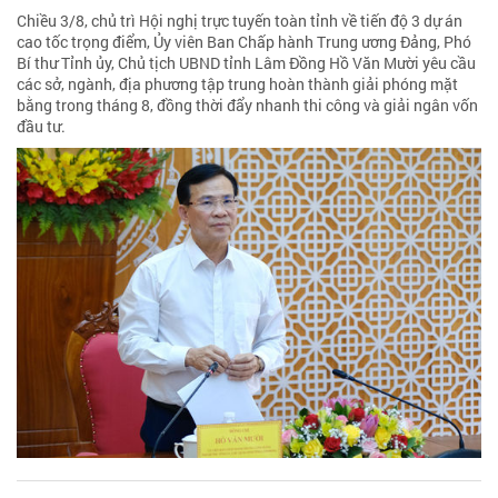
Chiều 3/8, chủ trì Hội nghị trực tuyến toàn tỉnh về tiến độ 3 dự án
cao tốc trọng điểm, Ủy viên Ban Chấp hành Trung ương Đảng, Phó
Bí thư Tỉnh ủy, Chủ tịch UBND tỉnh Lâm Đồng Hồ Văn Mười yêu cầu
các sở, ngành, địa phương tập trung hoàn thành giải phóng mặt
bằng trong tháng 8, đồng thời đẩy nhanh thi công và giải ngân vốn
đầu tư.