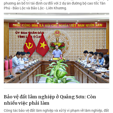
phương án bố trí tái định cư đối với 2 dự án đường bộ cao tốc Tân
Phú - Bảo Lộc và Bảo Lộc - Liên Khương.
Bảo vệ đất lâm nghiệp ở Quảng Sơn: Còn
nhiều việc phải làm
Công tác bảo vệ đất lâm nghiệp và xử lý vi phạm về lâm nghiệp, đất