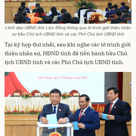
Lãnh đạo UBND tỉnh Lâm Đồng thông qua tờ trình giới thiệu nhân
sự bầu Chủ tịch UBND tỉnh và các Phó Chủ tịch UBND tỉnh
Tại kỳ họp thứ nhất, sau khi nghe các tờ trình giới
thiệu nhân sự, HĐND tỉnh đã tiến hành bầu Chủ
tịch UBND tỉnh và các Phó Chủ tịch UBND tỉnh.