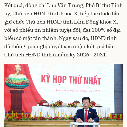
Kết quả, đồng chí Lưu Văn Trung, Phó Bí thư Tỉnh
ủy, Chủ tịch HĐND tỉnh khóa X, tiếp tục được bầu
giữ chức Chủ tịch HĐND tỉnh Lâm Đồng khóa XI
với số phiếu tín nhiệm tuyệt đối, đạt 100% số đại
biểu có mặt tán thành. Ngay sau đó, HĐND tỉnh
đã thông qua nghị quyết xác nhận kết quả bầu
Chủ tịch HĐND tỉnh nhiệm kỳ 2026 - 2031.