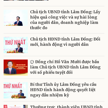
Chủ tịch UBND tỉnh Lâm Đồng: Lấy
hiệu quả công việc và sự hài lòng
của người dân, doanh nghiệp làm
thước đo
Chủ tịch HĐND tỉnh Lâm Đồng: Đổi
mới, hành động vì người dân
Đồng chí Hồ Văn Mười được bầu
làm Chủ tịch UBND tỉnh Lâm Đồng
với số phiếu tuyệt đối
Bí thư Tỉnh ủy Lâm Đồng yêu cầu
HĐND tỉnh hành động quyết liệt
ngay đầu nhiệm kỳ
Thường trực, thành viên UBND tỉnh