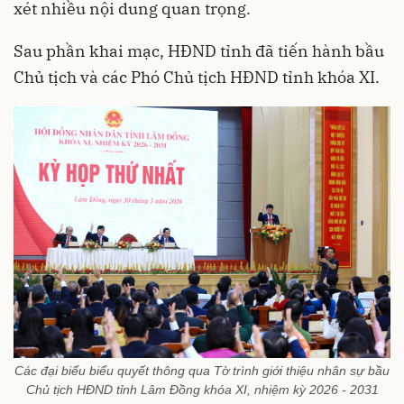
xét nhiều nội dung quan trọng.
Sau phần khai mạc, HĐND tỉnh đã tiến hành bầu
Chủ tịch và các Phó Chủ tịch HĐND tỉnh khóa XI.
Các đại biểu biểu quyết thông qua Tờ trình giới thiệu nhân sự bầu
Chủ tịch HĐND tỉnh Lâm Đồng khóa XI, nhiệm kỳ 2026 - 2031