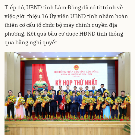
Tiếp đó, UBND tỉnh Lâm Đồng đã có tờ trình về
việc giới thiệu 16 Ủy viên UBND tỉnh nhằm hoàn
thiện cơ cấu tổ chức bộ máy chính quyền địa
phương. Kết quả bầu cử được HĐND tỉnh thông
qua bằng nghị quyết.