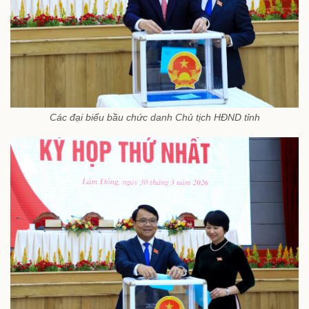
Các đại biểu bầu chức danh Chủ tịch HĐND tỉnh