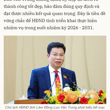
thành công tốt đẹp, bảo đảm đúng quy định và
đạt được nhiều kết quả quan trọng. Đây là tiền đề
vững chắc để HĐND tỉnh triển khai thực hiện
nhiệm vụ trong suốt nhiệm kỳ 2026 - 2031.
Chủ tịch HĐND tỉnh Lâm Đồng Lưu Văn Trung phát biểu bế mạc