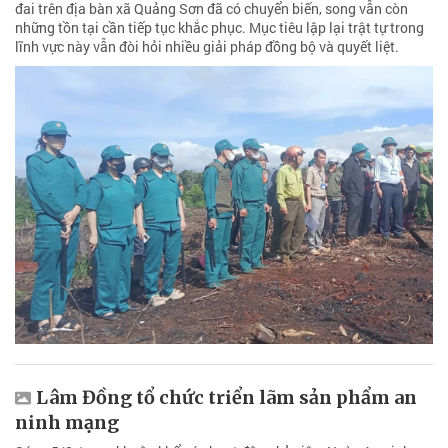
đai trên địa bàn xã Quảng Sơn đã có chuyển biến, song vẫn còn
những tồn tại cần tiếp tục khắc phục. Mục tiêu lập lại trật tự trong
lĩnh vực này vẫn đòi hỏi nhiều giải pháp đồng bộ và quyết liệt.
Lâm Đồng tổ chức triển lãm sản phẩm an
ninh mạng