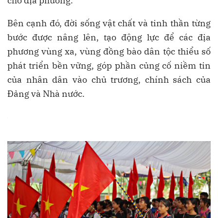
cho địa phương.
Bên cạnh đó, đời sống vật chất và tinh thần từng
bước được nâng lên, tạo động lực để các địa
phương vùng xa, vùng đồng bào dân tộc thiểu số
phát triển bền vững, góp phần củng cố niềm tin
của nhân dân vào chủ trương, chính sách của
Đảng và Nhà nước.