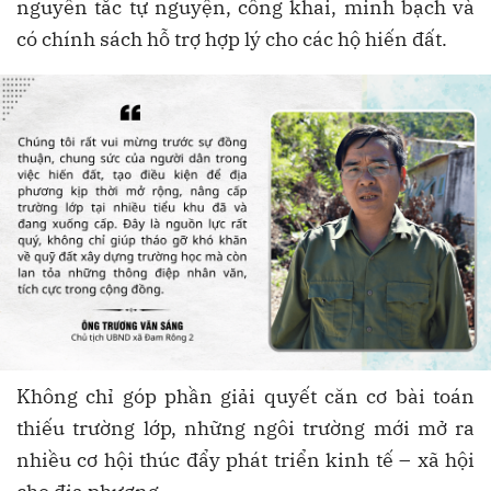
nguyên tắc tự nguyện, công khai, minh bạch và
có chính sách hỗ trợ hợp lý cho các hộ hiến đất.
Không chỉ góp phần giải quyết căn cơ bài toán
thiếu trường lớp, những ngôi trường mới mở ra
nhiều cơ hội thúc đẩy phát triển kinh tế – xã hội