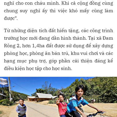
nghĩ cho con cháu mình. Khi cả cộng đồng cùng
chung suy nghĩ ấy thì việc khó mấy cũng làm
được”.
Từ những diện tích đất hiến tặng, các công trình
trường học mới đang dần hình thành. Tại xã Đam
Rông 2, hơn 1,4ha đất được sử dụng để xây dựng
phòng học, phòng ăn bán trú, khu vui chơi và các
hạng mục phụ trợ, góp phần cải thiện đáng kể
điều kiện học tập cho học sinh.