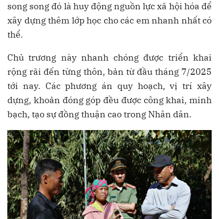
song song đó là huy động nguồn lực xã hội hóa để
xây dựng thêm lớp học cho các em nhanh nhất có
thể.
Chủ trương này nhanh chóng được triển khai
rộng rãi đến từng thôn, bản từ đầu tháng 7/2025
tới nay. Các phương án quy hoạch, vị trí xây
dựng, khoản đóng góp đều được công khai, minh
bạch, tạo sự đồng thuận cao trong Nhân dân.