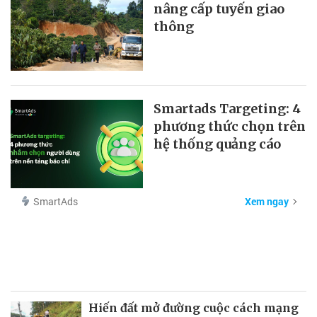
nâng cấp tuyến giao
thông
Smartads Targeting: 4
phương thức chọn trên
hệ thống quảng cáo
SmartAds
Xem ngay
Hiến đất mở đường cuộc cách mạng