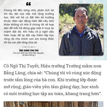
Cô Ngô Thị Tuyết, Hiệu trưởng Trường mầm non
Bằng Lăng, chia sẻ: “Chúng tôi vô cùng xúc động
trước tấm lòng của bà con. Khi trường lớp được
mở rộng, giáo viên yên tâm giảng dạy, học sinh
có môi trường học tập an toàn, khang trang hơn”.