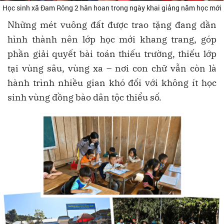
Học sinh xã Đam Rông 2 hân hoan trong ngày khai giảng năm học mới
Những mét vuông đất được trao tặng đang dần
hình thành nên lớp học mới khang trang, góp
phần giải quyết bài toán thiếu trường, thiếu lớp
tại vùng sâu, vùng xa – nơi con chữ vẫn còn là
hành trình nhiều gian khó đối với không ít học
sinh vùng đồng bào dân tộc thiểu số.