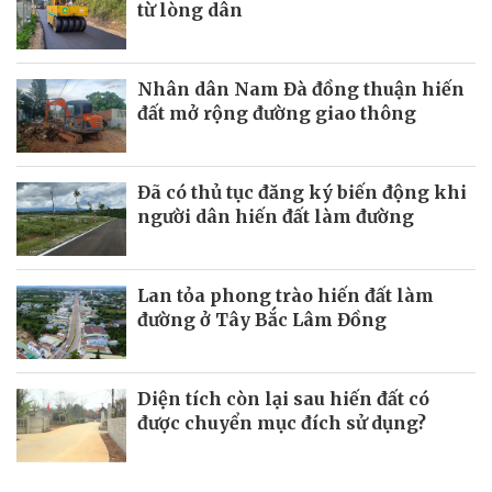
từ lòng dân
Nhân dân Nam Đà đồng thuận hiến
đất mở rộng đường giao thông
Đã có thủ tục đăng ký biến động khi
người dân hiến đất làm đường
Lan tỏa phong trào hiến đất làm
đường ở Tây Bắc Lâm Đồng
Diện tích còn lại sau hiến đất có
được chuyển mục đích sử dụng?