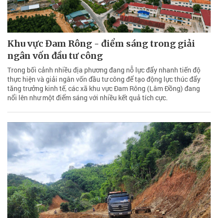
Khu vực Đam Rông - điểm sáng trong giải
ngân vốn đầu tư công
Trong bối cảnh nhiều địa phương đang nỗ lực đẩy nhanh tiến độ
thực hiện và giải ngân vốn đầu tư công để tạo động lực thúc đẩy
tăng trưởng kinh tế, các xã khu vực Đam Rông (Lâm Đồng) đang
nổi lên như một điểm sáng với nhiều kết quả tích cực.