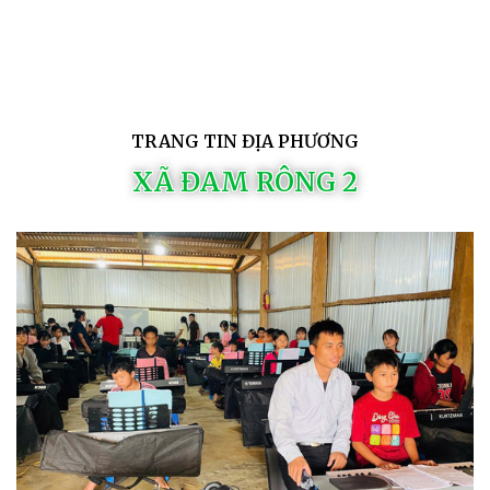
TRANG TIN ĐỊA PHƯƠNG
XÃ ĐAM RÔNG 2