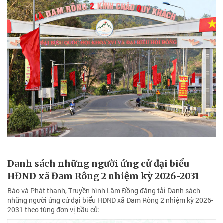
Danh sách những người ứng cử đại biểu
HĐND xã Đam Rông 2 nhiệm kỳ 2026-2031
Báo và Phát thanh, Truyền hình Lâm Đồng đăng tải Danh sách
những người ứng cử đại biểu HĐND xã Đam Rông 2 nhiệm kỳ 2026-
2031 theo từng đơn vị bầu cử.