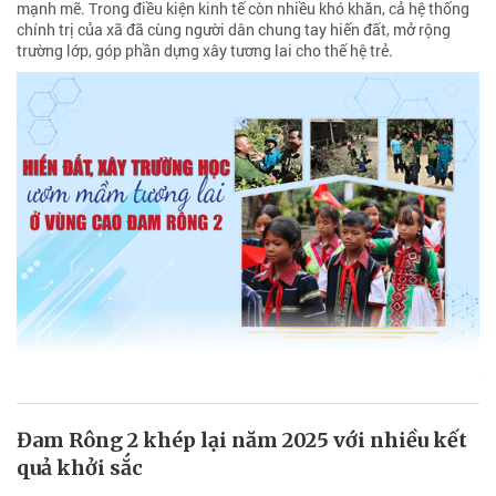
mạnh mẽ. Trong điều kiện kinh tế còn nhiều khó khăn, cả hệ thống
chính trị của xã đã cùng người dân chung tay hiến đất, mở rộng
trường lớp, góp phần dựng xây tương lai cho thế hệ trẻ.
Đam Rông 2 khép lại năm 2025 với nhiều kết
quả khởi sắc