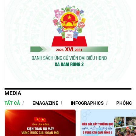
MEDIA
TẤT CẢ
EMAGAZINE
INFOGRAPHICS
PHÓNG 