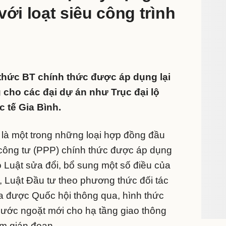
với loạt siêu công trình
thức BT chính thức được áp dụng lại
cho các đại dự án như Trục đại lộ
 tế Gia Bình.
 là một trong những loại hợp đồng đầu
 công tư (PPP) chính thức được áp dụng
eo Luật sửa đổi, bổ sung một số điều của