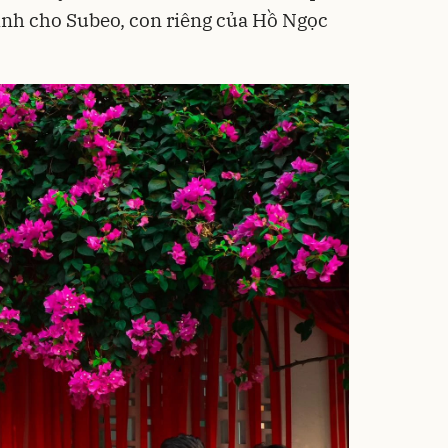
ành cho Subeo, con riêng của Hồ Ngọc