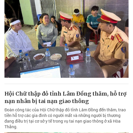
Hội Chữ thập đỏ tỉnh Lâm Đồng thăm, hỗ trợ
nạn nhân bị tai nạn giao thông
Đoàn công tác của Hội Chữ thập đỏ tỉnh Lâm Đồng đến thăm, trao
tiền hỗ trợ các gia đình có người mất và những người bị thương
đang điều trị tại cơ sở y tế trong vụ tai nạn giao thông ở xã Hòa
Thắng.