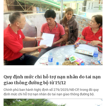
Quy định mức chi hỗ trợ nạn nhân do tai nạn
giao thông đường bộ từ 15/12
Chính phủ ban hành Nghị định số 279/2025/NĐ-CP, trong đó quy
định mức chi hỗ trợ nạn nhân do tai nạn giao thông đường bộ.