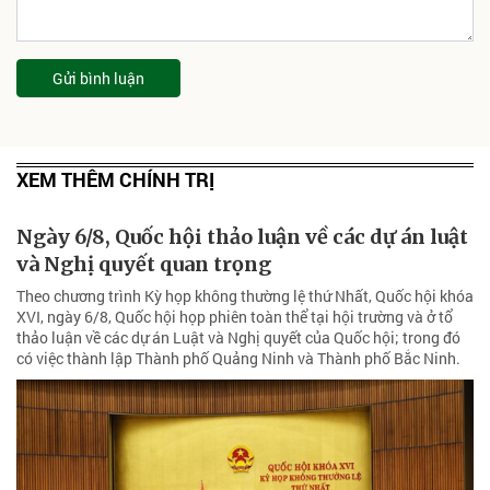
Gửi bình luận
XEM THÊM CHÍNH TRỊ
Ngày 6/8, Quốc hội thảo luận về các dự án luật
và Nghị quyết quan trọng
Theo chương trình Kỳ họp không thường lệ thứ Nhất, Quốc hội khóa
XVI, ngày 6/8, Quốc hội họp phiên toàn thể tại hội trường và ở tổ
thảo luận về các dự án Luật và Nghị quyết của Quốc hội; trong đó
có việc thành lập Thành phố Quảng Ninh và Thành phố Bắc Ninh.