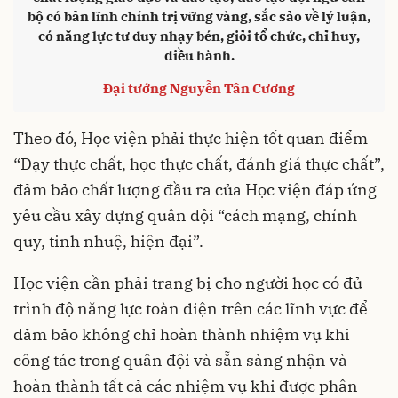
bộ có bản lĩnh chính trị vững vàng, sắc sảo về lý luận,
có năng lực tư duy nhạy bén, giỏi tổ chức, chỉ huy,
điều hành.
Đại tướng Nguyễn Tân Cương
Theo đó, Học viện phải thực hiện tốt quan điểm
“Dạy thực chất, học thực chất, đánh giá thực chất”,
đảm bảo chất lượng đầu ra của Học viện đáp ứng
yêu cầu xây dựng quân đội “cách mạng, chính
quy, tinh nhuệ, hiện đại”.
Học viện cần phải trang bị cho người học có đủ
trình độ năng lực toàn diện trên các lĩnh vực để
đảm bảo không chỉ hoàn thành nhiệm vụ khi
công tác trong quân đội và sẵn sàng nhận và
hoàn thành tất cả các nhiệm vụ khi được phân