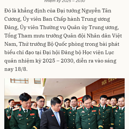
nhiệm kỳ 2025 – 2030
Đó là khẳng định của Đại tướng Nguyễn Tân
Cương, Ủy viên Ban Chấp hành Trung ương
Đảng, Ủy viên Thường vụ Quân ủy Trung ương,
Tổng Tham mưu trưởng Quân đội Nhân dân Việt
Nam, Thứ trưởng Bộ Quốc phòng trong bài phát
biểu chỉ đạo tại Đại hội Đảng bộ Học viện Lục
quân nhiệm kỳ 2025 – 2030, diễn ra vào sáng
nay 18/8.