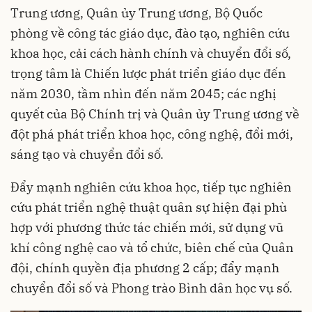
Trung ương, Quân ủy Trung ương, Bộ Quốc
phòng về công tác giáo dục, đào tạo, nghiên cứu
khoa học, cải cách hành chính và chuyển đổi số,
trọng tâm là Chiến lược phát triển giáo dục đến
năm 2030, tầm nhìn đến năm 2045; các nghị
quyết của Bộ Chính trị và Quân ủy Trung ương về
đột phá phát triển khoa học, công nghệ, đổi mới,
sáng tạo và chuyển đổi số.
Đẩy mạnh nghiên cứu khoa học, tiếp tục nghiên
cứu phát triển nghệ thuật quân sự hiện đại phù
hợp với phương thức tác chiến mới, sử dụng vũ
khí công nghệ cao và tổ chức, biên chế của Quân
đội, chính quyền địa phương 2 cấp; đẩy mạnh
chuyển đổi số và Phong trào Bình dân học vụ số.