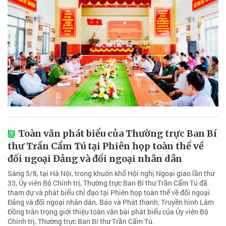
Toàn văn phát biểu của Thường trực Ban Bí
thư Trần Cẩm Tú tại Phiên họp toàn thể về
đối ngoại Đảng và đối ngoại nhân dân
Sáng 5/8, tại Hà Nội, trong khuôn khổ Hội nghị Ngoại giao lần thứ
33, Ủy viên Bộ Chính trị, Thường trực Ban Bí thư Trần Cẩm Tú đã
tham dự và phát biểu chỉ đạo tại Phiên họp toàn thể về đối ngoại
Đảng và đối ngoại nhân dân. Báo và Phát thanh, Truyền hình Lâm
Đồng trân trọng giới thiệu toàn văn bài phát biểu của Ủy viên Bộ
Chính trị, Thường trực Ban Bí thư Trần Cẩm Tú.