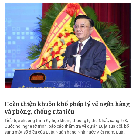
Hoàn thiện khuôn khổ pháp lý về ngân hàng
và phòng, chống rửa tiền
Tiếp tục chương trình Kỳ họp không thường lệ thứ Nhất, sáng 5/8,
Quốc hội nghe tờ trình, báo cáo thẩm tra về dự án Luật sửa đổi, bổ
sung một số điều của Luật Ngân hàng Nhà nước Việt Nam, Luật