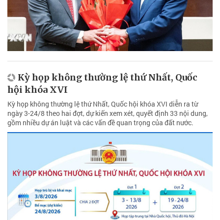
Kỳ họp không thường lệ thứ Nhất, Quốc
hội khóa XVI
Kỳ họp không thường lệ thứ Nhất, Quốc hội khóa XVI diễn ra từ
ngày 3-24/8 theo hai đợt, dự kiến xem xét, quyết định 33 nội dung,
gồm nhiều dự án luật và các vấn đề quan trọng của đất nước.