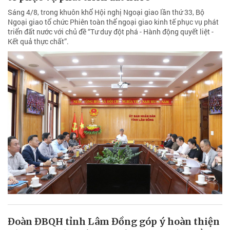
Sáng 4/8, trong khuôn khổ Hội nghị Ngoại giao lần thứ 33, Bộ
Ngoại giao tổ chức Phiên toàn thể ngoại giao kinh tế phục vụ phát
triển đất nước với chủ đề “Tư duy đột phá - Hành động quyết liệt -
Kết quả thực chất”.
Đoàn ĐBQH tỉnh Lâm Đồng góp ý hoàn thiện