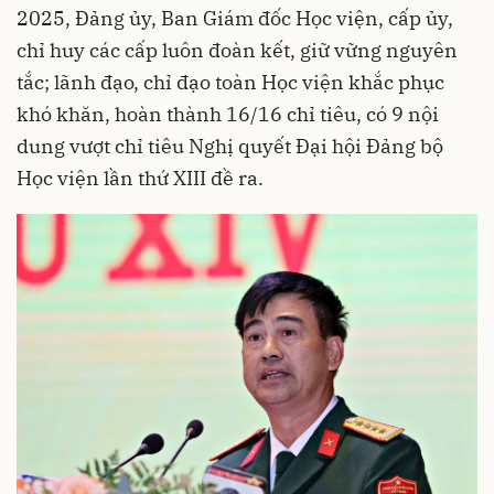
2025, Đảng ủy, Ban Giám đốc Học viện, cấp ủy,
chỉ huy các cấp luôn đoàn kết, giữ vững nguyên
tắc; lãnh đạo, chỉ đạo toàn Học viện khắc phục
khó khăn, hoàn thành 16/16 chỉ tiêu, có 9 nội
dung vượt chỉ tiêu Nghị quyết Đại hội Đảng bộ
Học viện lần thứ XIII đề ra.