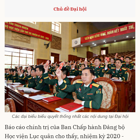
Chủ đề Đại hội
Các đại biểu biểu quyết thống nhất các nội dung tại Đại hội
Báo cáo chính trị của Ban Chấp hành Đảng bộ
Học viện Lục quân cho thấy, nhiệm kỳ 2020 -