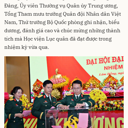
Đảng, Ủy viên Thường vụ Quân ủy Trung ương,
Tổng Tham mưu trưởng Quân đội Nhân dân Việt
Nam, Thứ trưởng Bộ Quốc phòng ghi nhận, biểu
dương, đánh giá cao và chúc mừng những thành
tích mà Học viện Lục quân đã đạt được trong
nhiệm kỳ vừa qua.