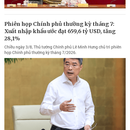
Phiên họp Chính phủ thường kỳ tháng 7:
Xuất nhập khẩu ước đạt 659,6 tỷ USD, tăng
28,1%
Chiều ngày 3/8, Thủ tướng Chính phủ Lê Minh Hưng chủ trì phiên
họp Chính phủ thường kỳ tháng 7/2026.