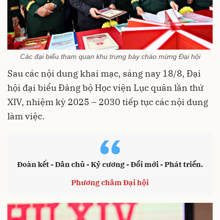
Các đại biểu tham quan khu trưng bày chào mừng Đại hội
Sau các nội dung khai mạc, sáng nay 18/8, Đại
hội đại biểu Đảng bộ Học viện Lục quân lần thứ
XIV, nhiệm kỳ 2025 – 2030 tiếp tục các nội dung
làm việc.
“
Đoàn kết - Dân chủ - Kỷ cương - Đổi mới - Phát triển.
Phương châm Đại hội