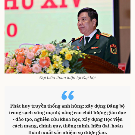
Đại biểu tham luận tại Đại hội
“
Phát huy truyền thống anh hùng; xây dựng Đảng bộ
trong sạch vững mạnh; nâng cao chất lượng giáo dục
- đào tạo, nghiên cứu khoa học, xây dựng Học viện
cách mạng, chính quy, thông minh, hiện đại, hoàn
thành xuất sắc nhiệm vụ được giao.