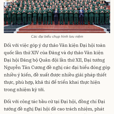
Các đại biểu chụp hình lưu niệm
Đối với việc góp ý dự thảo Văn kiện Đại hội toàn
quốc lần thứ XIV của Đảng và dự thảo Văn kiện
Đại hội Đảng bộ Quân đội lần thứ XII, Đại tướng
Nguyễn Tân Cương đề nghị các đại biểu đóng góp
nhiều ý kiến, đề xuất được nhiều giải pháp thiết
thực, phù hợp, khả thi để triển khai thực hiện
trong nhiệm kỳ tới.
Đối với công tác bầu cử tại Đại hội, đồng chí Đại
tướng đề nghị Đại hội đề cao trách nhiệm, phát