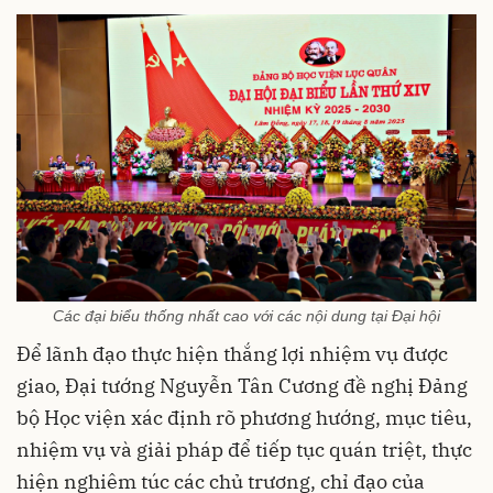
Các đại biểu thống nhất cao với các nội dung tại Đại hội
Để lãnh đạo thực hiện thắng lợi nhiệm vụ được
giao, Đại tướng Nguyễn Tân Cương đề nghị Đảng
bộ Học viện xác định rõ phương hướng, mục tiêu,
nhiệm vụ và giải pháp để tiếp tục quán triệt, thực
hiện nghiêm túc các chủ trương, chỉ đạo của