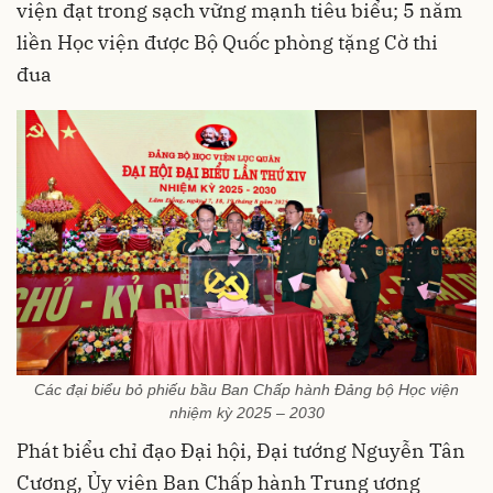
viện đạt trong sạch vững mạnh tiêu biểu; 5 năm
liền Học viện được Bộ Quốc phòng tặng Cờ thi
đua
Các đại biểu bỏ phiếu bầu Ban Chấp hành Đảng bộ Học viện
nhiệm kỳ 2025 – 2030
Phát biểu chỉ đạo Đại hội, Đại tướng Nguyễn Tân
Cương, Ủy viên Ban Chấp hành Trung ương