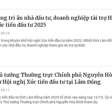
g tri ân nhà đầu tư, doanh nghiệp tài trợ H
c tiến đầu tư 2025
 09:19
 trong khuôn khổ Hội nghị Xúc tiến đầu tư năm 2025, UBND tỉnh Lâm Đ
ân các nhà đầu tư, doanh nghiệp tham gia tài trợ sự kiện.
ủ tướng Thường trực Chính phủ Nguyễn H
 Hội nghị Xúc tiến đầu tư tại Lâm Đồng
 09:11
c tiến Đầu tư tỉnh Lâm Đồng năm 2025 tổ chức vào sáng nay 12/10. Ủy v
Phó Thủ tướng Thường trực Chính phủ Nguyễn Hòa Bình tham dự.