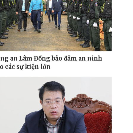
ng an Lâm Đồng bảo đảm an ninh
o các sự kiện lớn