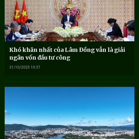
Khó khăn nhất của Lâm Đồng vẫn là giải
ngân vốn đầu tư công
31/10/2025 10:37