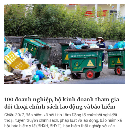
100 doanh nghiệp, hộ kinh doanh tham gia
đối thoại chính sách lao động và bảo hiểm
Chiều 30/7, Bảo hiểm xã hội tỉnh Lâm Đồng tổ chức hội nghị đối
thoại, tuyên truyền chính sách, pháp luật về lao động, bảo hiểm xã
hội, bảo hiểm y tế (BHXH, BHYT), bảo hiểm thất nghiệp với các