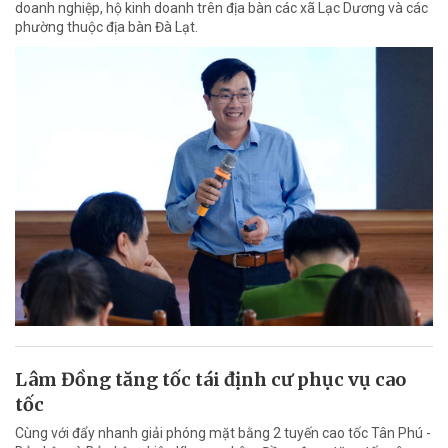
doanh nghiệp, hộ kinh doanh trên địa bàn các xã Lạc Dương và các
phường thuộc địa bàn Đà Lạt.
Lâm Đồng tăng tốc tái định cư phục vụ cao
tốc
Cùng với đẩy nhanh giải phóng mặt bằng 2 tuyến cao tốc Tân Phú -