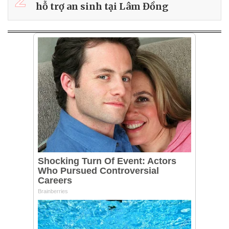
hỗ trợ an sinh tại Lâm Đồng