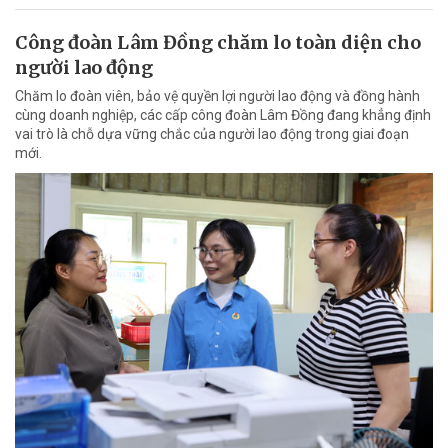
Công đoàn Lâm Đồng chăm lo toàn diện cho
người lao động
Chăm lo đoàn viên, bảo vệ quyền lợi người lao động và đồng hành
cùng doanh nghiệp, các cấp công đoàn Lâm Đồng đang khẳng định
vai trò là chỗ dựa vững chắc của người lao động trong giai đoạn
mới.