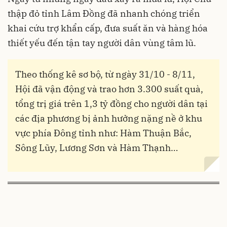
thập đỏ tỉnh Lâm Đồng đã nhanh chóng triển
khai cứu trợ khẩn cấp, đưa suất ăn và hàng hóa
thiết yếu đến tận tay người dân vùng tâm lũ.
Theo thống kê sơ bộ, từ ngày 31/10 - 8/11,
Hội đã vận động và trao hơn 3.300 suất quà,
tổng trị giá trên 1,3 tỷ đồng cho người dân tại
các địa phương bị ảnh hưởng nặng nề ở khu
vực phía Đông tỉnh như: Hàm Thuận Bắc,
Sông Lũy, Lương Sơn và Hàm Thạnh…