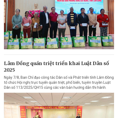
Lâm Đồng quán triệt triển khai Luật Dân số
2025
Ngày 7/8, Ban Chỉ đạo công tác Dân số và Phát triển tỉnh Lâm Đồng
tổ chức Hội nghị trực tuyến quán triệt, phổ biến, tuyên truyền Luật
Dân số 113/2025/QH15 cùng các văn bản hướng dẫn thi hành.