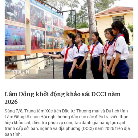
Lâm Đồng khởi động khảo sát DCCI năm
2026
Sáng 7/8, Trung tâm Xúc tiến Đầu tư, Thương mại và Du lịch tỉnh
Lâm Đồng tổ chức Hội nghị hướng dẫn cho các điều tra viên thực
hiện khảo sát, điều tra phục vụ công tác đánh giá năng lực cạnh
tranh cấp sở, ban, ngành và địa phương (DCCI) năm 2026 trên địa
bàn tỉnh.