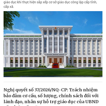
giáo dục khi thực hiện sắp xếp cơ sở giáo dục công lập cấp tỉnh,
cấp xã.
Nghị quyết số 37/2026/NQ-CP: Trách nhiệm
bảo đảm cơ cấu, số lượng, chính sách đối với
lãnh đạo, nhân sự hỗ trợ giáo dục của UBND