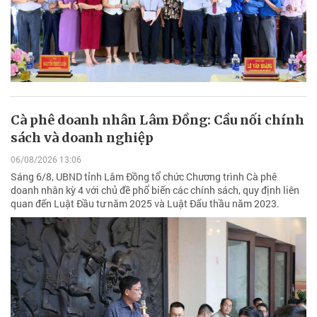
Cà phê doanh nhân Lâm Đồng: Cầu nối chính
sách và doanh nghiệp
06/08/2026 13:06
Sáng 6/8, UBND tỉnh Lâm Đồng tổ chức Chương trình Cà phê
doanh nhân kỳ 4 với chủ đề phổ biến các chính sách, quy định liên
quan đến Luật Đầu tư năm 2025 và Luật Đấu thầu năm 2023.