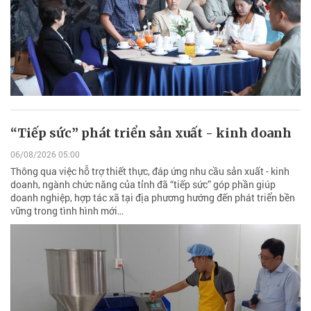
“Tiếp sức” phát triển sản xuất - kinh doanh
06/08/2026 05:00
Thông qua việc hỗ trợ thiết thực, đáp ứng nhu cầu sản xuất - kinh
doanh, ngành chức năng của tỉnh đã “tiếp sức” góp phần giúp
doanh nghiệp, hợp tác xã tại địa phương hướng đến phát triển bền
vững trong tình hình mới…