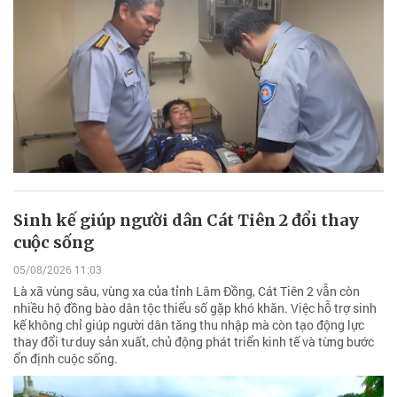
Sinh kế giúp người dân Cát Tiên 2 đổi thay
cuộc sống
05/08/2026 11:03
Là xã vùng sâu, vùng xa của tỉnh Lâm Đồng, Cát Tiên 2 vẫn còn
nhiều hộ đồng bào dân tộc thiểu số gặp khó khăn. Việc hỗ trợ sinh
kế không chỉ giúp người dân tăng thu nhập mà còn tạo động lực
thay đổi tư duy sản xuất, chủ động phát triển kinh tế và từng bước
ổn định cuộc sống.