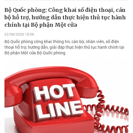
Bộ Quốc phòng: Công khai số điện thoại, cán
bộ hỗ trợ, hướng dẫn thực hiện thủ tục hành
chính tại Bộ phận Một cửa
02/08/2026 18:06
Bộ Quốc phòng công khai thông tin, cán bộ, nhân viên, số điện
thoại hỗ trợ, hướng dẫn, giải đáp thực hiện thủ tục hành chính tại
Bộ phận Một cửa Bộ Quốc phòng