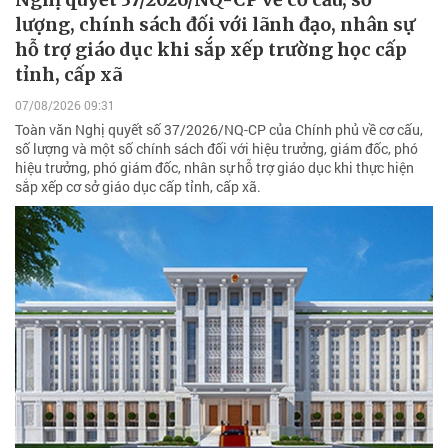
lượng, chính sách đối với lãnh đạo, nhân sự
hỗ trợ giáo dục khi sắp xếp trường học cấp
tỉnh, cấp xã
07/08/2026 09:31
Toàn văn Nghị quyết số 37/2026/NQ-CP của Chính phủ về cơ cấu,
số lượng và một số chính sách đối với hiệu trưởng, giám đốc, phó
hiệu trưởng, phó giám đốc, nhân sự hỗ trợ giáo dục khi thực hiện
sắp xếp cơ sở giáo dục cấp tỉnh, cấp xã.