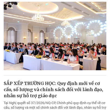
SẮP XẾP TRƯỜNG HỌC: Quy định mới về cơ
cấu, số lượng và chính sách đối với lãnh đạo,
nhân sự hỗ trợ giáo dục
Tại Nghị quyết số 37/2026/NQ-CP, Chính phủ quy định cụ thể về cơ
cấu, số lượng và một số chính sách đối với lãnh đạo, nhân sự hỗ trợ