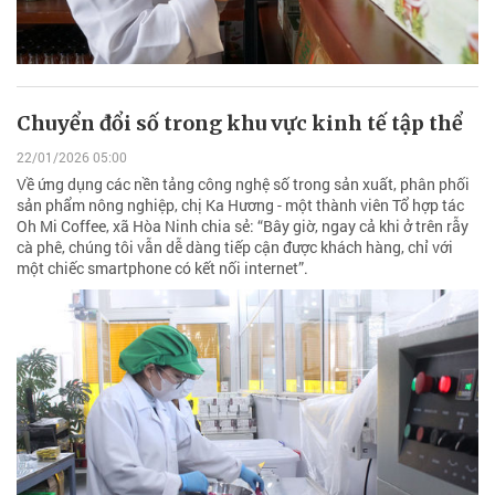
Chuyển đổi số trong khu vực kinh tế tập thể
22/01/2026 05:00
Về ứng dụng các nền tảng công nghệ số trong sản xuất, phân phối
sản phẩm nông nghiệp, chị Ka Hương - một thành viên Tổ hợp tác
Oh Mi Coffee, xã Hòa Ninh chia sẻ: “Bây giờ, ngay cả khi ở trên rẫy
cà phê, chúng tôi vẫn dễ dàng tiếp cận được khách hàng, chỉ với
một chiếc smartphone có kết nối internet”.