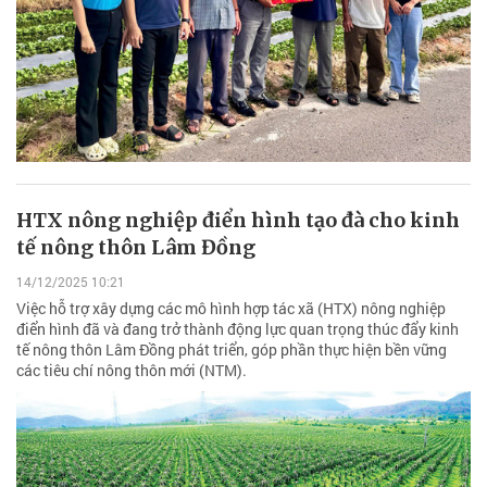
HTX nông nghiệp điển hình tạo đà cho kinh
tế nông thôn Lâm Đồng
14/12/2025 10:21
Việc hỗ trợ xây dựng các mô hình hợp tác xã (HTX) nông nghiệp
điển hình đã và đang trở thành động lực quan trọng thúc đẩy kinh
tế nông thôn Lâm Đồng phát triển, góp phần thực hiện bền vững
các tiêu chí nông thôn mới (NTM).