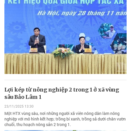
Lợi kép từ nông nghiệp 2 trong 1 ở xã vùng
sâu Bảo Lâm 1
23/11/2025 13:30
Một HTX vùng sâu, nơi những người xã viên nông dân làm nông
nghiệp với mô hình kết hợp; trồng bí xanh, trồng sả dưới chân vườn
chuối, thu hoạch nông sản 2 trong 1.