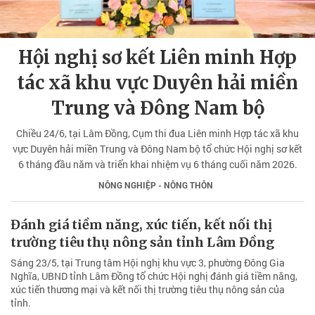
Hội nghị sơ kết Liên minh Hợp
tác xã khu vực Duyên hải miền
Trung và Đông Nam bộ
Chiều 24/6, tại Lâm Đồng, Cụm thi đua Liên minh Hợp tác xã khu
vực Duyên hải miền Trung và Đông Nam bộ tổ chức Hội nghị sơ kết
6 tháng đầu năm và triển khai nhiệm vụ 6 tháng cuối năm 2026.
NÔNG NGHIỆP - NÔNG THÔN
Đánh giá tiềm năng, xúc tiến, kết nối thị
trường tiêu thụ nông sản tỉnh Lâm Đồng
Sáng 23/5, tại Trung tâm Hội nghị khu vực 3, phường Đông Gia
Nghĩa, UBND tỉnh Lâm Đồng tổ chức Hội nghị đánh giá tiềm năng,
xúc tiến thương mại và kết nối thị trường tiêu thụ nông sản của
tỉnh.