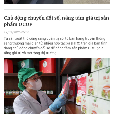
Chủ động chuyển đổi số, nâng tầm giá trị sản
phẩm OCOP
27/02/2026 05:00
Từ sản xuất thủ công sang quản trị số, từ bán hàng truyền thống
sang thương mại điện tử, nhiều hợp tác xã (HTX) trên địa bàn tỉnh
đang chủ động chuyển đổi số để nâng tầm sản phẩm OCOP, gia
tăng giá trị và mở rộng thị trường.