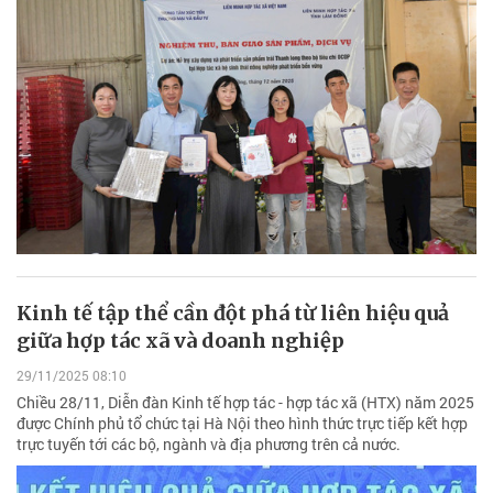
Kinh tế tập thể cần đột phá từ liên hiệu quả
giữa hợp tác xã và doanh nghiệp
29/11/2025 08:10
Chiều 28/11, Diễn đàn Kinh tế hợp tác - hợp tác xã (HTX) năm 2025
được Chính phủ tổ chức tại Hà Nội theo hình thức trực tiếp kết hợp
trực tuyến tới các bộ, ngành và địa phương trên cả nước.