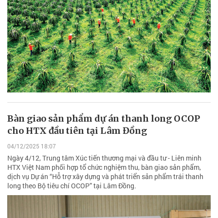
Bàn giao sản phẩm dự án thanh long OCOP
cho HTX đầu tiên tại Lâm Đồng
04/12/2025 18:07
Ngày 4/12, Trung tâm Xúc tiến thương mại và đầu tư - Liên minh
HTX Việt Nam phối hợp tổ chức nghiệm thu, bàn giao sản phẩm,
dịch vụ Dự án “Hỗ trợ xây dựng và phát triển sản phẩm trái thanh
long theo Bộ tiêu chí OCOP” tại Lâm Đồng.