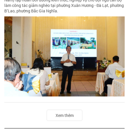
làm công tác giảm nghèo tại phường Xuân Hương - Đà Lạt, phường
B’Lao, phường Bắc Gia Nghĩa.
Xem thêm