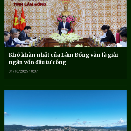
Khó khăn nhất của Lâm Đồng vẫn là giải
ngân vốn đầu tư công
31/10/2025 10:37