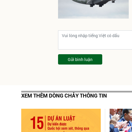
Gửi bình luận
XEM THÊM DÒNG CHẢY THÔNG TIN