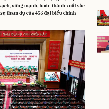
 sạch, vững mạnh, hoàn thành xuất sắc
 sự tham dự của 456 đại biểu chính