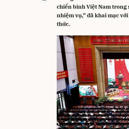
chiến binh Việt Nam trong
nhiệm vụ,” đã khai mạc với
thức.