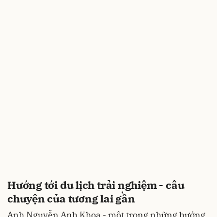
Hướng tới du lịch trải nghiệm - câu
chuyện của tương lai gần
Anh Nguyễn Anh Khoa - một trong những hướng