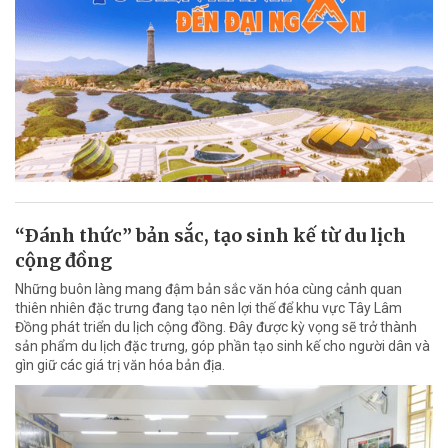
“Ðánh thức” bản sắc, tạo sinh kế từ du lịch
cộng đồng
Những buôn làng mang đậm bản sắc văn hóa cùng cảnh quan
thiên nhiên đặc trưng đang tạo nên lợi thế để khu vực Tây Lâm
Đồng phát triển du lịch cộng đồng. Đây được kỳ vọng sẽ trở thành
sản phẩm du lịch đặc trưng, góp phần tạo sinh kế cho người dân và
gìn giữ các giá trị văn hóa bản địa.