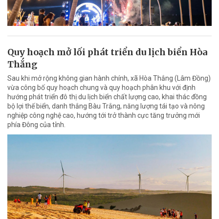
Quy hoạch mở lối phát triển du lịch biển Hòa
Thắng
Sau khi mở rộng không gian hành chính, xã Hòa Thắng (Lâm Đồng)
vừa công bố quy hoạch chung và quy hoạch phân khu với định
hướng phát triển đô thị du lịch biển chất lượng cao, khai thác đồng
bộ lợi thế biển, danh thắng Bàu Trắng, năng lượng tái tạo và nông
nghiệp công nghệ cao, hướng tới trở thành cực tăng trưởng mới
phía Đông của tỉnh.