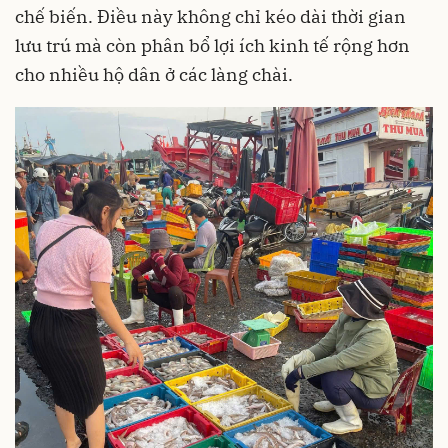
chế biến. Điều này không chỉ kéo dài thời gian
lưu trú mà còn phân bổ lợi ích kinh tế rộng hơn
cho nhiều hộ dân ở các làng chài.