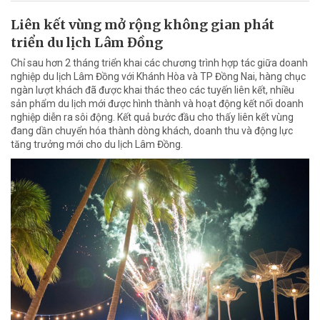
Liên kết vùng mở rộng không gian phát
triển du lịch Lâm Đồng
Chỉ sau hơn 2 tháng triển khai các chương trình hợp tác giữa doanh
nghiệp du lịch Lâm Đồng với Khánh Hòa và TP Đồng Nai, hàng chục
ngàn lượt khách đã được khai thác theo các tuyến liên kết, nhiều
sản phẩm du lịch mới được hình thành và hoạt động kết nối doanh
nghiệp diễn ra sôi động. Kết quả bước đầu cho thấy liên kết vùng
đang dần chuyển hóa thành dòng khách, doanh thu và động lực
tăng trưởng mới cho du lịch Lâm Đồng.