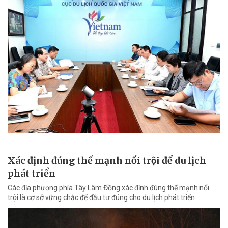
Xác định đúng thế mạnh nổi trội để du lịch
phát triển
Các địa phương phía Tây Lâm Đồng xác định đúng thế mạnh nổi
trội là cơ sở vững chắc để đầu tư đúng cho du lịch phát triển