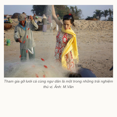
Tham gia gỡ lưới cá cùng ngư dân là một trong những trải nghiệm
thú vị. Ảnh: M.Vân