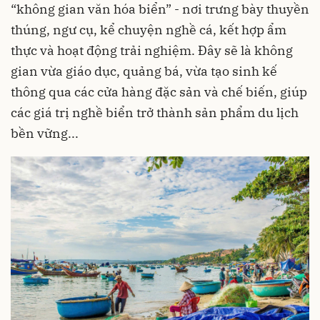
“không gian văn hóa biển” - nơi trưng bày thuyền
thúng, ngư cụ, kể chuyện nghề cá, kết hợp ẩm
thực và hoạt động trải nghiệm. Đây sẽ là không
gian vừa giáo dục, quảng bá, vừa tạo sinh kế
thông qua các cửa hàng đặc sản và chế biến, giúp
các giá trị nghề biển trở thành sản phẩm du lịch
bền vững...