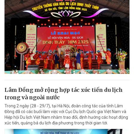
Lâm Đồng mở rộng hợp tác xúc tiến du lịch
trong và ngoài nước
Trong 2 ngày (28 - 29/7), tại Hà Nội, đoàn công tác của tỉnh Lâm
Đồng đã có các buổi làm việc với Cục Du lịch Quốc gia Việt Nam và
Hiệp hội Du lịch Việt Nam nhằm trao đổi, định hướng các hoạt động
xúc tiến, quảng bá du lịch địa phương trong thời gian tới.