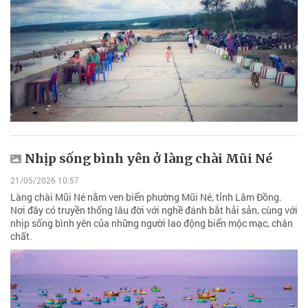
Nhịp sống bình yên ở làng chài Mũi Né
21/05/2026 10:57
Làng chài Mũi Né nằm ven biển phường Mũi Né, tỉnh Lâm Đồng.
Nơi đây có truyền thống lâu đời với nghề đánh bắt hải sản, cùng với
nhịp sống bình yên của những người lao động biển mộc mạc, chân
chất.