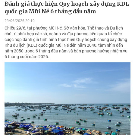
Đánh giá thực hiện Quy hoạch xây dựng KDL
quốc gia Mũi Né 6 tháng đầu năm
29/06/2026 20:10
Chiều 29/6, tại phường Mũi Né, Sở Văn hóa, Thể thao và Du lịch
chủ trì phối hợp các sở, ngành và địa phương liên quan tổ chức
cuộc họp đánh giá tình hình thực hiện Quy hoạch chung xây dựng
Khu du lịch (KDL) quốc gia Mũi Né đến năm 2040, tầm nhìn đến
năm 2050 trong 6 tháng đầu năm và bàn phương hướng nhiệm vụ
6 tháng cuối năm 2026.