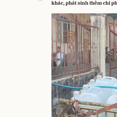
khác, phát sinh thêm chi ph