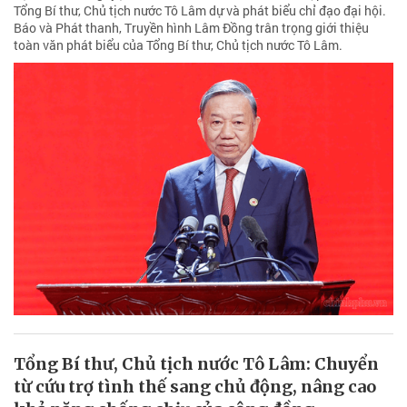
Tổng Bí thư, Chủ tịch nước Tô Lâm dự và phát biểu chỉ đạo đại hội.
Báo và Phát thanh, Truyền hình Lâm Đồng trân trọng giới thiệu
toàn văn phát biểu của Tổng Bí thư, Chủ tịch nước Tô Lâm.
Tổng Bí thư, Chủ tịch nước Tô Lâm: Chuyển
từ cứu trợ tình thế sang chủ động, nâng cao