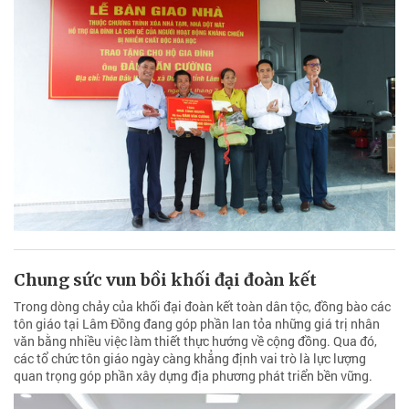
Chung sức vun bồi khối đại đoàn kết
Trong dòng chảy của khối đại đoàn kết toàn dân tộc, đồng bào các
tôn giáo tại Lâm Đồng đang góp phần lan tỏa những giá trị nhân
văn bằng nhiều việc làm thiết thực hướng về cộng đồng. Qua đó,
các tổ chức tôn giáo ngày càng khẳng định vai trò là lực lượng
quan trọng góp phần xây dựng địa phương phát triển bền vững.