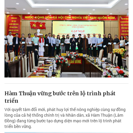
Hàm Thuận vững bước trên lộ trình phát
triển
Với quyết tâm đổi mới, phát huy lợi thế nông nghiệp cùng sự đồng
lòng của cả hệ thống chính trị và Nhân dân, xã Hàm Thuận (Lâm
Đồng) đang từng bước tạo dựng diện mạo mới trên lộ trình phát
triển bền vững.