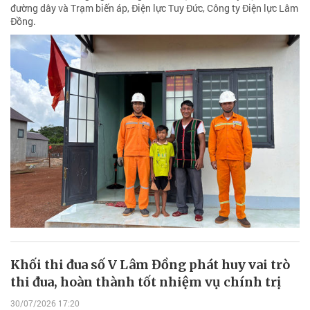
đường dây và Trạm biến áp, Điện lực Tuy Đức, Công ty Điện lực Lâm
Đồng.
Khối thi đua số V Lâm Đồng phát huy vai trò
thi đua, hoàn thành tốt nhiệm vụ chính trị
30/07/2026 17:20