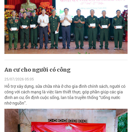
An cư cho người có công
25/07/2026 05:05
Hỗ trợ xây dựng, sửa chữa nhà ở cho gia đình chính sách, người có
công với cách mạng là việc làm thiết thực, góp phần giúp các gia
đình an cư, ổn định cuộc sống, lan tỏa truyền thống “Uống nước
nhớ nguồn”.