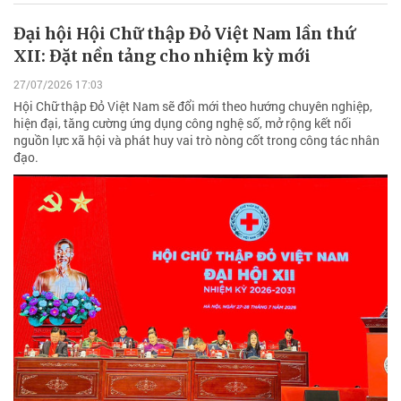
Đại hội Hội Chữ thập Đỏ Việt Nam lần thứ
XII: Đặt nền tảng cho nhiệm kỳ mới
27/07/2026 17:03
Hội Chữ thập Đỏ Việt Nam sẽ đổi mới theo hướng chuyên nghiệp,
hiện đại, tăng cường ứng dụng công nghệ số, mở rộng kết nối
nguồn lực xã hội và phát huy vai trò nòng cốt trong công tác nhân
đạo.