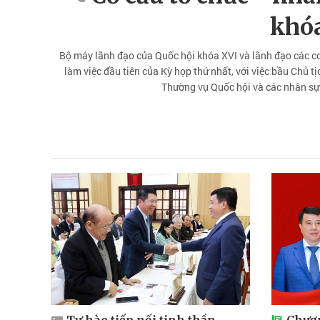
khó
Bộ máy lãnh đạo của Quốc hội khóa XVI và lãnh đạo các cơ
làm việc đầu tiên của Kỳ họp thứ nhất, với việc bầu Chủ t
Thường vụ Quốc hội và các nhân sự