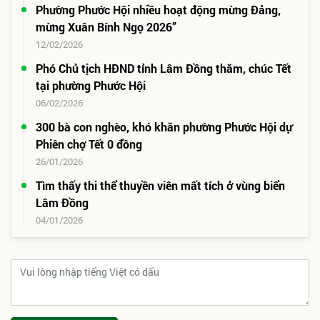
Phường Phước Hội nhiều hoạt động mừng Đảng,
mừng Xuân Bính Ngọ 2026”
12/02/2026
Phó Chủ tịch HĐND tỉnh Lâm Đồng thăm, chúc Tết
tại phường Phước Hội
06/02/2026
300 bà con nghèo, khó khăn phường Phước Hội dự
Phiên chợ Tết 0 đồng
26/01/2026
Tìm thấy thi thể thuyền viên mất tích ở vùng biển
Lâm Đồng
04/01/2026