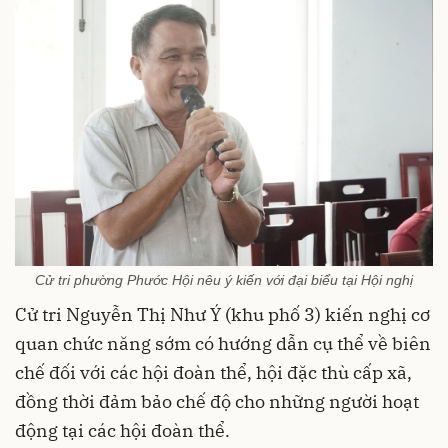
Cử tri phường Phước Hội nêu ý kiến với đại biểu tại Hội nghị
Cử tri Nguyễn Thị Như Ý (khu phố 3) kiến nghị cơ
quan chức năng sớm có hướng dẫn cụ thể về biên
chế đối với các hội đoàn thể, hội đặc thù cấp xã,
đồng thời đảm bảo chế độ cho những người hoạt
động tại các hội đoàn thể.