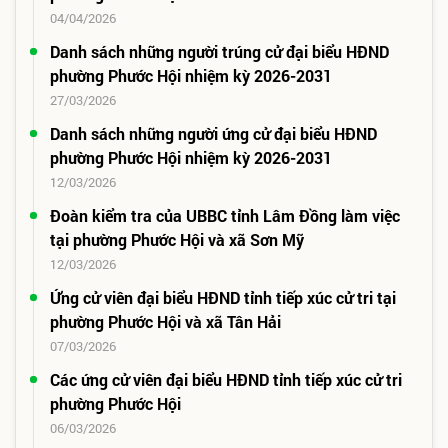
04/04/2026
Danh sách những người trúng cử đại biểu HĐND
phường Phước Hội nhiệm kỳ 2026-2031
27/03/2026
Danh sách những người ứng cử đại biểu HĐND
phường Phước Hội nhiệm kỳ 2026-2031
12/03/2026
Đoàn kiểm tra của UBBC tỉnh Lâm Đồng làm việc
tại phường Phước Hội và xã Sơn Mỹ
12/03/2026
Ứng cử viên đại biểu HĐND tỉnh tiếp xúc cử tri tại
phường Phước Hội và xã Tân Hải
07/03/2026
Các ứng cử viên đại biểu HĐND tỉnh tiếp xúc cử tri
phường Phước Hội
06/03/2026