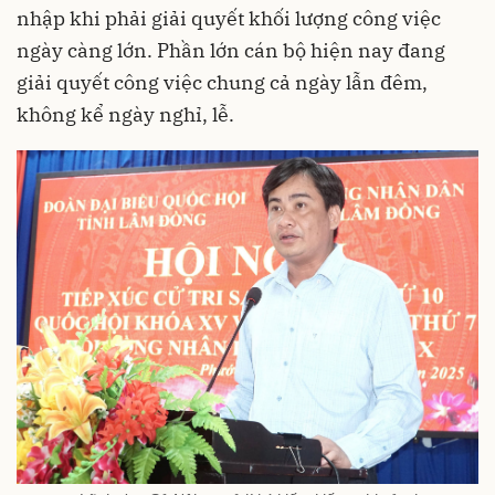
nhập khi phải giải quyết khối lượng công việc
ngày càng lớn. Phần lớn cán bộ hiện nay đang
giải quyết công việc chung cả ngày lẫn đêm,
không kể ngày nghỉ, lễ.