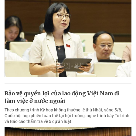
Bảo vệ quyền lợi của lao động Việt Nam đi
làm việc ở nước ngoài
Theo chương trình Kỳ họp không thường lệ thứ Nhất, sáng 5/8,
Quốc hội họp phiên toàn thể tại hội trường, nghe trình bày Tờ trình
và Báo cáo thẩm tra về 5 dự án luật.