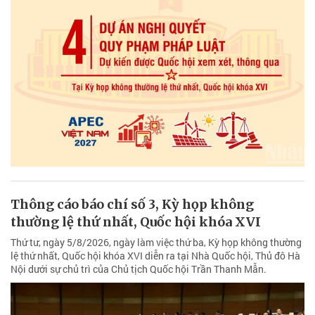
Thông cáo báo chí số 3, Kỳ họp không
thường lệ thứ nhất, Quốc hội khóa XVI
Thứ tư, ngày 5/8/2026, ngày làm việc thứ ba, Kỳ họp không thường
lệ thứ nhất, Quốc hội khóa XVI diễn ra tại Nhà Quốc hội, Thủ đô Hà
Nội dưới sự chủ trì của Chủ tịch Quốc hội Trần Thanh Mẫn.