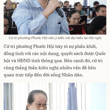
Cử tri phường Phước Hội nêu ý kiến với đại biểu tại Hội nghị
Cử tri phường Phước Hội bày tỏ sự phấn khởi,
đồng tình với các nội dung, quyết sách được Quốc
hội và HĐND tỉnh thông qua. Bên cạnh đó, cử tri
cũng thẳng thắn kiến nghị nhiều vấn đề liên
quan trực tiếp đến đời sống Nhân dân.