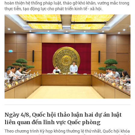
hoàn thiện hệ thống pháp luật, tháo gỡ khó khăn, vướng mắc trong
thực tiễn, tạo động lực cho phát triển kinh tế - xã hội.
Ngày 4/8, Quốc hội thảo luận hai dự án luật
liên quan đến lĩnh vực Quốc phòng
Theo chương trình Kỳ họp không thường lệ thứ nhất, Quốc hội khóa