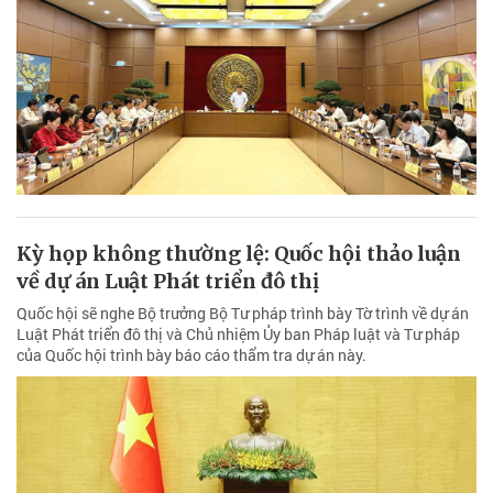
Kỳ họp không thường lệ: Quốc hội thảo luận
về dự án Luật Phát triển đô thị
Quốc hội sẽ nghe Bộ trưởng Bộ Tư pháp trình bày Tờ trình về dự án
Luật Phát triển đô thị và Chủ nhiệm Ủy ban Pháp luật và Tư pháp
của Quốc hội trình bày báo cáo thẩm tra dự án này.