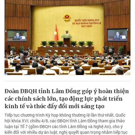
Đoàn ĐBQH tỉnh Lâm Đồng góp ý hoàn thiện
các chính sách lớn, tạo động lực phát triển
kinh tế và thúc đẩy đổi mới sáng tạo
Tiếp tục chương trình Kỳ họp không thường lệ lần thứ nhất, Quốc
hội khóa XVI, chiều 4/8, các ĐBQH tỉnh Lâm Đồng tham gia thảo
luận tại Tổ 7 (gồm ĐBQH các tỉnh Lâm Đồng và Nghệ An), cho ý
kiến đối với nhiều dự án luật, nghị quyết quan trọng nhằm tiếp tục