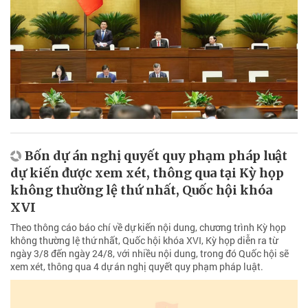
Bốn dự án nghị quyết quy phạm pháp luật
dự kiến được xem xét, thông qua tại Kỳ họp
không thường lệ thứ nhất, Quốc hội khóa
XVI
Theo thông cáo báo chí về dự kiến nội dung, chương trình Kỳ họp
không thường lệ thứ nhất, Quốc hội khóa XVI, Kỳ họp diễn ra từ
ngày 3/8 đến ngày 24/8, với nhiều nội dung, trong đó Quốc hội sẽ
xem xét, thông qua 4 dự án nghị quyết quy phạm pháp luật.