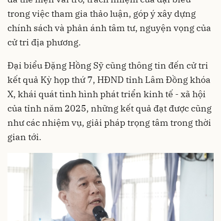
trong việc tham gia thảo luận, góp ý xây dựng
chính sách và phản ánh tâm tư, nguyện vọng của
cử tri địa phương.
Đại biểu Đặng Hồng Sỹ cũng thông tin đến cử tri
kết quả Kỳ họp thứ 7, HĐND tỉnh Lâm Đồng khóa
X, khái quát tình hình phát triển kinh tế - xã hội
của tỉnh năm 2025, những kết quả đạt được cũng
như các nhiệm vụ, giải pháp trọng tâm trong thời
gian tới.