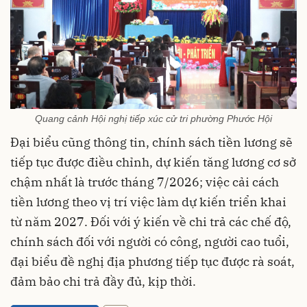
Quang cảnh Hội nghị tiếp xúc cử tri phường Phước Hội
Đại biểu cũng thông tin, chính sách tiền lương sẽ
tiếp tục được điều chỉnh, dự kiến tăng lương cơ sở
chậm nhất là trước tháng 7/2026; việc cải cách
tiền lương theo vị trí việc làm dự kiến triển khai
từ năm 2027. Đối với ý kiến về chi trả các chế độ,
chính sách đối với người có công, người cao tuổi,
đại biểu đề nghị địa phương tiếp tục được rà soát,
đảm bảo chi trả đầy đủ, kịp thời.