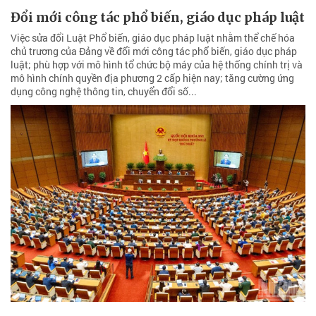
Đổi mới công tác phổ biến, giáo dục pháp luật
Việc sửa đổi Luật Phổ biến, giáo dục pháp luật nhằm thể chế hóa
chủ trương của Đảng về đổi mới công tác phổ biến, giáo dục pháp
luật; phù hợp với mô hình tổ chức bộ máy của hệ thống chính trị và
mô hình chính quyền địa phương 2 cấp hiện nay; tăng cường ứng
dụng công nghệ thông tin, chuyển đổi số...