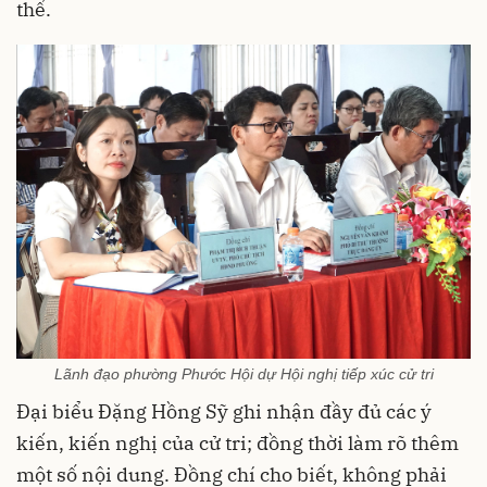
thể.
Lãnh đạo phường Phước Hội dự Hội nghị tiếp xúc cử tri
Đại biểu Đặng Hồng Sỹ ghi nhận đầy đủ các ý
kiến, kiến nghị của cử tri; đồng thời làm rõ thêm
một số nội dung. Đồng chí cho biết, không phải