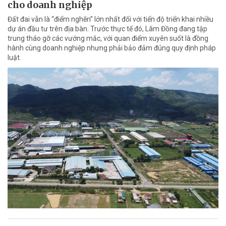
cho doanh nghiệp
Đất đai vẫn là “điểm nghẽn” lớn nhất đối với tiến độ triển khai nhiều
dự án đầu tư trên địa bàn. Trước thực tế đó, Lâm Đồng đang tập
trung tháo gỡ các vướng mắc, với quan điểm xuyên suốt là đồng
hành cùng doanh nghiệp nhưng phải bảo đảm đúng quy định pháp
luật.