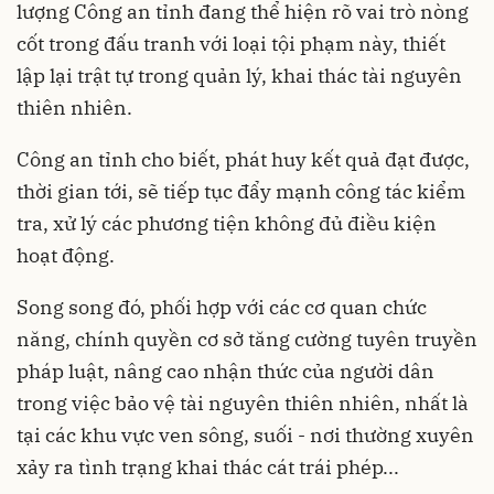
lượng Công an tỉnh đang thể hiện rõ vai trò nòng
cốt trong đấu tranh với loại tội phạm này, thiết
lập lại trật tự trong quản lý, khai thác tài nguyên
thiên nhiên.
Công an tỉnh cho biết, phát huy kết quả đạt được,
thời gian tới, sẽ tiếp tục đẩy mạnh công tác kiểm
tra, xử lý các phương tiện không đủ điều kiện
hoạt động.
Song song đó, phối hợp với các cơ quan chức
năng, chính quyền cơ sở tăng cường tuyên truyền
pháp luật, nâng cao nhận thức của người dân
trong việc bảo vệ tài nguyên thiên nhiên, nhất là
tại các khu vực ven sông, suối - nơi thường xuyên
xảy ra tình trạng khai thác cát trái phép...