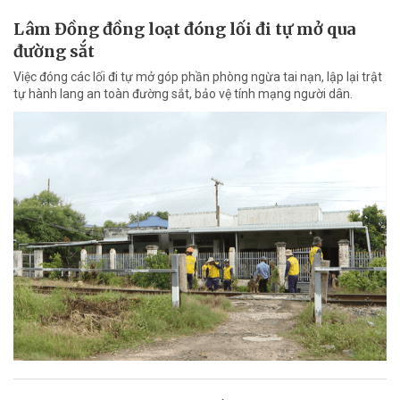
Lâm Đồng đồng loạt đóng lối đi tự mở qua
đường sắt
Việc đóng các lối đi tự mở góp phần phòng ngừa tai nạn, lập lại trật
tự hành lang an toàn đường sắt, bảo vệ tính mạng người dân.