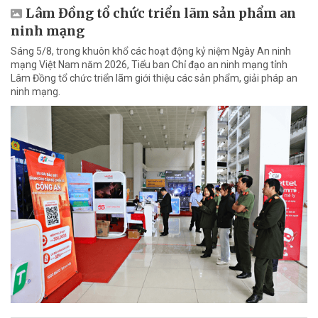
Lâm Đồng tổ chức triển lãm sản phẩm an
ninh mạng
Sáng 5/8, trong khuôn khổ các hoạt động kỷ niệm Ngày An ninh
mạng Việt Nam năm 2026, Tiểu ban Chỉ đạo an ninh mạng tỉnh
Lâm Đồng tổ chức triển lãm giới thiệu các sản phẩm, giải pháp an
ninh mạng.