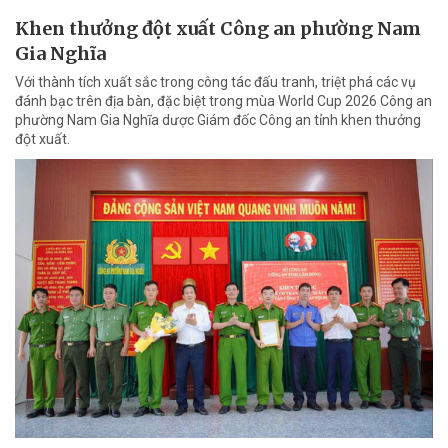
Khen thưởng đột xuất Công an phường Nam
Gia Nghĩa
Với thành tích xuất sắc trong công tác đấu tranh, triệt phá các vụ
đánh bạc trên địa bàn, đặc biệt trong mùa World Cup 2026 Công an
phường Nam Gia Nghĩa dược Giám đốc Công an tỉnh khen thưởng
đột xuất.