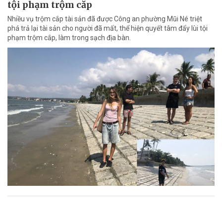
tội phạm trộm cắp
Nhiều vụ trộm cắp tài sản đã được Công an phường Mũi Né triệt
phá trả lại tài sản cho người đã mất, thể hiện quyết tâm đẩy lùi tội
phạm trộm cắp, làm trong sạch địa bàn.