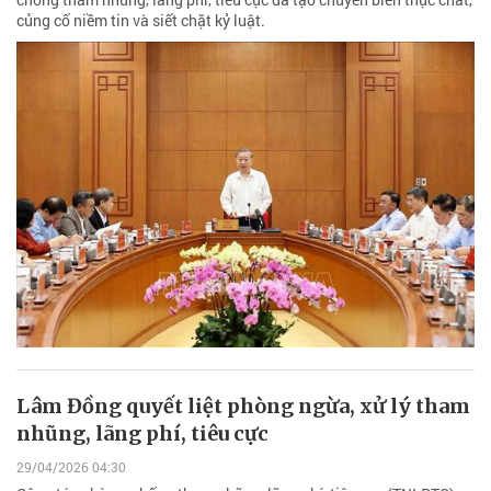
củng cố niềm tin và siết chặt kỷ luật.
Lâm Đồng quyết liệt phòng ngừa, xử lý tham
nhũng, lãng phí, tiêu cực
29/04/2026 04:30