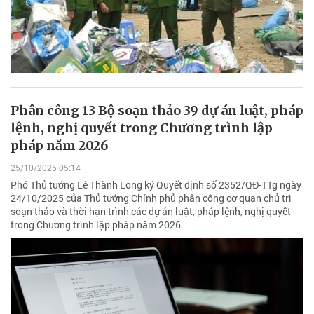
Phân công 13 Bộ soạn thảo 39 dự án luật, pháp
lệnh, nghị quyết trong Chương trình lập
pháp năm 2026
25/10/2025 05:14
Phó Thủ tướng Lê Thành Long ký Quyết định số 2352/QĐ-TTg ngày
24/10/2025 của Thủ tướng Chính phủ phân công cơ quan chủ trì
soạn thảo và thời hạn trình các dự án luật, pháp lệnh, nghị quyết
trong Chương trình lập pháp năm 2026.