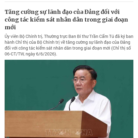
Tăng cường sự lãnh đạo của Đảng đối với
công tác kiểm sát nhân dân trong giai đoạn
mới
Ủy viên Bộ Chính trị, Thường trực Ban Bí thư Trần Cẩm Tú đã ký ban
hành Chỉ thị của Bộ Chính trị về tăng cường sự lãnh đạo của Đảng
đối với công tác kiểm sát nhân dân trong giai đoạn mới (Chỉ thị số
06-CT/TW, ngày 6/6/2026).