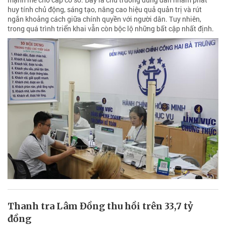
huy tính chủ động, sáng tạo, nâng cao hiệu quả quản trị và rút
ngắn khoảng cách giữa chính quyền với người dân. Tuy nhiên,
trong quá trình triển khai vẫn còn bộc lộ những bất cập nhất định.
Thanh tra Lâm Đồng thu hồi trên 33,7 tỷ
đồng