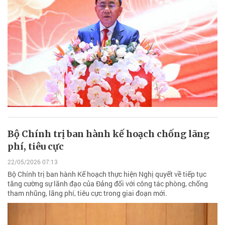
Bộ Chính trị ban hành kế hoạch chống lãng
phí, tiêu cực
22/05/2026 07:13
Bộ Chính trị ban hành Kế hoạch thực hiện Nghị quyết về tiếp tục
tăng cường sự lãnh đạo của Đảng đối với công tác phòng, chống
tham nhũng, lãng phí, tiêu cực trong giai đoạn mới.