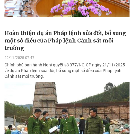
Hoàn thiện dự án Pháp lệnh sửa đổi, bổ sung
một số điều của Pháp lệnh Cảnh sát môi
trường
22/11/2025 07:47
Chính phủ ban hành Nghị quyết số 377/NQ-CP ngày 21/11/2025
về dự án Pháp lệnh sửa đổi, bổ sung một số điều của Pháp lệnh
Cảnh sát môi trường.