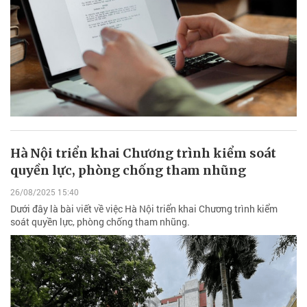
Hà Nội triển khai Chương trình kiểm soát
quyền lực, phòng chống tham nhũng
26/08/2025 15:40
Dưới đây là bài viết về việc Hà Nội triển khai Chương trình kiểm
soát quyền lực, phòng chống tham nhũng.