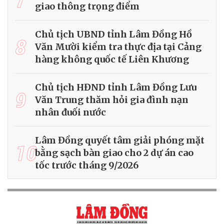
giao thông trọng điểm
Chủ tịch UBND tỉnh Lâm Đồng Hồ
8
Văn Mười kiểm tra thực địa tại Cảng
hàng không quốc tế Liên Khương
Chủ tịch HĐND tỉnh Lâm Đồng Lưu
9
Văn Trung thăm hỏi gia đình nạn
nhân đuối nước
Lâm Đồng quyết tâm giải phóng mặt
10
bằng sạch bàn giao cho 2 dự án cao
tốc trước tháng 9/2026