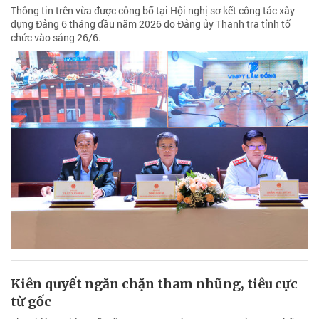
Thông tin trên vừa được công bố tại Hội nghị sơ kết công tác xây
dựng Đảng 6 tháng đầu năm 2026 do Đảng ủy Thanh tra tỉnh tổ
chức vào sáng 26/6.
Kiên quyết ngăn chặn tham nhũng, tiêu cực
từ gốc