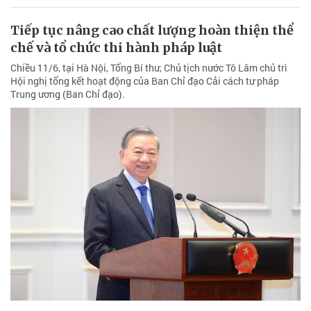
Tiếp tục nâng cao chất lượng hoàn thiện thể
chế và tổ chức thi hành pháp luật
Chiều 11/6, tại Hà Nội, Tổng Bí thư, Chủ tịch nước Tô Lâm chủ trì
Hội nghị tổng kết hoạt động của Ban Chỉ đạo Cải cách tư pháp
Trung ương (Ban Chỉ đạo).