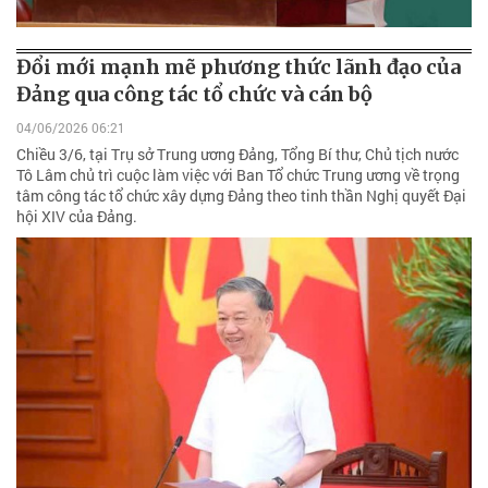
Đổi mới mạnh mẽ phương thức lãnh đạo của
Đảng qua công tác tổ chức và cán bộ
04/06/2026 06:21
Chiều 3/6, tại Trụ sở Trung ương Đảng, Tổng Bí thư, Chủ tịch nước
Tô Lâm chủ trì cuộc làm việc với Ban Tổ chức Trung ương về trọng
tâm công tác tổ chức xây dựng Đảng theo tinh thần Nghị quyết Đại
hội XIV của Đảng.