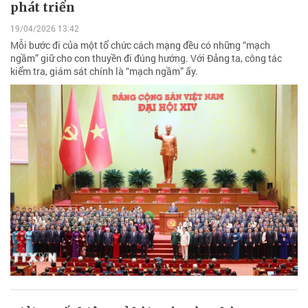
phát triển
19/04/2026 13:42
Mỗi bước đi của một tổ chức cách mạng đều có những “mạch
ngầm” giữ cho con thuyền đi đúng hướng. Với Đảng ta, công tác
kiểm tra, giám sát chính là “mạch ngầm” ấy.