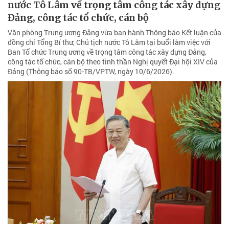
nước Tô Lâm về trọng tâm công tác xây dựng
Đảng, công tác tổ chức, cán bộ
Văn phòng Trung ương Đảng vừa ban hành Thông báo Kết luận của
đồng chí Tổng Bí thư, Chủ tịch nước Tô Lâm tại buổi làm việc với
Ban Tổ chức Trung ương về trọng tâm công tác xây dựng Đảng,
công tác tổ chức, cán bộ theo tinh thần Nghị quyết Đại hội XIV của
Đảng (Thông báo số 90-TB/VPTW, ngày 10/6/2026).