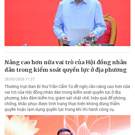
Nâng cao hơn nữa vai trò của Hội đồng nhân
dân trong kiểm soát quyền lực ở địa phương
28/05/2026 11:27
Thường trực Ban Bí thư Trần Cẩm Tú đề nghị cần nâng cao hơn nữa
vai trò của Hội đồng nhân dân trong kiểm soát quyền lực ở địa
phương, bảo đảm kiểm tra, giám sát chặt chẽ, hiệu quả để phòng,
chống, khắc phục được tình trạng thực hiện không đúng thẩm
quyền hoặc lạm dụng quyền lực trong khi thi hành công vụ.