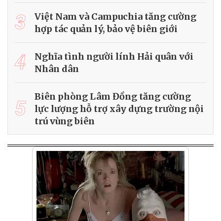
3
Việt Nam và Campuchia tăng cường
hợp tác quản lý, bảo vệ biên giới
4
Nghĩa tình người lính Hải quân với
Nhân dân
Biên phòng Lâm Đồng tăng cường
5
lực lượng hỗ trợ xây dựng trường nội
trú vùng biên