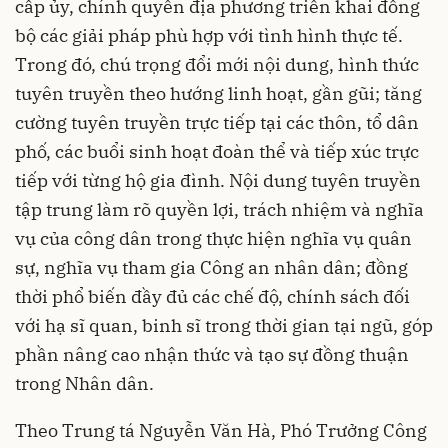
cấp ủy, chính quyền địa phương triển khai đồng
bộ các giải pháp phù hợp với tình hình thực tế.
Trong đó, chú trọng đổi mới nội dung, hình thức
tuyên truyền theo hướng linh hoạt, gần gũi; tăng
cường tuyên truyền trực tiếp tại các thôn, tổ dân
phố, các buổi sinh hoạt đoàn thể và tiếp xúc trực
tiếp với từng hộ gia đình. Nội dung tuyên truyền
tập trung làm rõ quyền lợi, trách nhiệm và nghĩa
vụ của công dân trong thực hiện nghĩa vụ quân
sự, nghĩa vụ tham gia Công an nhân dân; đồng
thời phổ biến đầy đủ các chế độ, chính sách đối
với hạ sĩ quan, binh sĩ trong thời gian tại ngũ, góp
phần nâng cao nhận thức và tạo sự đồng thuận
trong Nhân dân.
Theo Trung tá Nguyễn Văn Hà, Phó Trưởng Công