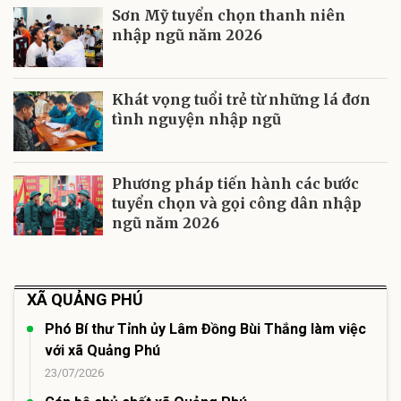
Sơn Mỹ tuyển chọn thanh niên
nhập ngũ năm 2026
Khát vọng tuổi trẻ từ những lá đơn
tình nguyện nhập ngũ
Phương pháp tiến hành các bước
tuyển chọn và gọi công dân nhập
ngũ năm 2026
XÃ QUẢNG PHÚ
Phó Bí thư Tỉnh ủy Lâm Đồng Bùi Thắng làm việc
với xã Quảng Phú
23/07/2026