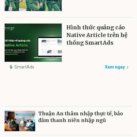
Hình thức quảng cáo
Native Article trên hệ
thống SmartAds
SmartAds
Xem ngay
Thuận An thâm nhập thực tế, bảo
đảm thanh niên nhập ngũ