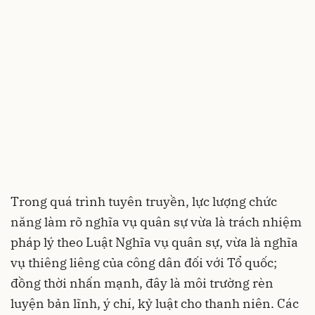
Trong quá trình tuyên truyền, lực lượng chức
năng làm rõ nghĩa vụ quân sự vừa là trách nhiệm
pháp lý theo Luật Nghĩa vụ quân sự, vừa là nghĩa
vụ thiêng liêng của công dân đối với Tổ quốc;
đồng thời nhấn mạnh, đây là môi trường rèn
luyện bản lĩnh, ý chí, kỷ luật cho thanh niên. Các