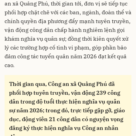
an xã Quảng Phú, thời gian tới, đơn vị sẽ tiếp tục
phối hợp chặt chẽ với các ban, ngành, đoàn thể và
chính quyền địa phương đẩy mạnh tuyên truyền,
vận động công dân chấp hành nghiêm lệnh gọi
khám nghĩa vụ quân sự; đồng thời kiên quyết xử
lý các trường hợp cố tình vi phạm, góp phần bảo
đảm công tác tuyển quân năm 2026 đạt kết quả
cao.
Thời gian qua, Công an xã Quảng Phú đã
phối hợp tuyên truyền, vận động 239 công
dân trong độ tuổi thực hiện nghĩa vụ quân
sự năm 2026; trong đó, trực tiếp gặp gỡ, giáo
dục, động viên 21 công dân có nguyện vọng
đăng ký thực hiện nghĩa vụ Công an nhân