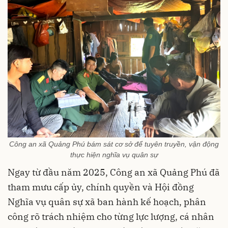
Công an xã Quảng Phú bám sát cơ sở để tuyên truyền, vận động
thực hiện nghĩa vụ quân sự
Ngay từ đầu năm 2025, Công an xã Quảng Phú đã
tham mưu cấp ủy, chính quyền và Hội đồng
Nghĩa vụ quân sự xã ban hành kế hoạch, phân
công rõ trách nhiệm cho từng lực lượng, cá nhân