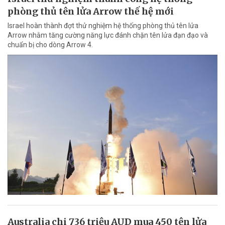
phòng thủ tên lửa Arrow thế hệ mới
Israel hoàn thành đợt thử nghiệm hệ thống phòng thủ tên lửa
Arrow nhằm tăng cường năng lực đánh chặn tên lửa đạn đạo và
chuẩn bị cho dòng Arrow 4.
Australia chi 736 triệu AUD mua 450 tên lửa