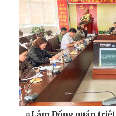
Lâm Đồng quán triệt 