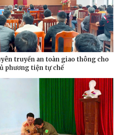
yên truyền an toàn giao thông cho
ủ phương tiện tự chế