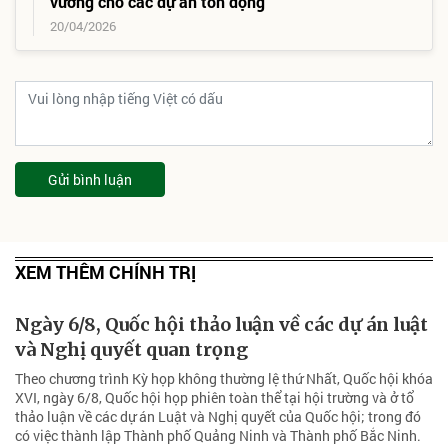
vướng cho các dự án tồn đọng
20/04/2026
Gửi bình luận
XEM THÊM CHÍNH TRỊ
Ngày 6/8, Quốc hội thảo luận về các dự án luật
và Nghị quyết quan trọng
Theo chương trình Kỳ họp không thường lệ thứ Nhất, Quốc hội khóa
XVI, ngày 6/8, Quốc hội họp phiên toàn thể tại hội trường và ở tổ
thảo luận về các dự án Luật và Nghị quyết của Quốc hội; trong đó
có việc thành lập Thành phố Quảng Ninh và Thành phố Bắc Ninh.