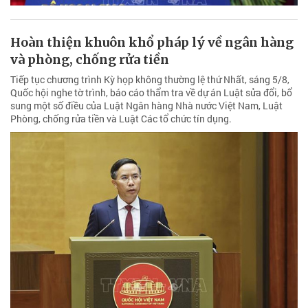
Hoàn thiện khuôn khổ pháp lý về ngân hàng
và phòng, chống rửa tiền
Tiếp tục chương trình Kỳ họp không thường lệ thứ Nhất, sáng 5/8,
Quốc hội nghe tờ trình, báo cáo thẩm tra về dự án Luật sửa đổi, bổ
sung một số điều của Luật Ngân hàng Nhà nước Việt Nam, Luật
Phòng, chống rửa tiền và Luật Các tổ chức tín dụng.