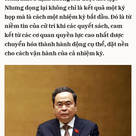
Nhưng đọng lại không chỉ là kết quả một kỳ
họp mà là cách một nhiệm kỳ bắt đầu. Đó là từ
niềm tin của cử tri khi các quyết sách, cam
kết từ các cơ quan quyền lực cao nhất được
chuyển hóa thành hành động cụ thể, đặt nền
cho cách vận hành của cả nhiệm kỳ.