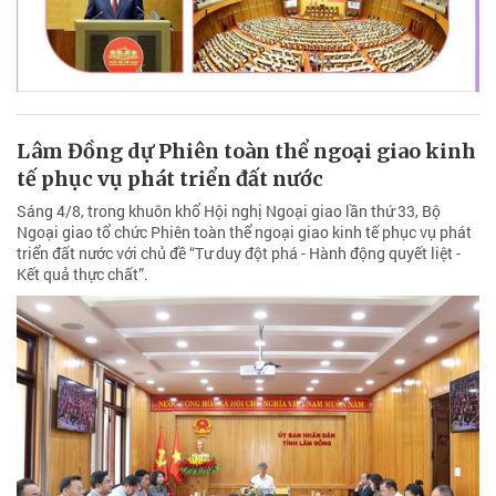
Lâm Đồng dự Phiên toàn thể ngoại giao kinh
tế phục vụ phát triển đất nước
Sáng 4/8, trong khuôn khổ Hội nghị Ngoại giao lần thứ 33, Bộ
Ngoại giao tổ chức Phiên toàn thể ngoại giao kinh tế phục vụ phát
triển đất nước với chủ đề “Tư duy đột phá - Hành động quyết liệt -
Kết quả thực chất”.