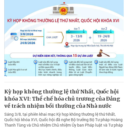
Kỳ họp không thường lệ thứ Nhất, Quốc hội
khóa XVI: Thể chế hóa chủ trương của Đảng
về trách nhiệm bồi thường của Nhà nước
Sáng 3/8, tại phiên khai mạc Kỳ họp không thường lệ thứ Nhất,
Quốc hội khóa XVI, Quốc hội đã nghe Bộ trưởng Bộ Tư pháp Hoàng
Thanh Tùng và Chủ nhiệm Chủ nhiệm Ủy ban Pháp luật và Tư pháp