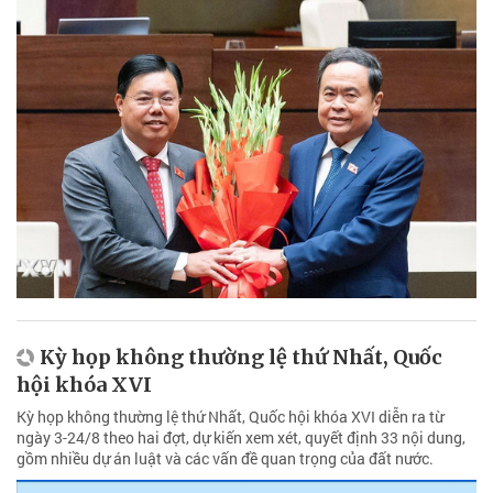
Kỳ họp không thường lệ thứ Nhất, Quốc
hội khóa XVI
Kỳ họp không thường lệ thứ Nhất, Quốc hội khóa XVI diễn ra từ
ngày 3-24/8 theo hai đợt, dự kiến xem xét, quyết định 33 nội dung,
gồm nhiều dự án luật và các vấn đề quan trọng của đất nước.