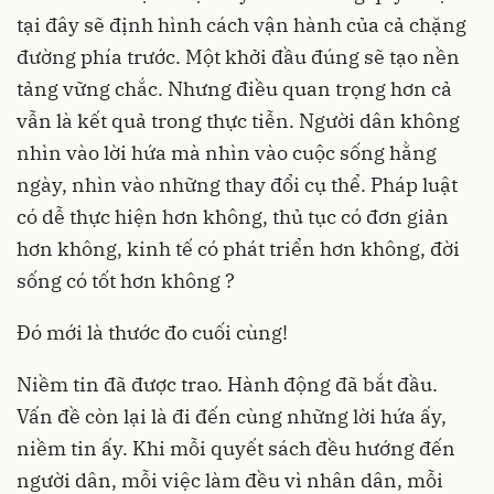
tại đây sẽ định hình cách vận hành của cả chặng
đường phía trước. Một khởi đầu đúng sẽ tạo nền
tảng vững chắc. Nhưng điều quan trọng hơn cả
vẫn là kết quả trong thực tiễn. Người dân không
nhìn vào lời hứa mà nhìn vào cuộc sống hằng
ngày, nhìn vào những thay đổi cụ thể. Pháp luật
có dễ thực hiện hơn không, thủ tục có đơn giản
hơn không, kinh tế có phát triển hơn không, đời
sống có tốt hơn không ?
Đó mới là thước đo cuối cùng!
Niềm tin đã được trao. Hành động đã bắt đầu.
Vấn đề còn lại là đi đến cùng những lời hứa ấy,
niềm tin ấy. Khi mỗi quyết sách đều hướng đến
người dân, mỗi việc làm đều vì nhân dân, mỗi