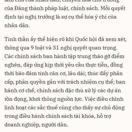
của Đảng thành pháp luật, chính sách. Mỗi quyết
định tại nghị trường là sự cụ thể hóa ý chí của
nhân dân.
Tinh thần ấy thể hiện rõ khi Quốc hội đã xem xét,
thông qua 9 luật và 31 nghị quyết quan trọng.
Các chính sách ban hành tập trung tháo gỡ điểm
nghẽn, đáp ứng kịp thời yêu cầu thực tiễn, đồng
thời bảo đảm tính căn cơ, lâu dài; thúc đẩy phân
cấp, phân quyền gắn với trách nhiệm cụ thể; ban
hành cơ chế, chính sách đặc thù xử lý các dự án
tồn đọng, khơi thông nguồn lực. Việc điều chỉnh
linh hoạt các sắc thuế cũng cho thấy sự chủ động
trong điều hành chính sách tài khóa, hỗ trợ
doanh nghiệp, người dân.