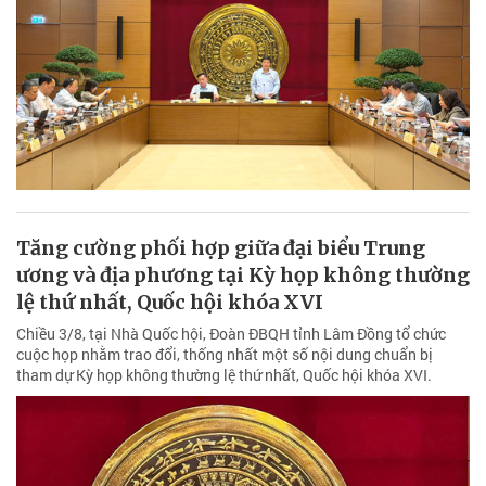
Tăng cường phối hợp giữa đại biểu Trung
ương và địa phương tại Kỳ họp không thường
lệ thứ nhất, Quốc hội khóa XVI
Chiều 3/8, tại Nhà Quốc hội, Đoàn ĐBQH tỉnh Lâm Đồng tổ chức
cuộc họp nhằm trao đổi, thống nhất một số nội dung chuẩn bị
tham dự Kỳ họp không thường lệ thứ nhất, Quốc hội khóa XVI.