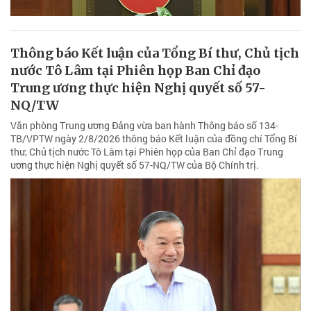
Thông báo Kết luận của Tổng Bí thư, Chủ tịch
nước Tô Lâm tại Phiên họp Ban Chỉ đạo
Trung ương thực hiện Nghị quyết số 57-
NQ/TW
Văn phòng Trung ương Đảng vừa ban hành Thông báo số 134-
TB/VPTW ngày 2/8/2026 thông báo Kết luận của đồng chí Tổng Bí
thư, Chủ tịch nước Tô Lâm tại Phiên họp của Ban Chỉ đạo Trung
ương thực hiện Nghị quyết số 57-NQ/TW của Bộ Chính trị.