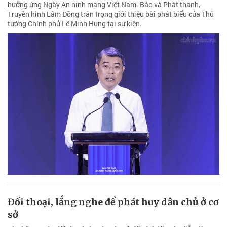
hưởng ứng Ngày An ninh mạng Việt Nam. Báo và Phát thanh,
Truyền hình Lâm Đồng trân trọng giới thiệu bài phát biểu của Thủ
tướng Chính phủ Lê Minh Hưng tại sự kiện.
Đối thoại, lắng nghe để phát huy dân chủ ở cơ
sở