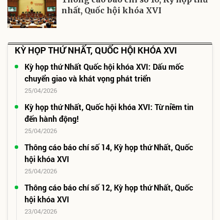
nhất, Quốc hội khóa XVI
KỲ HỌP THỨ NHẤT, QUỐC HỘI KHÓA XVI
Kỳ họp thứ Nhất Quốc hội khóa XVI: Dấu mốc
chuyển giao và khát vọng phát triển
25/04/2026
Kỳ họp thứ Nhất, Quốc hội khóa XVI: Từ niềm tin
đến hành động!
25/04/2026
Thông cáo báo chí số 14, Kỳ họp thứ Nhất, Quốc
hội khóa XVI
25/04/2026
Thông cáo báo chí số 12, Kỳ họp thứ Nhất, Quốc
hội khóa XVI
23/04/2026