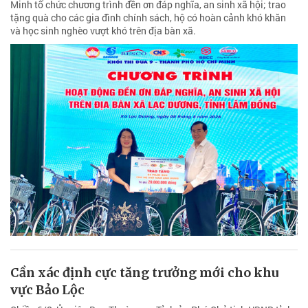
Minh tổ chức chương trình đền ơn đáp nghĩa, an sinh xã hội; trao
tặng quà cho các gia đình chính sách, hộ có hoàn cảnh khó khăn
và học sinh nghèo vượt khó trên địa bàn xã.
Cần xác định cực tăng trưởng mới cho khu
vực Bảo Lộc