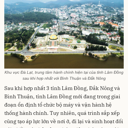
Khu vực Đà Lạt, trung tâm hành chính hiện tại của tỉnh Lâm Đồng
sau khi hợp nhất với Bình Thuận và Đắk Nông
Sau khi hợp nhất 3 tỉnh Lâm Đồng, Đắk Nông và
Bình Thuận, tỉnh Lâm Đồng mới đang trong giai
đoạn ổn định tổ chức bộ máy và vận hành hệ
thống hành chính. Tuy nhiên, quá trình sắp xếp
cũng tạo áp lực lớn về nơi ở, đi lại và sinh hoạt đối