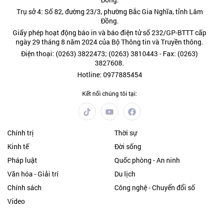
Trụ sở 4: Số 82, đường 23/3, phường Bắc Gia Nghĩa, tỉnh Lâm
Đồng.
Giấy phép hoạt động báo in và báo điện tử số 232/GP-BTTT cấp
ngày 29 tháng 8 năm 2024 của Bộ Thông tin và Truyền thông.
Điện thoại: (0263) 3822473; (0263) 3810443 - Fax: (0263)
3827608.
Hotline: 0977885454
Kết nối chúng tôi tại:
Chính trị
Thời sự
Kinh tế
Đời sống
Pháp luật
Quốc phòng - An ninh
Văn hóa - Giải trí
Du lịch
Chính sách
Công nghệ - Chuyển đổi số
Video