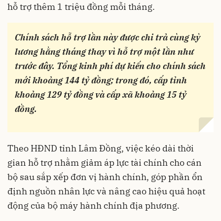
hỗ trợ thêm 1 triệu đồng mỗi tháng.
Chính sách hỗ trợ lần này được chi trả cùng kỳ
lương hằng tháng thay vì hỗ trợ một lần như
trước đây. Tổng kinh phí dự kiến cho chính sách
mới khoảng 144 tỷ đồng; trong đó, cấp tỉnh
khoảng 129 tỷ đồng và cấp xã khoảng 15 tỷ
đồng.
Theo HĐND tỉnh Lâm Đồng, việc kéo dài thời
gian hỗ trợ nhằm giảm áp lực tài chính cho cán
bộ sau sắp xếp đơn vị hành chính, góp phần ổn
định nguồn nhân lực và nâng cao hiệu quả hoạt
động của bộ máy hành chính địa phương.