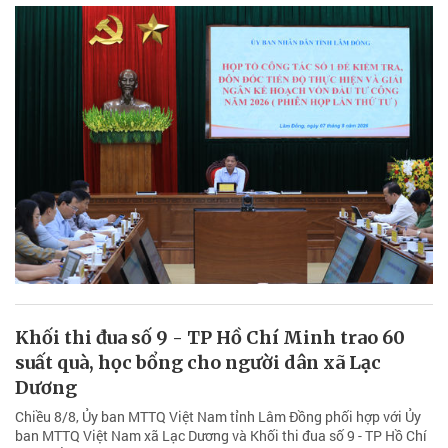
Khối thi đua số 9 - TP Hồ Chí Minh trao 60
suất quà, học bổng cho người dân xã Lạc
Dương
Chiều 8/8, Ủy ban MTTQ Việt Nam tỉnh Lâm Đồng phối hợp với Ủy
ban MTTQ Việt Nam xã Lạc Dương và Khối thi đua số 9 - TP Hồ Chí