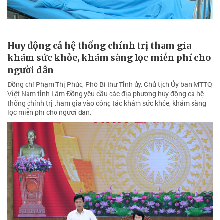
Huy động cả hệ thống chính trị tham gia
khám sức khỏe, khám sàng lọc miễn phí cho
người dân
Đồng chí Phạm Thị Phúc, Phó Bí thư Tỉnh ủy, Chủ tịch Ủy ban MTTQ
Việt Nam tỉnh Lâm Đồng yêu cầu các địa phương huy động cả hệ
thống chính trị tham gia vào công tác khám sức khỏe, khám sàng
lọc miễn phí cho người dân.