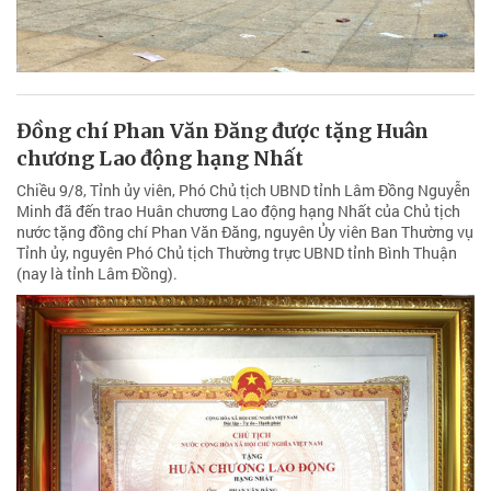
Đồng chí Phan Văn Đăng được tặng Huân
chương Lao động hạng Nhất
Chiều 9/8, Tỉnh ủy viên, Phó Chủ tịch UBND tỉnh Lâm Đồng Nguyễn
Minh đã đến trao Huân chương Lao động hạng Nhất của Chủ tịch
nước tặng đồng chí Phan Văn Đăng, nguyên Ủy viên Ban Thường vụ
Tỉnh ủy, nguyên Phó Chủ tịch Thường trực UBND tỉnh Bình Thuận
(nay là tỉnh Lâm Đồng).