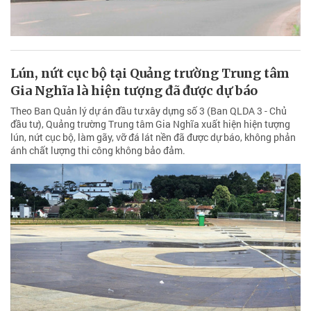
Lún, nứt cục bộ tại Quảng trường Trung tâm
Gia Nghĩa là hiện tượng đã được dự báo
Theo Ban Quản lý dự án đầu tư xây dựng số 3 (Ban QLDA 3 - Chủ
đầu tư), Quảng trường Trung tâm Gia Nghĩa xuất hiện hiện tượng
lún, nứt cục bộ, làm gãy, vỡ đá lát nền đã được dự báo, không phản
ánh chất lượng thi công không bảo đảm.