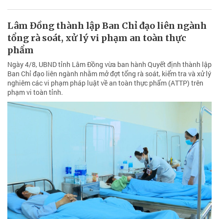
Lâm Đồng thành lập Ban Chỉ đạo liên ngành
tổng rà soát, xử lý vi phạm an toàn thực
phẩm
Ngày 4/8, UBND tỉnh Lâm Đồng vừa ban hành Quyết định thành lập
Ban Chỉ đạo liên ngành nhằm mở đợt tổng rà soát, kiểm tra và xử lý
nghiêm các vi phạm pháp luật về an toàn thực phẩm (ATTP) trên
phạm vi toàn tỉnh.