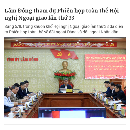
Lâm Đồng tham dự Phiên họp toàn thể Hội
nghị Ngoại giao lần thứ 33
Sáng 5/8, trong khuôn khổ Hội nghị Ngoại giao lần thứ 33 đã diễn
ra Phiên họp toàn thể về đối ngoại Đảng và đối ngoại Nhân dân.