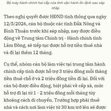
Bộ máy hành chính hai cấp của tỉnh vận hành ổn định sau sáp
nhập
Theo nghị quyết được HĐND tỉnh thông qua ngày
12/5/2026, cán bộ thuộc các tỉnh Đắk Nông và
Bình Thuận trước khi sáp nhập, nay được điều
động về Trung tâm Chính trị - Hành chính tỉnh
Lâm Đồng, sẽ tiếp tục được hỗ trợ tiền thuê nhà
và đi lại thêm 12 tháng.
Cụ thể, nhóm cán bộ làm việc tại trung tâm hành
chính cấp tỉnh được hỗ trợ 3 triệu đồng mỗi tháng
tiền thuê chỗ ở và 2 triệu đồng tiền đi lại. Đối với
cán bộ được điều động, biệt phái về cấp xã, mức
hỗ trợ đi lại từ 1 - 2 triệu đồng mỗi tháng tùy
khoảng cách di chuyển. Trường hợp phải thuê
nhà và cách nơi làm việc từ 30 km trở lên sẽ được