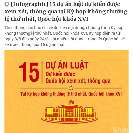
[Infographic] 15 dự án luật dự kiến được
xem xét, thông qua tại Kỳ họp không thường
lệ thứ nhất, Quốc hội khóa XVI
Theo thông cáo báo chí về dự kiến nội dung, chương trình Kỳ họp
không thường lệ thứ nhất, Quốc hội khóa XVI, Kỳ họp diễn ra từ
ngày 3/8 đến ngày 24/8, với nhiều nội dung, trong đó Quốc hội sẽ
xem xét, thông qua 15 dự án luật.