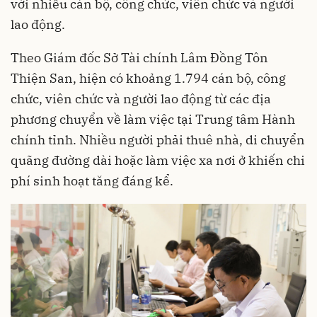
với nhiều cán bộ, công chức, viên chức và người
lao động.
Theo Giám đốc Sở Tài chính Lâm Đồng Tôn
Thiện San, hiện có khoảng 1.794 cán bộ, công
chức, viên chức và người lao động từ các địa
phương chuyển về làm việc tại Trung tâm Hành
chính tỉnh. Nhiều người phải thuê nhà, di chuyển
quãng đường dài hoặc làm việc xa nơi ở khiến chi
phí sinh hoạt tăng đáng kể.