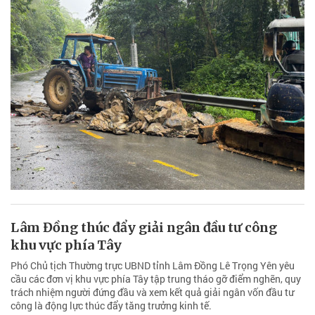
Lâm Đồng thúc đẩy giải ngân đầu tư công
khu vực phía Tây
Phó Chủ tịch Thường trực UBND tỉnh Lâm Đồng Lê Trọng Yên yêu
cầu các đơn vị khu vực phía Tây tập trung tháo gỡ điểm nghẽn, quy
trách nhiệm người đứng đầu và xem kết quả giải ngân vốn đầu tư
công là động lực thúc đẩy tăng trưởng kinh tế.