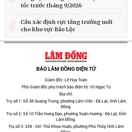
tốc trước tháng 9/2026
5
Cần xác định cực tăng trưởng mới
cho khu vực Bảo Lộc
BÁO LÂM ĐỒNG ĐIỆN TỬ
Giám đốc: Lê Huy Toàn
Phó Giám đốc phụ trách báo điện tử: Vũ Ngọc Tú
Địa chỉ:
Trụ sở 1: Số 38 Quang Trung, phường Lâm Viên - Đà Lạt, tỉnh Lâm
Đồng.
Trụ sở 2: Số 10 Trần Hưng Đạo, phường Xuân Hương - Đà Lạt, tỉnh
Lâm Đồng.
Trụ sở 3: 339 - 341 Thủ Khoa Huân, phường Phú Thủy, tỉnh Lâm
Đồng.