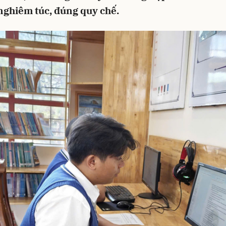
nghiêm túc, đúng quy chế.