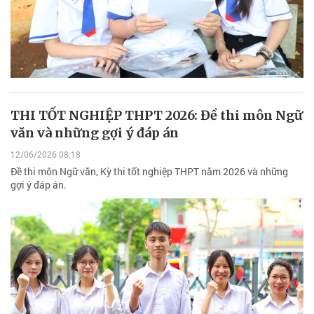
THI TỐT NGHIỆP THPT 2026: Đề thi môn Ngữ
văn và những gợi ý đáp án
12/06/2026 08:18
Đề thi môn Ngữ văn, Kỳ thi tốt nghiệp THPT năm 2026 và những
gợi ý đáp án.