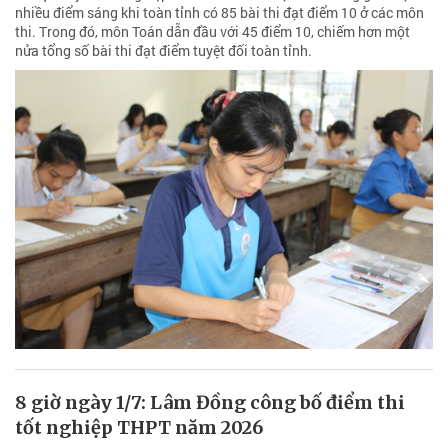
nhiều điểm sáng khi toàn tỉnh có 85 bài thi đạt điểm 10 ở các môn
thi. Trong đó, môn Toán dẫn đầu với 45 điểm 10, chiếm hơn một
nửa tổng số bài thi đạt điểm tuyệt đối toàn tỉnh.
8 giờ ngày 1/7: Lâm Đồng công bố điểm thi
tốt nghiệp THPT năm 2026