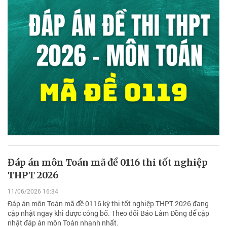
Đáp án môn Toán mã đề 0116 thi tốt nghiệp
THPT 2026
11/06/2026 16:34
Đáp án môn Toán mã đề 0116 kỳ thi tốt nghiệp THPT 2026 đang
cập nhật ngay khi được công bố. Theo dõi Báo Lâm Đồng để cập
nhật đáp án môn Toán nhanh nhất.