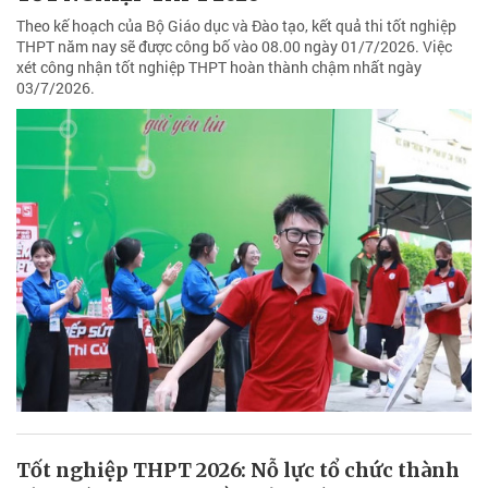
Theo kế hoạch của Bộ Giáo dục và Đào tạo, kết quả thi tốt nghiệp
THPT năm nay sẽ được công bố vào 08.00 ngày 01/7/2026. Việc
xét công nhận tốt nghiệp THPT hoàn thành chậm nhất ngày
03/7/2026.
Tốt nghiệp THPT 2026: Nỗ lực tổ chức thành