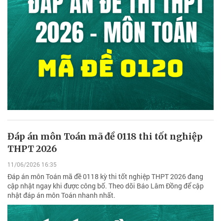
Đáp án môn Toán mã đề 0118 thi tốt nghiệp
THPT 2026
11/06/2026 16:35
Đáp án môn Toán mã đề 0118 kỳ thi tốt nghiệp THPT 2026 đang
cập nhật ngay khi được công bố. Theo dõi Báo Lâm Đồng để cập
nhật đáp án môn Toán nhanh nhất.