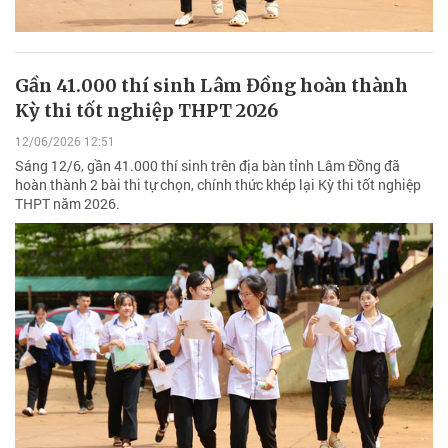
Gần 41.000 thí sinh Lâm Đồng hoàn thành
Kỳ thi tốt nghiệp THPT 2026
12/06/2026 12:51
Sáng 12/6, gần 41.000 thí sinh trên địa bàn tỉnh Lâm Đồng đã
hoàn thành 2 bài thi tự chọn, chính thức khép lại Kỳ thi tốt nghiệp
THPT năm 2026.