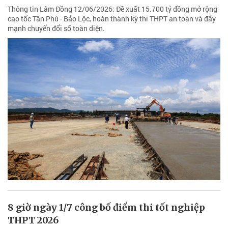
Thông tin Lâm Đồng 12/06/2026: Đề xuất 15.700 tỷ đồng mở rộng
cao tốc Tân Phú - Bảo Lộc, hoàn thành kỳ thi THPT an toàn và đẩy
mạnh chuyển đổi số toàn diện.
8 giờ ngày 1/7 công bố điểm thi tốt nghiệp
THPT 2026