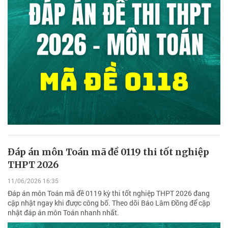
Đáp án môn Toán mã đề 0119 thi tốt nghiệp
THPT 2026
11/06/2026 16:35
Đáp án môn Toán mã đề 0119 kỳ thi tốt nghiệp THPT 2026 đang
cập nhật ngay khi được công bố. Theo dõi Báo Lâm Đồng để cập
nhật đáp án môn Toán nhanh nhất.