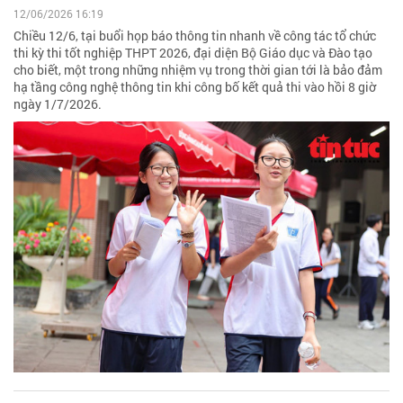
12/06/2026 16:19
Chiều 12/6, tại buổi họp báo thông tin nhanh về công tác tổ chức
thi kỳ thi tốt nghiệp THPT 2026, đại diện Bộ Giáo dục và Đào tạo
cho biết, một trong những nhiệm vụ trong thời gian tới là bảo đảm
hạ tầng công nghệ thông tin khi công bố kết quả thi vào hồi 8 giờ
ngày 1/7/2026.