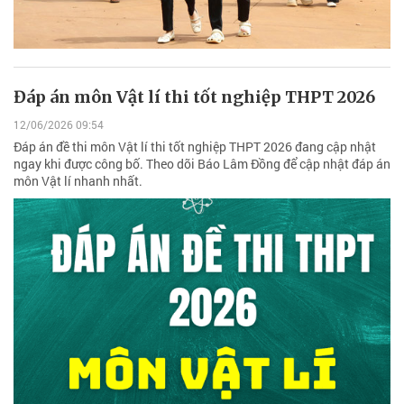
Đáp án môn Vật lí thi tốt nghiệp THPT 2026
12/06/2026 09:54
Đáp án đề thi môn Vật lí thi tốt nghiệp THPT 2026 đang cập nhật
ngay khi được công bố. Theo dõi Báo Lâm Đồng để cập nhật đáp án
môn Vật lí nhanh nhất.