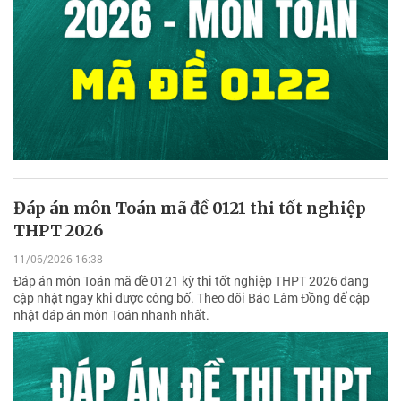
Đáp án môn Toán mã đề 0121 thi tốt nghiệp
THPT 2026
11/06/2026 16:38
Đáp án môn Toán mã đề 0121 kỳ thi tốt nghiệp THPT 2026 đang
cập nhật ngay khi được công bố. Theo dõi Báo Lâm Đồng để cập
nhật đáp án môn Toán nhanh nhất.