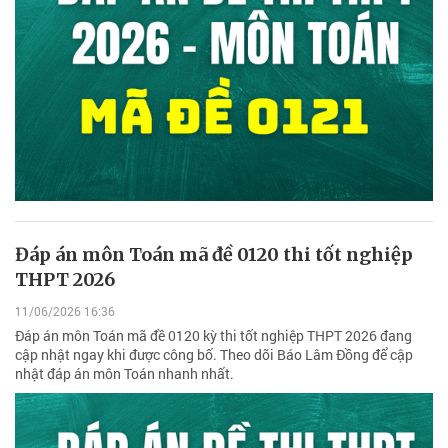
Đáp án môn Toán mã đề 0120 thi tốt nghiệp
THPT 2026
11/06/2026 16:36
Đáp án môn Toán mã đề 0120 kỳ thi tốt nghiệp THPT 2026 đang
cập nhật ngay khi được công bố. Theo dõi Báo Lâm Đồng để cập
nhật đáp án môn Toán nhanh nhất.