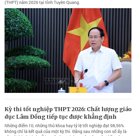
(THPT) năm 2026 tại tỉnh Tuyên Quang.
Kỳ thi tốt nghiệp THPT 2026: Chất lượng giáo
dục Lâm Đồng tiếp tục được khẳng định
Những điểm 10, những thủ khoa hay tỷ lệ tốt nghiệp đạt 98,56%
không chỉ là kết quả của một kỳ thi. Đằng sau những con số ấy là