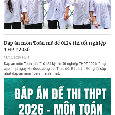
Đáp án môn Toán mã đề 0124 thi tốt nghiệp
THPT 2026
11/06/2026 16:41
Đáp án môn Toán mã đề 0124 kỳ thi tốt nghiệp THPT 2026 đang
cập nhật ngay khi được công bố. Theo dõi Báo Lâm Đồng để cập
nhật đáp án môn Toán nhanh nhất.