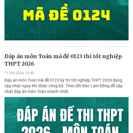
Đáp án môn Toán mã đề 0123 thi tốt nghiệp
THPT 2026
11/06/2026 16:40
Đáp án môn Toán mã đề 0123 kỳ thi tốt nghiệp THPT 2026 đang
cập nhật ngay khi được công bố. Theo dõi Báo Lâm Đồng để cập
nhật đáp án môn Toán nhanh nhất.