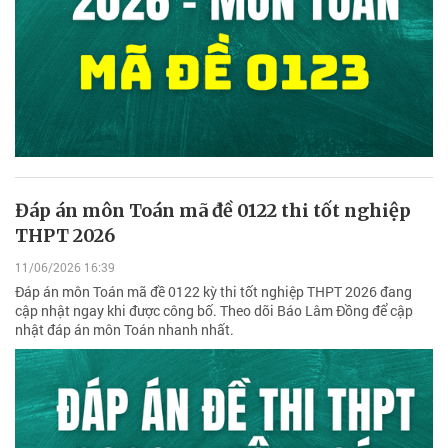
Đáp án môn Toán mã đề 0122 thi tốt nghiệp
THPT 2026
11/06/2026 16:39
Đáp án môn Toán mã đề 0122 kỳ thi tốt nghiệp THPT 2026 đang
cập nhật ngay khi được công bố. Theo dõi Báo Lâm Đồng để cập
nhật đáp án môn Toán nhanh nhất.