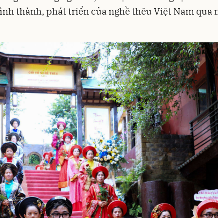
hình thành, phát triển của nghề thêu Việt Nam qua 