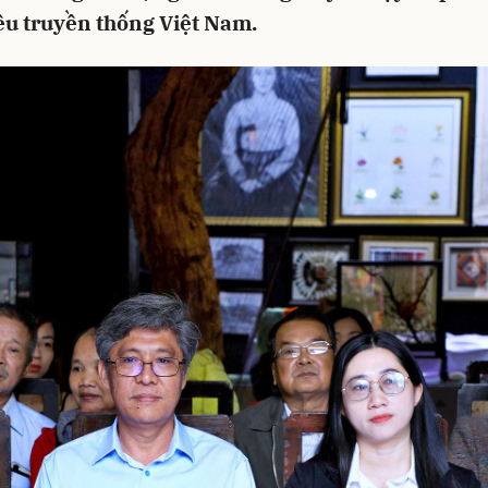
êu truyền thống Việt Nam.