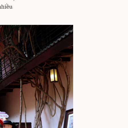
nhiều