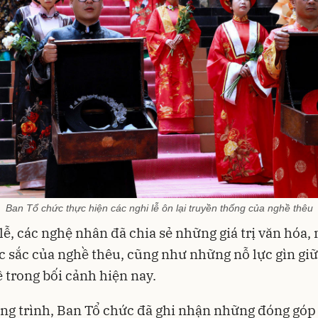
Ban Tổ chức thực hiện các nghi lễ ôn lại truyền thống của nghề thêu
 lễ, các nghệ nhân đã chia sẻ những giá trị văn hóa,
c sắc của nghề thêu, cũng như những nỗ lực gìn giữ
 trong bối cảnh hiện nay.
ng trình, Ban Tổ chức đã ghi nhận những đóng góp