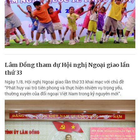
Lâm Đồng tham dự Hội nghị Ngoại giao lần
thứ 33
Ngày 1/8, Hội nghị Ngoại giao lần thứ 33 khai mạc với chủ đề
“Phát huy vai trò tiên phong và thực hiện nhiệm vụ trọng yếu,
thường xuyên của đối ngoại Việt Nam trong kỷ nguyên mới”.