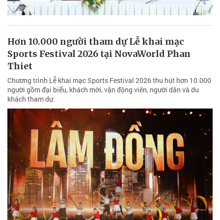
Hơn 10.000 người tham dự Lễ khai mạc
Sports Festival 2026 tại NovaWorld Phan
Thiet
Chương trình Lễ khai mạc Sports Festival 2026 thu hút hơn 10.000
người gồm đại biểu, khách mời, vận động viên, người dân và du
khách tham dự.