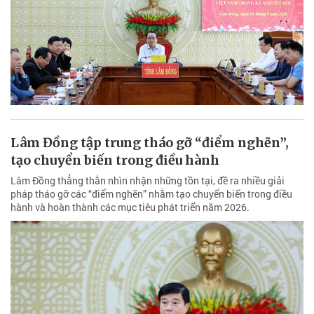
Lâm Đồng tập trung tháo gỡ “điểm nghẽn”,
tạo chuyển biến trong điều hành
Lâm Đồng thẳng thắn nhìn nhận những tồn tại, đề ra nhiều giải
pháp tháo gỡ các “điểm nghẽn” nhằm tạo chuyển biến trong điều
hành và hoàn thành các mục tiêu phát triển năm 2026.