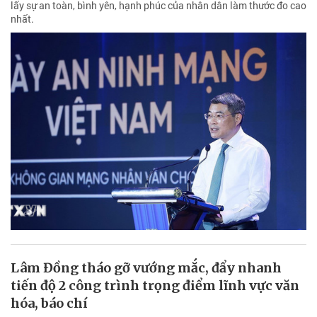
lấy sự an toàn, bình yên, hạnh phúc của nhân dân làm thước đo cao
nhất.
Lâm Đồng tháo gỡ vướng mắc, đẩy nhanh
tiến độ 2 công trình trọng điểm lĩnh vực văn
hóa, báo chí