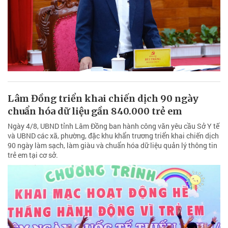
Lâm Đồng triển khai chiến dịch 90 ngày
chuẩn hóa dữ liệu gần 840.000 trẻ em
Ngày 4/8, UBND tỉnh Lâm Đồng ban hành công văn yêu cầu Sở Y tế
và UBND các xã, phường, đặc khu khẩn trương triển khai chiến dịch
90 ngày làm sạch, làm giàu và chuẩn hóa dữ liệu quản lý thông tin
trẻ em tại cơ sở.