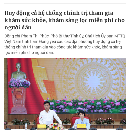
Huy động cả hệ thống chính trị tham gia
khám sức khỏe, khám sàng lọc miễn phí cho
người dân
Đồng chí Phạm Thị Phúc, Phó Bí thư Tỉnh ủy, Chủ tịch Ủy ban MTTQ
Việt Nam tỉnh Lâm Đồng yêu cầu các địa phương huy động cả hệ
thống chính trị tham gia vào công tác khám sức khỏe, khám sàng
lọc miễn phí cho người dân.