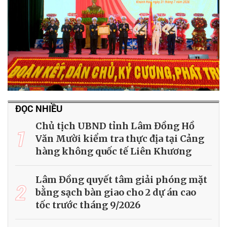
ĐỌC NHIỀU
Chủ tịch UBND tỉnh Lâm Đồng Hồ
1
Văn Mười kiểm tra thực địa tại Cảng
hàng không quốc tế Liên Khương
Lâm Đồng quyết tâm giải phóng mặt
2
bằng sạch bàn giao cho 2 dự án cao
tốc trước tháng 9/2026