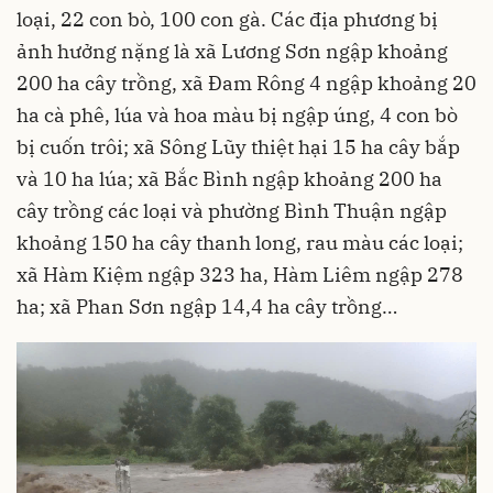
loại, 22 con bò, 100 con gà. Các địa phương bị
ảnh hưởng nặng là xã Lương Sơn ngập khoảng
200 ha cây trồng, xã Đam Rông 4 ngập khoảng 20
ha cà phê, lúa và hoa màu bị ngập úng, 4 con bò
bị cuốn trôi; xã Sông Lũy thiệt hại 15 ha cây bắp
và 10 ha lúa; xã Bắc Bình ngập khoảng 200 ha
cây trồng các loại và phường Bình Thuận ngập
khoảng 150 ha cây thanh long, rau màu các loại;
xã Hàm Kiệm ngập 323 ha, Hàm Liêm ngập 278
ha; xã Phan Sơn ngập 14,4 ha cây trồng…