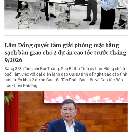
Lâm Đồng quyết tâm giải phóng mặt bằng
sạch bàn giao cho 2 dự án cao tốc trước tháng
9/2026
Sáng 3/8, đồng chí Bùi Thắng, Phó Bí thư Tỉnh ủy Lâm Đồng chủ trì
buổi làm việc với đại diện lãnh đạo UBND tỉnh để nghe báo cáo tình
hình triển khai 2 dự án Cao tốc Tân Phú - Bảo Lộc và Cao tốc Bảo
Lộc - Liên Khương.