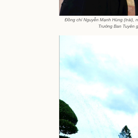
Đồng chí Nguyễn Mạnh Hùng (trái), n
Trưởng Ban Tuyên giá