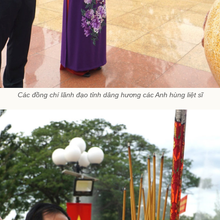
Các đồng chí lãnh đạo tỉnh dâng hương các Anh hùng liệt sĩ