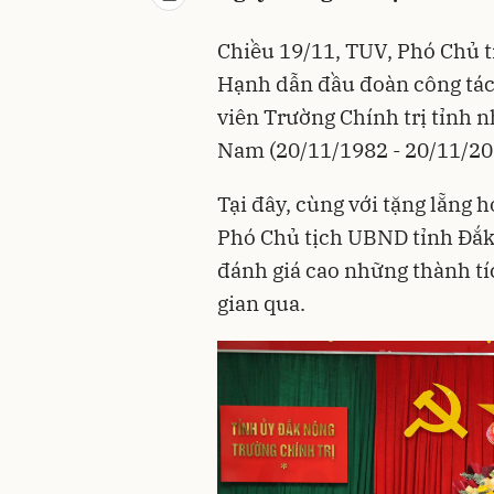
Chiều 19/11, TUV, Phó Chủ 
Hạnh dẫn đầu đoàn công tác
viên Trường Chính trị tỉnh 
Nam (20/11/1982 - 20/11/20
Tại đây, cùng với tặng lẵng
Phó Chủ tịch UBND tỉnh Đắk
đánh giá cao những thành tí
gian qua.