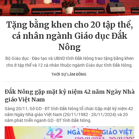
Tặng bằng khen cho 20 tập thể,
cá nhân ngành Giáo dục Đắk
Nông
Bộ Giáo dục - Đào tạo và UBND tỉnh Đắk Nông trao tặng bằng khen
cho 8 tập thể và 12 cá nhân thuộc ngành Giáo dục tỉnh Đắk Nông.
THỜI SỰ LÂM ĐỒNG
Đắk Nông gặp mặt kỷ niệm 42 năm Ngày Nhà
giáo Việt Nam
Sáng 20/11, Sở GD - ĐT tỉnh Đắk Nông tổ chức Gặp mặt kỷ niệm 42
năm Ngày Nhà giáo Việt Nam (20/11/1982 - 20/11/2024) và 20
năm phát triển ngành GD - ĐT tỉnh Đắk Nông.