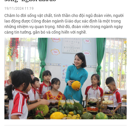
19/11/2024 11:19
Chăm lo đời sống vật chất, tinh thần cho đội ngũ đoàn viên, người
lao động được Công đoàn ngành Giáo dục xác định là một trong
những nhiệm vụ quan trọng. Nhờ đó, đoàn viên trong ngành ngày
càng tin tưởng, gắn bó và cống hiến với nghề.