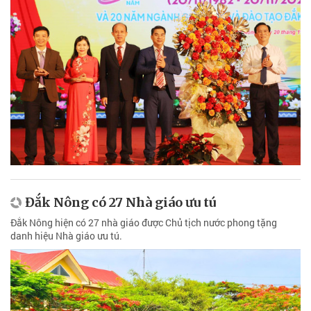
Đắk Nông có 27 Nhà giáo ưu tú
Đắk Nông hiện có 27 nhà giáo được Chủ tịch nước phong tặng
danh hiệu Nhà giáo ưu tú.