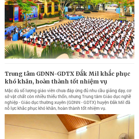
Trung tâm GDNN-GDTX Đắk Mil khắc phục
khó khăn, hoàn thành tốt nhiệm vụ
Mặc dù số lượng giáo viên chưa đáp ứng đủ nhu cầu giảng dạy, cơ
sở vật chất còn nhiều thiếu thốn, nhưng Trung tâm Giáo dục nghề
nghiệp - Giáo dục thường xuyên (GDNN - GDTX) huyện Đắk Mil đã
nỗ lực khắc phục khó khăn, hoàn thành tốt nhiệm vụ.