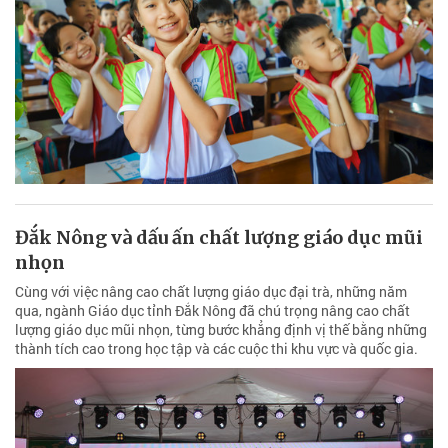
Đắk Nông và dấu ấn chất lượng giáo dục mũi
nhọn
Cùng với việc nâng cao chất lượng giáo dục đại trà, những năm
qua, ngành Giáo dục tỉnh Đắk Nông đã chú trọng nâng cao chất
lượng giáo dục mũi nhọn, từng bước khẳng định vị thế bằng những
thành tích cao trong học tập và các cuộc thi khu vực và quốc gia.