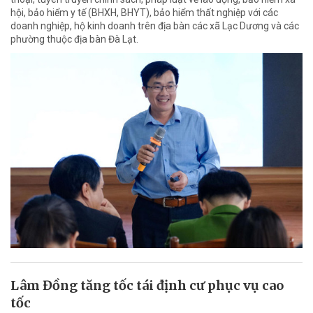
hội, bảo hiểm y tế (BHXH, BHYT), bảo hiểm thất nghiệp với các
doanh nghiệp, hộ kinh doanh trên địa bàn các xã Lạc Dương và các
phường thuộc địa bàn Đà Lạt.
Lâm Đồng tăng tốc tái định cư phục vụ cao
tốc