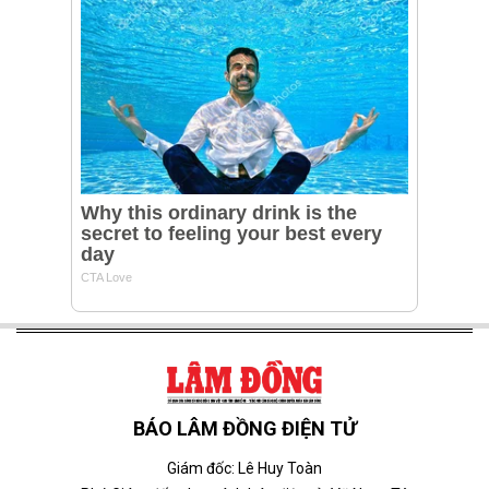
BÁO LÂM ĐỒNG ĐIỆN TỬ
Giám đốc: Lê Huy Toàn