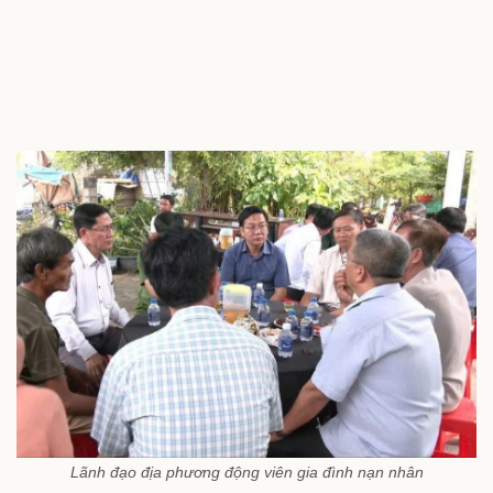
Lãnh đạo địa phương động viên gia đình nạn nhân