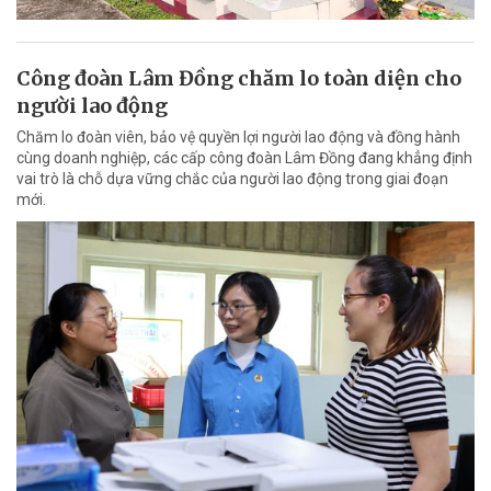
Công đoàn Lâm Đồng chăm lo toàn diện cho
người lao động
Chăm lo đoàn viên, bảo vệ quyền lợi người lao động và đồng hành
cùng doanh nghiệp, các cấp công đoàn Lâm Đồng đang khẳng định
vai trò là chỗ dựa vững chắc của người lao động trong giai đoạn
mới.