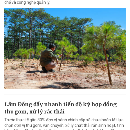
chế và công nghệ quản lý.
Lâm Đồng đẩy nhanh tiến độ ký hợp đồng
thu gom, xử lý rác thải
Trước thực tế gần 30% đơn vị hành chính cấp xã chưa hoàn tất lựa
chọn đơn vị thu gom, vận chuyển, xử lý chất thải rắn sinh hoạt, tỉnh