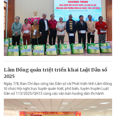
Lâm Đồng quán triệt triển khai Luật Dân số
2025
Ngày 7/8, Ban Chỉ đạo công tác Dân số và Phát triển tỉnh Lâm Đồng
tổ chức Hội nghị trực tuyến quán triệt, phổ biến, tuyên truyền Luật
Dân số 113/2025/QH15 cùng các văn bản hướng dẫn thi hành.