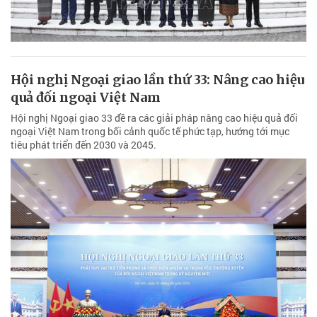
Hội nghị Ngoại giao lần thứ 33: Nâng cao hiệu
quả đối ngoại Việt Nam
Hội nghị Ngoại giao 33 đề ra các giải pháp nâng cao hiệu quả đối
ngoại Việt Nam trong bối cảnh quốc tế phức tạp, hướng tới mục
tiêu phát triển đến 2030 và 2045.