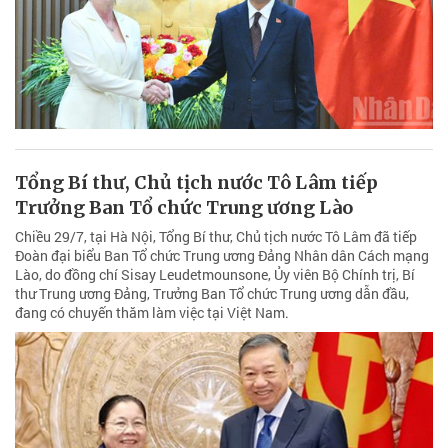
Tổng Bí thư, Chủ tịch nước Tô Lâm tiếp
Trưởng Ban Tổ chức Trung ương Lào
Chiều 29/7, tại Hà Nội, Tổng Bí thư, Chủ tịch nước Tô Lâm đã tiếp
Đoàn đại biểu Ban Tổ chức Trung ương Đảng Nhân dân Cách mạng
Lào, do đồng chí Sisay Leudetmounsone, Ủy viên Bộ Chính trị, Bí
thư Trung ương Đảng, Trưởng Ban Tổ chức Trung ương dẫn đầu,
đang có chuyến thăm làm việc tại Việt Nam.