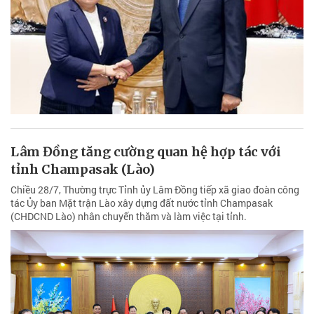
Lâm Đồng tăng cường quan hệ hợp tác với
tỉnh Champasak (Lào)
Chiều 28/7, Thường trực Tỉnh ủy Lâm Đồng tiếp xã giao đoàn công
tác Ủy ban Mặt trận Lào xây dựng đất nước tỉnh Champasak
(CHDCND Lào) nhân chuyến thăm và làm việc tại tỉnh.