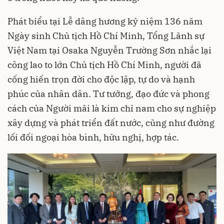
Phát biểu tại Lễ dâng hương kỷ niệm 136 năm
Ngày sinh Chủ tịch Hồ Chí Minh, Tổng Lãnh sự
Việt Nam tại Osaka Nguyễn Trường Sơn nhắc lại
công lao to lớn Chủ tịch Hồ Chí Minh, người đã
cống hiến trọn đời cho độc lập, tự do và hạnh
phúc của nhân dân. Tư tưởng, đạo đức và phong
cách của Người mãi là kim chỉ nam cho sự nghiệp
xây dựng và phát triển đất nước, cũng như đường
lối đối ngoại hòa bình, hữu nghị, hợp tác.