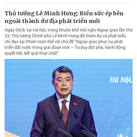
Thủ tướng Lê Minh Hưng: Biến sức ép bên
ngoài thành dư địa phát triển mới
Ngày 04/8, tại Hà Nội, trong khuôn khổ Hội nghị Ngoại giao lần thứ
33, Thủ tướng Chính phủ Lê Minh Hưng đã tham dự và phát biểu
chỉ đạo tại Phiên toàn thể với chủ đề "Ngoại giao phục vụ phát
triển đất nước trong giai đoạn mới – Tư duy đột phá, hành động
quyết liệt, kết quả thực chất".