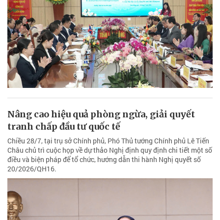
Nâng cao hiệu quả phòng ngừa, giải quyết
tranh chấp đầu tư quốc tế
Chiều 28/7, tại trụ sở Chính phủ, Phó Thủ tướng Chính phủ Lê Tiến
Châu chủ trì cuộc họp về dự thảo Nghị định quy định chi tiết một số
điều và biện pháp để tổ chức, hướng dẫn thi hành Nghị quyết số
20/2026/QH16.