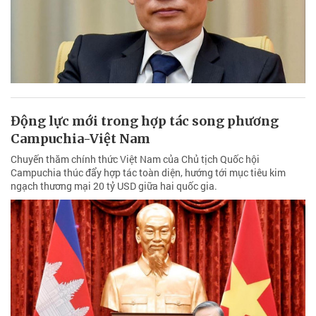
Động lực mới trong hợp tác song phương
Campuchia-Việt Nam
Chuyến thăm chính thức Việt Nam của Chủ tịch Quốc hội
Campuchia thúc đẩy hợp tác toàn diện, hướng tới mục tiêu kim
ngạch thương mại 20 tỷ USD giữa hai quốc gia.