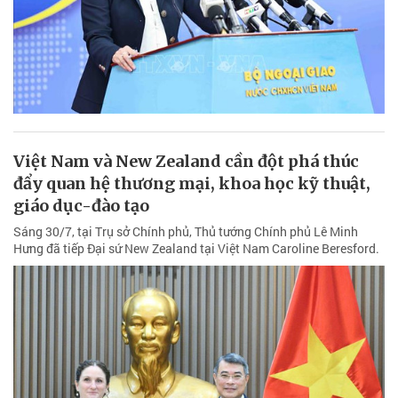
Việt Nam và New Zealand cần đột phá thúc
đẩy quan hệ thương mại, khoa học kỹ thuật,
giáo dục-đào tạo
Sáng 30/7, tại Trụ sở Chính phủ, Thủ tướng Chính phủ Lê Minh
Hưng đã tiếp Đại sứ New Zealand tại Việt Nam Caroline Beresford.