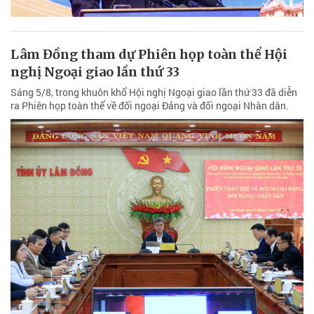
Lâm Đồng tham dự Phiên họp toàn thể Hội
nghị Ngoại giao lần thứ 33
Sáng 5/8, trong khuôn khổ Hội nghị Ngoại giao lần thứ 33 đã diễn
ra Phiên họp toàn thể về đối ngoại Đảng và đối ngoại Nhân dân.