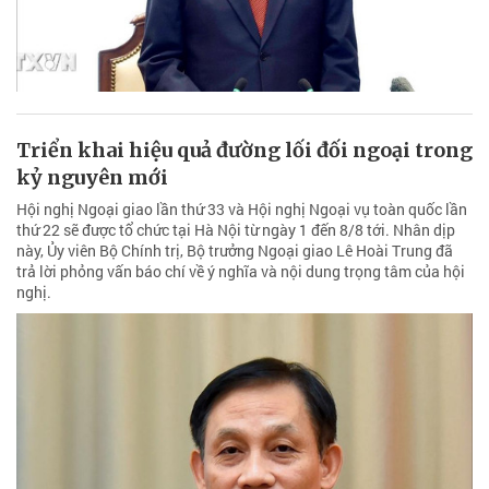
Triển khai hiệu quả đường lối đối ngoại trong
kỷ nguyên mới
Hội nghị Ngoại giao lần thứ 33 và Hội nghị Ngoại vụ toàn quốc lần
thứ 22 sẽ được tổ chức tại Hà Nội từ ngày 1 đến 8/8 tới. Nhân dịp
này, Ủy viên Bộ Chính trị, Bộ trưởng Ngoại giao Lê Hoài Trung đã
trả lời phỏng vấn báo chí về ý nghĩa và nội dung trọng tâm của hội
nghị.