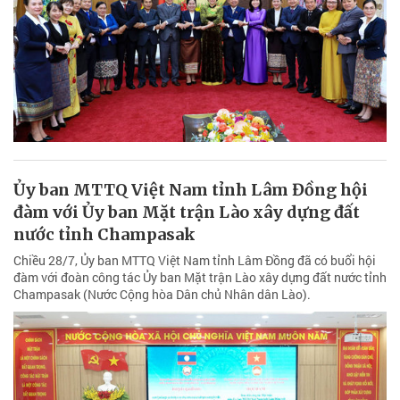
Ủy ban MTTQ Việt Nam tỉnh Lâm Đồng hội
đàm với Ủy ban Mặt trận Lào xây dựng đất
nước tỉnh Champasak
Chiều 28/7, Ủy ban MTTQ Việt Nam tỉnh Lâm Đồng đã có buổi hội
đàm với đoàn công tác Ủy ban Mặt trận Lào xây dựng đất nước tỉnh
Champasak (Nước Cộng hòa Dân chủ Nhân dân Lào).