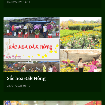
07/02/2025 14:11
Sắc hoa Đắk Nông
26/01/2025 08:10