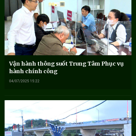
Vận hành thông suốt Trung Tâm Phục vụ
hành chính công
04/07/2025 15:22