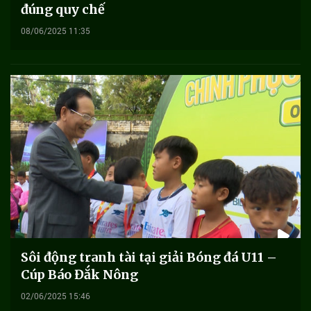
đúng quy chế
08/06/2025 11:35
Sôi động tranh tài tại giải Bóng đá U11 –
Cúp Báo Đắk Nông
02/06/2025 15:46