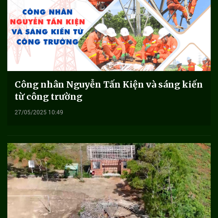
Công nhân Nguyễn Tấn Kiện và sáng kiến
từ công trường
27/05/2025 10:49