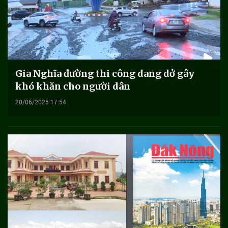
Gia Nghĩa đường thi công dang dở gây
khó khăn cho người dân
20/06/2025 17:54