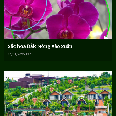
Sắc hoa Đắk Nông vào xuân
24/01/2025 19:14