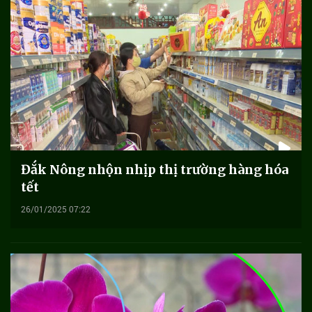
Đắk Nông nhộn nhịp thị trường hàng hóa
tết
26/01/2025 07:22