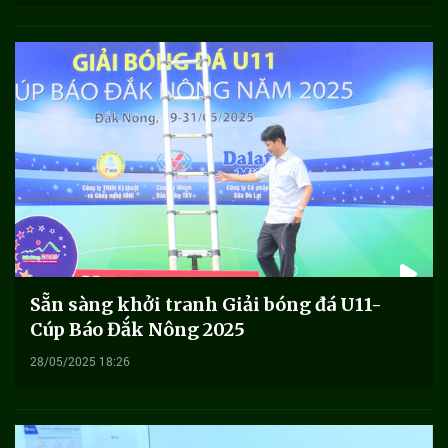
Sẵn sàng khởi tranh Giải bóng đá U11-
Cúp Báo Đắk Nông 2025
28/05/2025 18:26