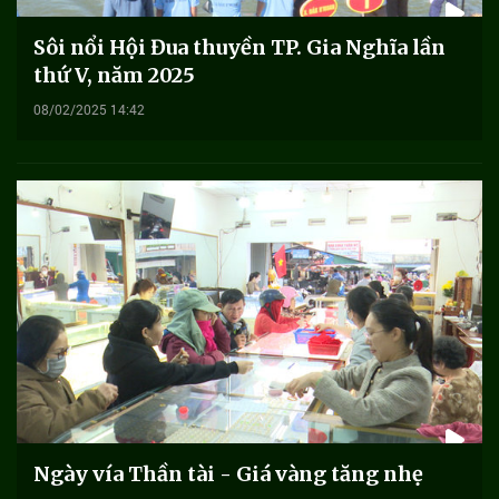
Sôi nổi Hội Đua thuyền TP. Gia Nghĩa lần
thứ V, năm 2025
08/02/2025 14:42
Ngày vía Thần tài - Giá vàng tăng nhẹ