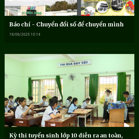
Báo chí - Chuyển đổi số để chuyển mình
18/06/2025 10:14
Kỳ thi tuyển sinh lớp 10 diễn ra an toàn,