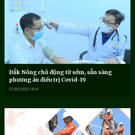
Đắk Nông chủ động từ sớm, sẵn sàng
phương án điều trị Covid-19
27/05/2025 18:41