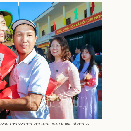
động viên con em yên tâm, hoàn thành nhiệm vụ