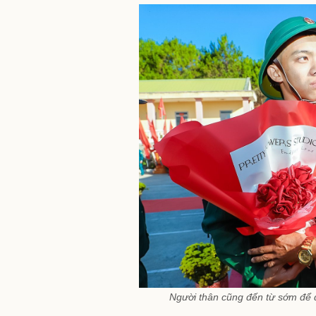
Người thân cũng đến từ sớm để 