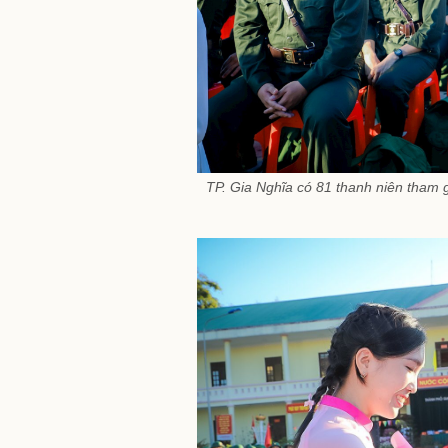
TP. Gia Nghĩa có 81 thanh niên tham g