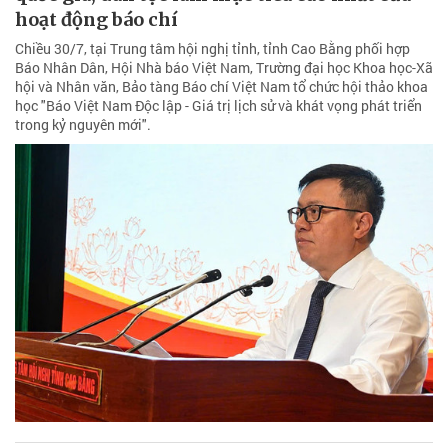
hoạt động báo chí
Chiều 30/7, tại Trung tâm hội nghị tỉnh, tỉnh Cao Bằng phối hợp
Báo Nhân Dân, Hội Nhà báo Việt Nam, Trường đại học Khoa học-Xã
hội và Nhân văn, Bảo tàng Báo chí Việt Nam tổ chức hội thảo khoa
học "Báo Việt Nam Độc lập - Giá trị lịch sử và khát vọng phát triển
trong kỷ nguyên mới".