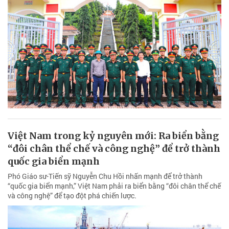
Việt Nam trong kỷ nguyên mới: Ra biển bằng
“đôi chân thể chế và công nghệ” để trở thành
quốc gia biển mạnh
Phó Giáo sư-Tiến sỹ Nguyễn Chu Hồi nhấn mạnh để trở thành
“quốc gia biển mạnh,” Việt Nam phải ra biển bằng “đôi chân thể chế
và công nghệ” để tạo đột phá chiến lược.