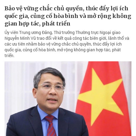
Bảo vệ vững chắc chủ quyền, thúc đẩy lợi ích
quốc gia, củng cố hòa bình và mở rộng không
gian hợp tác, phát triển
Ủy viên Trung ương Đảng, Thứ trưởng Thường trực Ngoại giao
Nguyễn Minh Vũ trao đổi về kết quả công tác biên giới, lãnh thổ và
các ưu tiên nhằm bảo vệ vững chắc chủ quyền, thúc đẩy lợi ích
quốc gia, củng cố hòa bình, mở rộng không gian hợp tác, phát
triển.