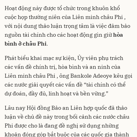
Hoạt động này được tổ chức trong khuôn khổ
cuộc họp thường niên của Liên minh châu Phi ,
với nội dung thảo luận trọng tâm là việc đảm bảo
nguồn tài chính cho các hoạt động gìn giữ
hòa
bình ở châu Phi
.
Phát biểu khai mạc sự kiện, Ủy viên phụ trách
các vấn đề chính trị, hòa bình và an ninh của
Liên minh châu Phi , ông Bankole Adeoye kêu gọi
các nước giải quyết các vấn đề “tài chính có thể
dự đoán, đầy đủ, linh hoạt và bền vững.”
Lâu nay Hội đồng Bảo an Liên hợp quốc đã thảo
luận về chủ đề này trong bối cảnh các nước châu
Phi được cho là đang đề nghị sử dụng những
khoản đóng góp bắt buộc của các quốc gia thành