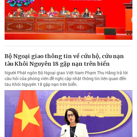
Bộ Ngoại giao thông tin về cứu hộ, cứu nạn
tàu Khôi Nguyên 18 gặp nạn trên biển
Người Phát ngôn Bộ Ngoại giao Việt Nam Phạm Thu Hằng trả lời
câu hỏi của phóng viên đề nghị cập nhật thông tin liên quan đến
tàu Khôi Nguyên 18 gặp nạn trên biển.