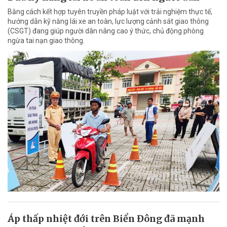
Bằng cách kết hợp tuyên truyền pháp luật với trải nghiệm thực tế,
hướng dẫn kỹ năng lái xe an toàn, lực lượng cảnh sát giao thông
(CSGT) đang giúp người dân nâng cao ý thức, chủ động phòng
ngừa tai nạn giao thông.
Áp thấp nhiệt đới trên Biển Đông đã mạnh