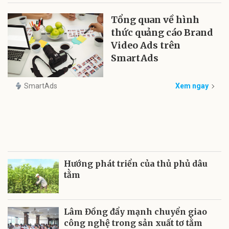
Tổng quan về hình
thức quảng cáo Brand
Video Ads trên
SmartAds
SmartAds
Xem ngay
Hướng phát triển của thủ phủ dâu
tằm
Lâm Đồng đẩy mạnh chuyển giao
công nghệ trong sản xuất tơ tằm