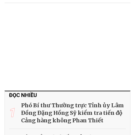
ĐỌC NHIỀU
Phó Bí thư Thường trực Tỉnh ủy Lâm
1
Đồng Đặng Hồng Sỹ kiểm tra tiến độ
Cảng hàng không Phan Thiết