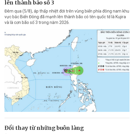
lên thành bão số 3
Đêm qua (5/8), áp thấp nhiệt đới trên vùng biển phía đông nam khu
vực bắc Biển Đông đã mạnh lên thành bão có tên quốc tế là Kujira
và là cơn bão số 3 trong năm 2026.
Đổi thay từ những buôn làng