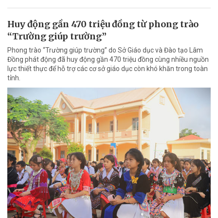
Huy động gần 470 triệu đồng từ phong trào
“Trường giúp trường”
Phong trào “Trường giúp trường” do Sở Giáo dục và Đào tạo Lâm
Đồng phát động đã huy động gần 470 triệu đồng cùng nhiều nguồn
lực thiết thực để hỗ trợ các cơ sở giáo dục còn khó khăn trong toàn
tỉnh.