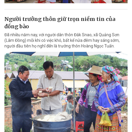
Người trưởng thôn giữ trọn niềm tin của
đồng bào
Đã nhiều năm nay, với người dân thôn Đắk Snao, xã Quảng Sơn
(Lâm Đồng) mỗi khi có việc khó, bất kể nửa đêm hay sáng sớm,
người đầu tiên họ nghĩ đến là trưởng thôn Hoàng Ngọc Tuấn.