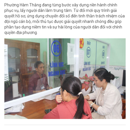
Phường Hàm Thắng đang từng bước xây dựng nền hành chính
phục vụ, lấy người dân làm trung tâm. Từ đổi mới quy trình giải
quyết hồ sơ, ứng dụng chuyển đổi số đến tinh thần trách nhiệm của
đội ngũ cán bộ, mỗi thủ tục được giải quyết nhanh chóng đều góp
phần tạo dựng niềm tin và sự hài lòng của người dân đối với chính
quyền địa phương.