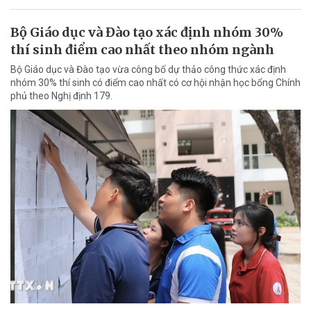
Bộ Giáo dục và Đào tạo xác định nhóm 30%
thí sinh điểm cao nhất theo nhóm ngành
Bộ Giáo dục và Đào tạo vừa công bố dự thảo công thức xác định
nhóm 30% thí sinh có điểm cao nhất có cơ hội nhận học bổng Chính
phủ theo Nghị định 179.